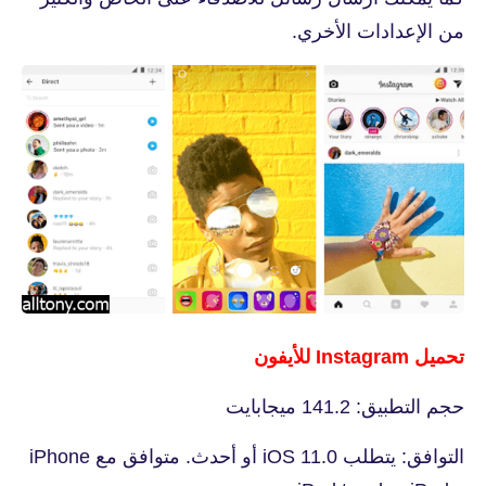
من الإعدادات الأخري.
تحميل Instagram للأيفون
حجم التطبيق: 141.2 ميجابايت
التوافق: يتطلب iOS 11.0 أو أحدث. متوافق مع iPhone