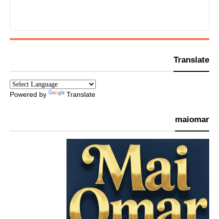
Translate
Powered by
Translate
maiomar