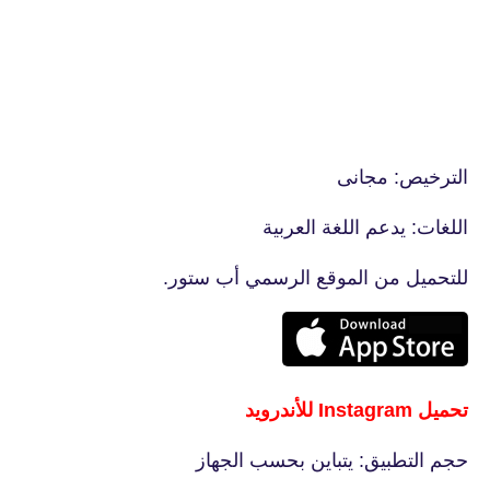
الترخيص: مجانى
اللغات: يدعم اللغة العربية
للتحميل من الموقع الرسمي أب ستور.
تحميل Instagram للأندرويد
حجم التطبيق: يتباين بحسب الجهاز