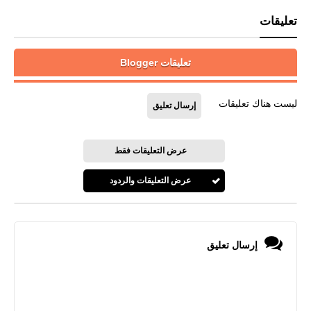
تعليقات
تعليقات Blogger
ليست هناك تعليقات
إرسال تعليق
عرض التعليقات فقط
عرض التعليقات والردود
إرسال تعليق