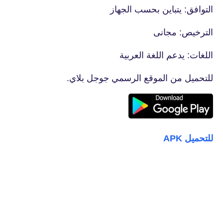
التوافق: يتباين بحسب الجهاز
الترخيص: مجانى
اللغات: يدعم اللغة العربية
للتحميل من الموقع الرسمي جوجل بلاي.
للتحميل APK