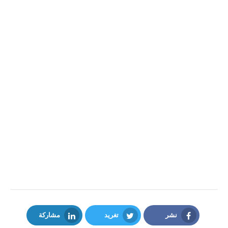
نشر
تغريد
مشاركة