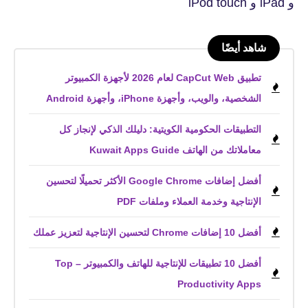
و iPad و iPod touch
شاهد أيضًا
تطبيق CapCut Web لعام 2026 لأجهزة الكمبيوتر
الشخصية، والويب، وأجهزة iPhone، وأجهزة Android
التطبيقات الحكومية الكويتية: دليلك الذكي لإنجاز كل
معاملاتك من الهاتف Kuwait Apps Guide
أفضل إضافات Google Chrome الأكثر تحميلًا لتحسين
الإنتاجية وخدمة العملاء وملفات PDF
أفضل 10 إضافات Chrome لتحسين الإنتاجية لتعزيز عملك
أفضل 10 تطبيقات للإنتاجية للهاتف والكمبيوتر – Top
Productivity Apps