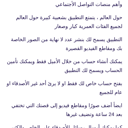
وأهم منصات التواصل الأجتماعي
حول العالم ، يتمتع التطبيق بشعبية كبيرة حول العالم
لجميع الفئات العمرية كبار وصغار
التطبيق يسمح لك بنشر عدد لا نهاية من الصور الخاصة
بك ومقاطع الفيديو القصيرة
يمكنك أنشاء حساب من خلال الأميل فقط ويمكنك تأمين
الحساب ويسمح لك التطبيق
بفتح حساب خاص لك فقط او لا يرئ أحد غير الأصدقاء او
عام للجميع
ايضأ أضف صورًا ومقاطع فيديو إلى قصتك التي تختفي
بعد 24 ساعة وتضيف غيرها
كما يمكنك أرسال رسائل للأصدقاء على الخاص والكثير