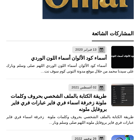
المشاركات الشائعة
13 فبراير 2020
أسماء كود الألوان أسماء اللون الوردي
أسماء كود الألوان أسماء اللون الوردي اللهم صلى وسلم وبارك
على سيدنا محمد من خلال موقع مدونة التونى كوم سوف نت…
02 أغسطس 2021
طريقة الكتابة بالملف الشخصي بحروف وكلمات
ملونة زخرفة اسماء فري فاير عبارات فري فاير
بروفايل ملونه
طريقة الكتابة بالملف الشخصي بحروف وكلمات ملونة زخرفة اسماء فري فاير
عبارات فري فاير بروفايل ملونه اللهم صلى وسلم وبار…
26 نوفمبر 2022