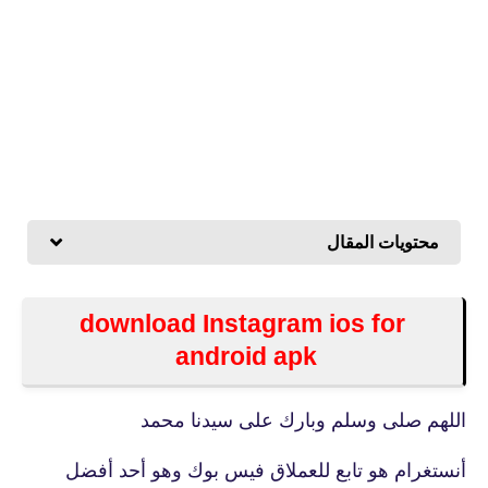
محتويات المقال
download Instagram ios for
android apk
اللهم صلى وسلم وبارك على سيدنا محمد
أنستغرام هو تابع للعملاق فيس بوك وهو أحد أفضل