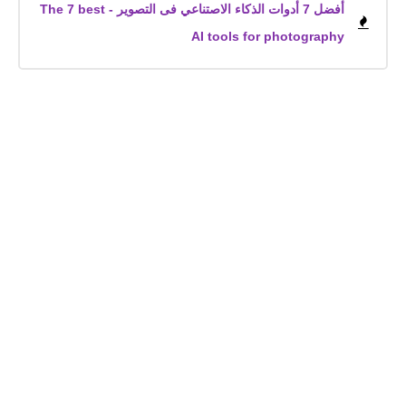
أفضل 7 أدوات الذكاء الاصتناعي فى التصوير - The 7 best
AI tools for photography