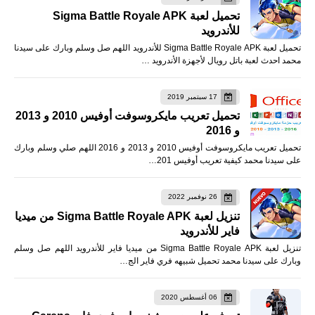
تحميل لعبة Sigma Battle Royale APK
للأندرويد
تحميل لعبة Sigma Battle Royale APK للأندرويد اللهم صل وسلم وبارك على سيدنا
محمد احدث لعبة باتل رويال لأجهزة الأندرويد …
17 سبتمبر 2019
تحميل تعريب مايكروسوفت أوفيس 2010 و 2013
و 2016
تحميل تعريب مايكروسوفت أوفيس 2010 و 2013 و 2016 اللهم صلي وسلم وبارك
على سيدنا محمد كيفية تعريب أوفيس 201…
26 نوفمبر 2022
تنزيل لعبة Sigma Battle Royale APK من ميديا
فاير للأندرويد
تنزيل لعبة Sigma Battle Royale APK من ميديا فاير للأندرويد اللهم صل وسلم
وبارك على سيدنا محمد تحميل شبيهه فري فاير الج…
06 أغسطس 2020