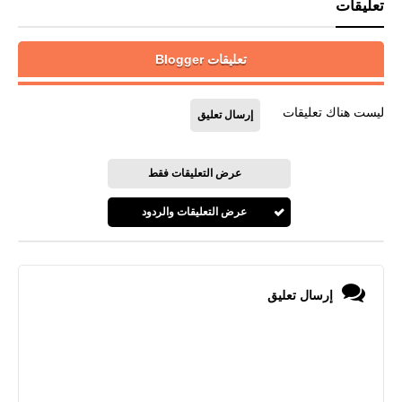
تعليقات
تعليقات Blogger
ليست هناك تعليقات
إرسال تعليق
عرض التعليقات فقط
عرض التعليقات والردود
إرسال تعليق