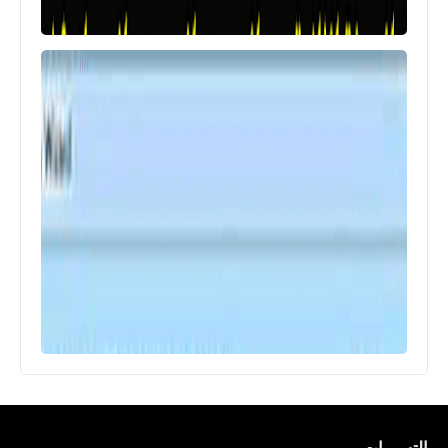
رياضة
نتائج مباريات الجولة السادسة من الدوري
الإسباني 2019/2020