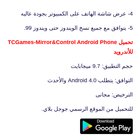
4- عرض شاشة الهاتف على الكمبيوتر بجودة عاليه
5- يتوافق مع جميع نسخ الويندوز حتى ويندوز 99.
تحميل TCGames-Mirror&Control Android Phone
للأندرويد
حجم التطبيق: 9.7 ميجابايت
التوافق: يتطلب Android 4.0 والأحدث
الترخيص: مجانى
للتحميل من الموقع الرسمي جوجل بلاي.