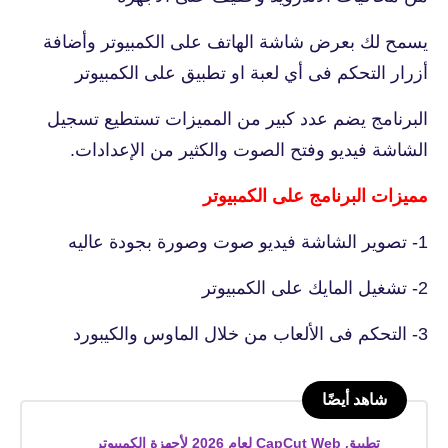
يسمح لك بعرض شاشة الهاتف على الكمبيوتر وأضافة
أزرار التحكم فى أي لعبة او تطبيق على الكمبيوتر
البرنامج يضم عدد كبير من المميزات تستطيع تسجيل
الشاشة فيديو وفتح الصوت والكثير من الإعدادات.
مميزات البرنامج على الكمبيوتر
1- تصوير الشاشة فيديو صوت وصورة بجودة عاليه
2- تشغيل المايك على الكمبيوتر
3- التحكم فى الألعاب من خلال الماوس والكيبورد
شاهد أيضًا
تطبيق CapCut Web لعام 2026 لأجهزة الكمبيوتر