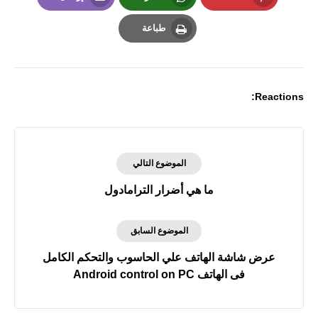
Email
Whatsapp
Pinterest
طباعة
Print
Reactions:
الموضوع التالي
ما هي أضرار الترامادول
الموضوع السابق
عرض شاشة الهاتف علي الحاسوب والتحكم الكامل
فى الهاتف Android control on PC‏