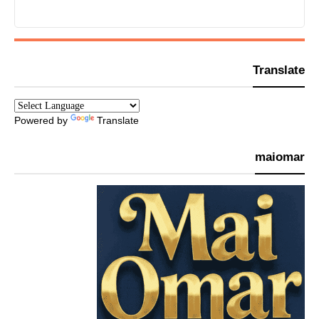
Translate
Powered by
Translate
maiomar