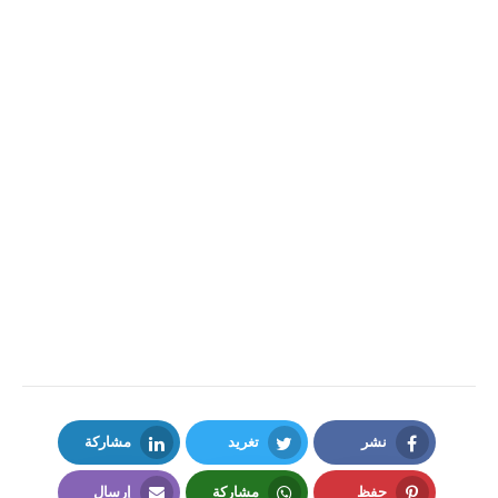
نشر
تغريد
مشاركة
LinkedIn
Twitter
Facebook
حفظ
مشاركة
إرسال