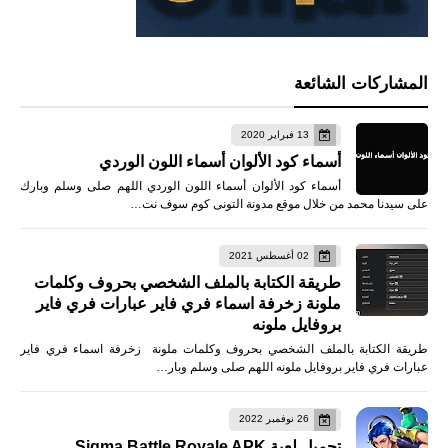
المشاركات الشائعة
13 فبراير 2020
أسماء كود الألوان أسماء اللون الوردي
أسماء كود الألوان أسماء اللون الوردي اللهم صلى وسلم وبارك
على سيدنا محمد من خلال موقع مدونة التونى كوم سوف نت…
02 أغسطس 2021
طريقة الكتابة بالملف الشخصي بحروف وكلمات
ملونة زخرفة اسماء فري فاير عبارات فري فاير
بروفايل ملونه
طريقة الكتابة بالملف الشخصي بحروف وكلمات ملونة زخرفة اسماء فري فاير
عبارات فري فاير بروفايل ملونه اللهم صلى وسلم وبار…
26 نوفمبر 2022
تحميل لعبة Sigma Battle Royale APK