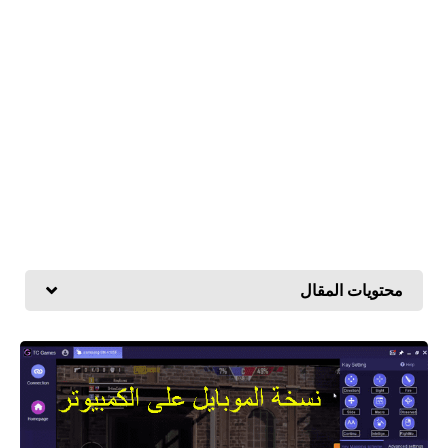
محتويات المقال