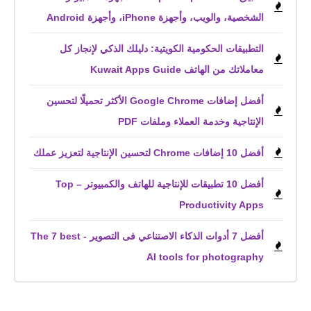
الشخصية، والويب، وأجهزة iPhone، وأجهزة Android
التطبيقات الحكومية الكويتية: دليلك الذكي لإنجاز كل
معاملاتك من الهاتف Kuwait Apps Guide
أفضل إضافات Google Chrome الأكثر تحميلًا لتحسين
الإنتاجية وخدمة العملاء وملفات PDF
أفضل 10 إضافات Chrome لتحسين الإنتاجية لتعزيز عملك
أفضل 10 تطبيقات للإنتاجية للهاتف والكمبيوتر – Top
Productivity Apps
أفضل 7 أدوات الذكاء الاصتناعي فى التصوير - The 7 best
AI tools for photography