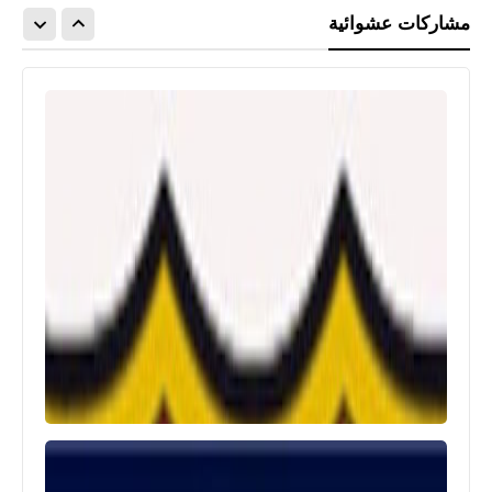
مشاركات عشوائية