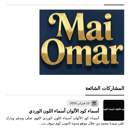
المشاركات الشائعة
13 فبراير 2020
أسماء كود الألوان أسماء اللون الوردي
أسماء كود الألوان أسماء اللون الوردي اللهم صلى وسلم وبارك
على سيدنا محمد من خلال موقع مدونة التونى كوم سوف نت…