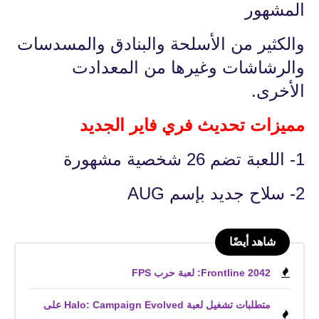
المشهور
والكثير من الأسلحة والبنادق والمسدسات
والرشاشات وغيرها من المعدادت
الأخرى.
مميزات تحديث فري فاير الجديد
1- اللعبة تضم 26 شخصية مشهورة
2- سلاح جديد بإسم AUG
شاهد أيضًا
Frontline 2042: لعبة حرب FPS
متطلبات تشغيل لعبة Halo: Campaign Evolved على