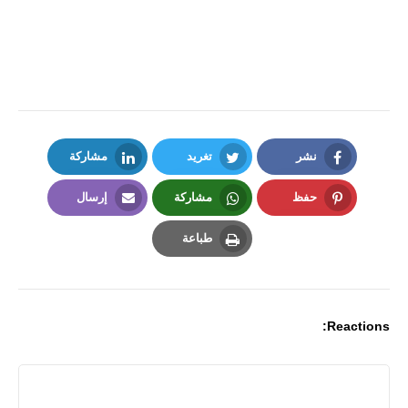
نشر
تغريد
مشاركة
LinkedIn
Twitter
Facebook
حفظ
مشاركة
إرسال
Email
Whatsapp
Pinterest
طباعة
Print
Reactions: