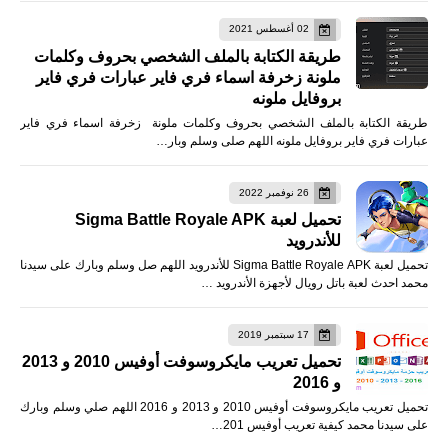
02 أغسطس 2021
طريقة الكتابة بالملف الشخصي بحروف وكلمات
ملونة زخرفة اسماء فري فاير عبارات فري فاير
بروفايل ملونه
طريقة الكتابة بالملف الشخصي بحروف وكلمات ملونة زخرفة اسماء فري فاير
عبارات فري فاير بروفايل ملونه اللهم صلى وسلم وبار…
26 نوفمبر 2022
تحميل لعبة Sigma Battle Royale APK
للأندرويد
تحميل لعبة Sigma Battle Royale APK للأندرويد اللهم صل وسلم وبارك على سيدنا
محمد احدث لعبة باتل رويال لأجهزة الأندرويد …
17 سبتمبر 2019
تحميل تعريب مايكروسوفت أوفيس 2010 و 2013
و 2016
تحميل تعريب مايكروسوفت أوفيس 2010 و 2013 و 2016 اللهم صلي وسلم وبارك
على سيدنا محمد كيفية تعريب أوفيس 201…