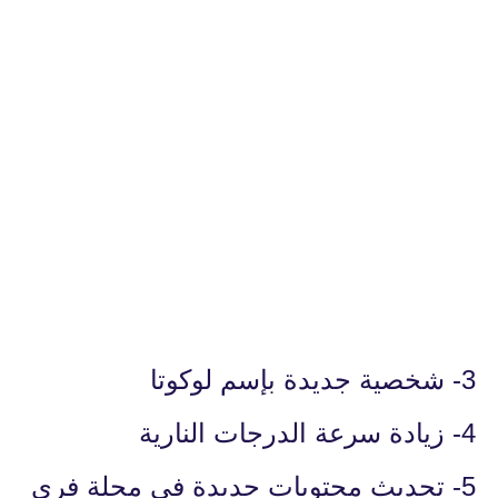
3- شخصية جديدة بإسم لوكوتا
4- زيادة سرعة الدرجات النارية
5- تحديث محتويات جديدة فى مجلة فري