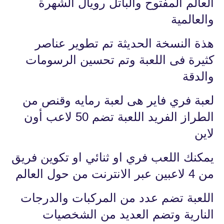
العالم المفتوح والباتل رويال الشهرة
والعالمية
هذة النسخة الحديثة تم تطوير عناصر
كثيرة فى اللعبة وتم تحسين الرسومات
والدقة
لعبة فري فاير هى لعبة رمايه وقنص من
الطراز الفريد اللعبة تضم 50 لاعب أون
لاين
يمكنك اللعب فري او ثنائي او تكوين فريق
من 4 لاعبين عبر الانترنت من حول العالم
اللعبة تضم عدد من المركبات والدرجات
النارية وتضم العديد من الشخصيات