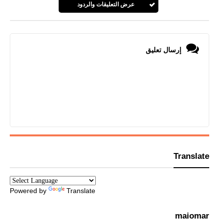
عرض التعليقات والردود
إرسال تعليق
Translate
Powered by
Translate
maiomar