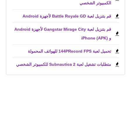
الكمبيوتر الشخصي
قم بتنزيل لعبة Battle Royale GD لأجهزة Android
قم بتنزيل لعبة Gangstar Mirage City لأجهزة Android
و iPhone (APK)
تحميل لعبة 144PRecord FPS للهواتف المحمولة
متطلبات تشغيل لعبة Subnautica 2 للكمبيوتر الشخصي