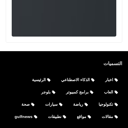
التسميات
اخبار
الذكاء الاصطناعي
الرئيسية
العاب
برامج كمبيوتر
بلوجر
تكنولوجيا
رياضة
سيارات
صحة
مقالات
مواقع
نطبيقات
gulfnews