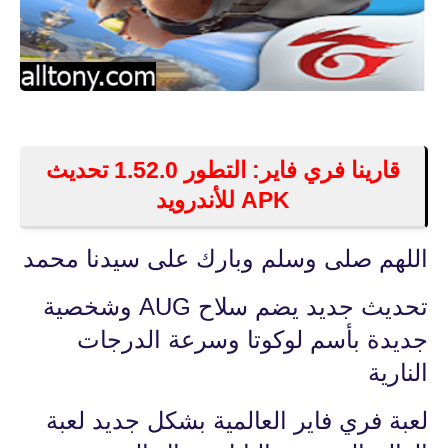
قارينا فري فاير: التطور 1.52.0 تحديث
APK للأندرويد
اللهم صلى وسلم وبارك على سيدنا محمد
تحديث جديد يضم سلاح AUG وشخصية
جديدة بأسم لوكوتا وسرعة الدرجات
النارية
لعبة فري فاير العالمية بشكل جديد لعبة