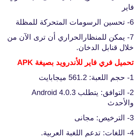
فاير
6- تحسين الرسومات المتحركة للمظلة
7- يمكن للمنظارالحراري أن ترى الآن من
خلال قنابل الدخان.
تحميل فري فاير للأندرويد بصيغة APK
1- حجم اللعبة: 561.2 ميجابايت
2- التوافق: يتطلب Android 4.0.3
والأحدث
3- الترخيص: مجانى
4- اللغات: تدعم اللغبة العربية.