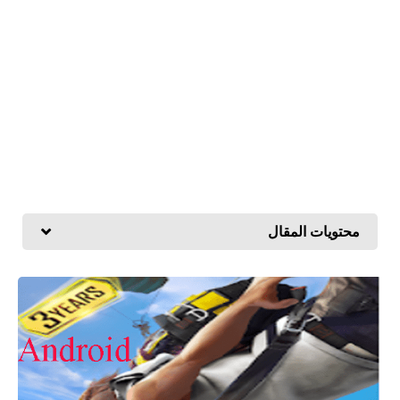
محتويات المقال