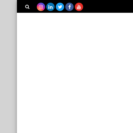
بحث هذه
المدونة
الإلكترونية