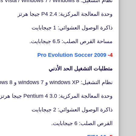
نظام التشغيل: Windows XP / Windows Vista / Windows 7 / Windows 8 و 8.1
وحدة المعالجة المركزية: P4 2.4 جيجا هرتز
ذاكرة الوصول العشوائي: 1 جيجابايت
مساحة القرص الصلب: 6.5 جيجابايت.
Pro Evolution Soccer 2009
4-
متطلبات التشغيل الحد الأدني
نظام التشغيل: windows XP و windows 7 و windows 8 و 8.1
وحدة المعالجة المركزية: Pentium 4 3.0 جيجا هرتز
ذاكرة الوصول العشوائي: 2 جيجابايت
القرص الصلب: 6 جيجابايت.