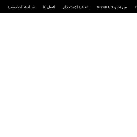
من نحن- About Us
اتفاقية الإستخدام
اتصل بنا
سياسة الخصوصية