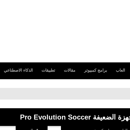
العاب
برامج كمبيوتر
مقالات
تطبيقات
الذكاء الاصطناعي