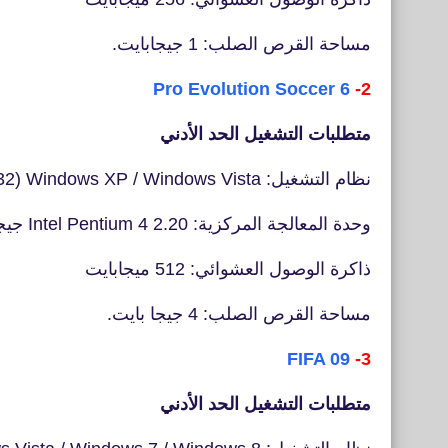
مساحة القرص الصلب: 1 جيجابايت.
Pro Evolution Soccer 6
2-
متطلبات التشغيل الحد الأدني
نظام التشغيل: Windows XP / Windows Vista (32 بت) / Windows 7 / Windows 8 و 8.1
وحدة المعالجة المركزية: Intel Pentium 4 2.20 جيجا هرتز
ذاكرة الوصول العشوائي: 512 ميجابايت
مساحة القرص الصلب: 4 جيجا بايت.
FIFA 09
3-
متطلبات التشغيل الحد الأدني