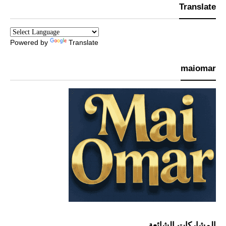
Translate
Powered by
Translate
maiomar
المشاركات الشائعة