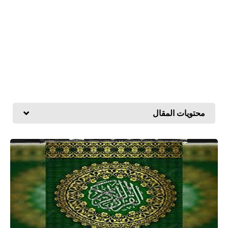
محتويات المقال