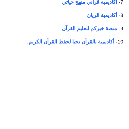
7-
أكاديمية قرآني منهج حياتي
8-
أكاديمية الريان
9-
منصة خيركم لتعليم القرآن
10-
أكاديمية بالقرآن نحيا لحفظ القرآن الكريم
.