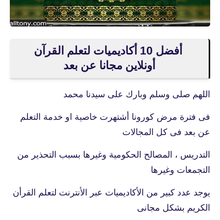
أفضل 10 أكاديميات لتعلم القرآن
أونلاين مجانا عن بعد
اللهم صلى وسلم وبارك على سيدنا محمد
فى فترة مرض كورونا أشتهرت خاصية او خدمة التعلم
عن بعد فى كل المجالات
التدريس ، المصالح الحكومية وغيرها بسبب التحذير من
التجمعات وغيرها
يوجد عدد كبير من الأكاديميات عبر الأنترنت لتعلم القرأن
الكريم بشكل مجانى