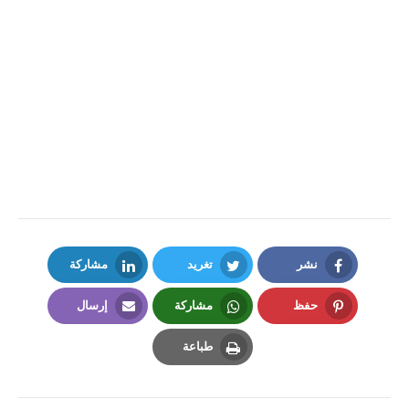
نشر
تغريد
مشاركة
LinkedIn
Twitter
Facebook
حفظ
مشاركة
إرسال
Email
Whatsapp
Pinterest
طباعة
Print