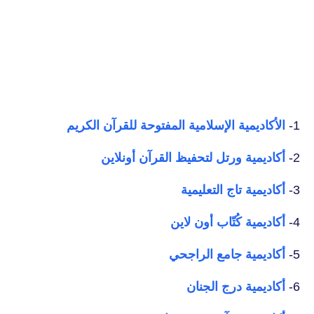
1-
الأكاديمية الإسلامية المفتوحة للقرآن الكريم
2-
أكاديمية ورتل لتحفيظ القرآن أونلاين
3-
أكاديمية تاج التعليمية
4-
أكاديمية كُتّاب أون لاين
5-
أكاديمية جامع الراجحي
6-
أكاديمية درج الجنان