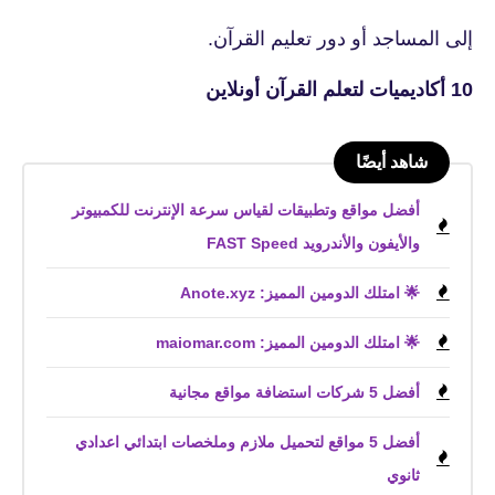
إلى المساجد أو دور تعليم القرآن.
10 أكاديميات لتعلم القرآن أونلاين
شاهد أيضًا
أفضل مواقع وتطبيقات لقياس سرعة الإنترنت للكمبيوتر
والأيفون والأندرويد FAST Speed
🌟 امتلك الدومين المميز: Anote.xyz
🌟 امتلك الدومين المميز: maiomar.com
أفضل 5 شركات استضافة مواقع مجانية
أفضل 5 مواقع لتحميل ملازم وملخصات ابتدائي اعدادي
ثانوي