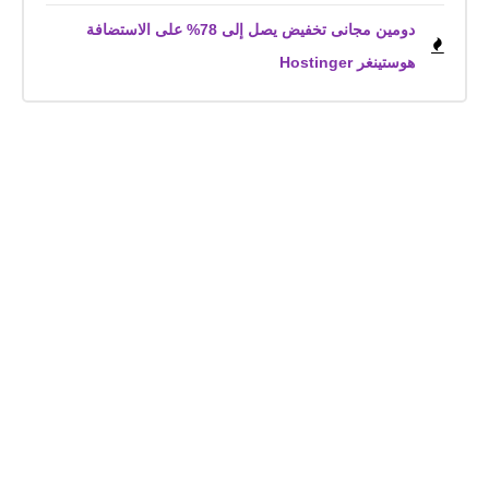
دومين مجانى تخفيض يصل إلى 78% على الاستضافة
هوستينغر Hostinger