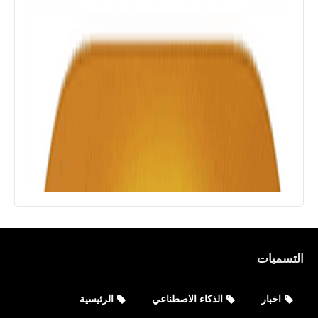
التسميات
اخبار
الذكاء الاصطناعي
الرئيسية