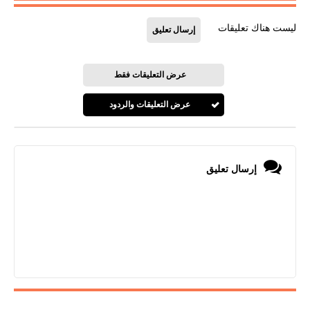
ليست هناك تعليقات
إرسال تعليق
عرض التعليقات فقط
عرض التعليقات والردود
إرسال تعليق