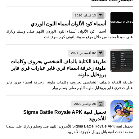
13 فبراير 2020
أسماء كود الألوان أسماء اللون الوردي
أسماء كود الألوان أسماء اللون الوردي اللهم صلى وسلم وبارك
على سيدنا محمد من خلال موقع مدونة التونى كوم سوف نت…
02 أغسطس 2021
طريقة الكتابة بالملف الشخصي بحروف وكلمات
ملونة زخرفة اسماء فري فاير عبارات فري فاير
بروفايل ملونه
طريقة الكتابة بالملف الشخصي بحروف وكلمات ملونة زخرفة اسماء فري فاير
عبارات فري فاير بروفايل ملونه اللهم صلى وسلم وبار…
26 نوفمبر 2022
تحميل لعبة Sigma Battle Royale APK
للأندرويد
تحميل لعبة Sigma Battle Royale APK للأندرويد اللهم صل وسلم وبارك على سيدنا
محمد احدث لعبة باتل رويال لأجهزة الأندرويد …