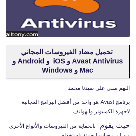
تحميل مضاد الفيروسات المجاني
Avast Antivirus و iOS و Android و
Mac و Windows
اللهم صلى على سيدنا محمد
برنامج Avast هو واحد من أفضل البرامج المجانية
لاجهزة الكمبيوتر والهواتف
حيث يقوم
بالحماية من الفيروسات والأنواع الأخرى
من البرمجيات الخبيثة باستخدام