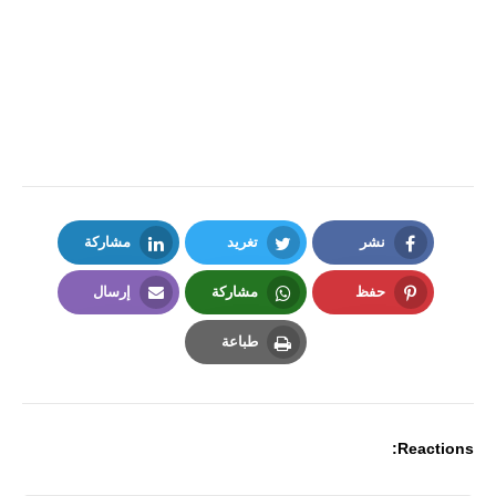
نشر
تغريد
مشاركة
LinkedIn
Twitter
Facebook
حفظ
مشاركة
إرسال
Email
Whatsapp
Pinterest
طباعة
Print
Reactions: