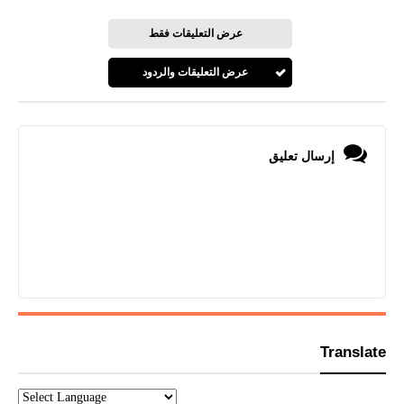
عرض التعليقات فقط
عرض التعليقات والردود
إرسال تعليق
Translate