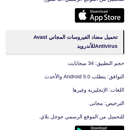
تحميل مضاد الفيروسات المجاني Avast
Antivirusللأندرويد
حجم التطبيق: 34 ميجابايت
التوافق: يتطلب Android 5.0 والأحدث
اللغات: الإنجليزية وغيرها
الترخيص: مجانى
للتحميل من الموقع الرسمي جوجل بلاي.