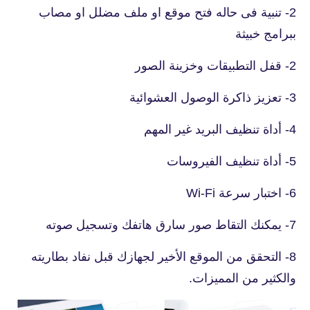
2- تنبية فى حاله فتح موقع او ملف مضلل او مصاب
ببرامج خبيثة
2- قفل التطبيقات وخزينة الصور
3- تعزيز ذاكرة الوصول العشوائية
4- أداة تنظيف البريد غير المهم
5- أداة تنظيف الفيروسات
6- اختبار سرعة Wi-Fi
7- يمكنك التقاط صور سارق هاتفك وتسجيل صوته
8- التحقق من الموقع الأخير لجهازك قبل نفاد بطاريته
والكثير من المميزات.