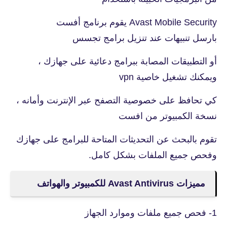
Avast Mobile Security يقوم برنامج أفست
بارسل تنبيهات عند تنزيل برامج تجسس
أو التطبيقات المصابة ببرامج دعائية على جهازك ،
ويمكنك تشغيل خاصية vpn
كي تحافظ على خصوصية التصفح عبر الإنترنت وأمانه ،
نسخة الكمبيوتر من افست
تقوم بالبحث عن التحديثات المتاحة للبرامج على جهازك
وفحص جميع الملفات بشكل كامل.
مميزات Avast Antivirus للكمبيوتر والهواتف
1- فحص جميع ملفات وموارد الجهاز