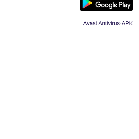
Avast Antivirus-APK