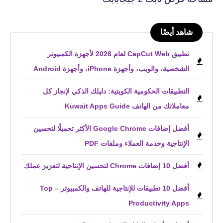
شاهد أيضًا
تطبيق CapCut Web لعام 2026 لأجهزة الكمبيوتر
الشخصية، والويب، وأجهزة iPhone، وأجهزة Android
التطبيقات الحكومية الكويتية: دليلك الذكي لإنجاز كل
معاملاتك من الهاتف Kuwait Apps Guide
أفضل إضافات Google Chrome الأكثر تحميلًا لتحسين
الإنتاجية وخدمة العملاء وملفات PDF
أفضل 10 إضافات Chrome لتحسين الإنتاجية لتعزيز عملك
أفضل 10 تطبيقات للإنتاجية للهاتف والكمبيوتر – Top
Productivity Apps