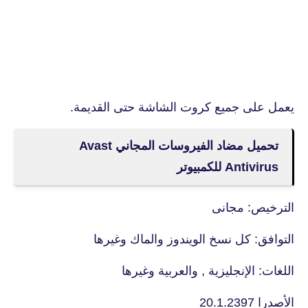
يعمل على جميع كروت الشاشة حتى القديمة.
تحميل مضاد الفيروسات المجاني Avast
Antivirus للكمبيوتر
الترخيص: مجانى
التوافق: كل نسخ الويندوز والماك وغيرها
اللغات: الإنجليزية , والعربية وغيرها
الأصدرا 20.1.2397