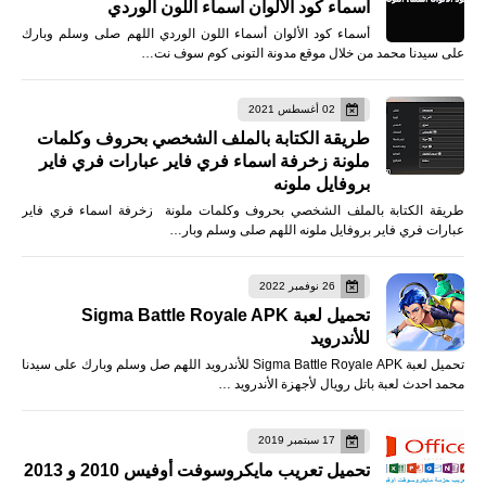
أسماء كود الألوان أسماء اللون الوردي
أسماء كود الألوان أسماء اللون الوردي اللهم صلى وسلم وبارك
على سيدنا محمد من خلال موقع مدونة التونى كوم سوف نت…
02 أغسطس 2021
طريقة الكتابة بالملف الشخصي بحروف وكلمات
ملونة زخرفة اسماء فري فاير عبارات فري فاير
بروفايل ملونه
طريقة الكتابة بالملف الشخصي بحروف وكلمات ملونة زخرفة اسماء فري فاير
عبارات فري فاير بروفايل ملونه اللهم صلى وسلم وبار…
26 نوفمبر 2022
تحميل لعبة Sigma Battle Royale APK
للأندرويد
تحميل لعبة Sigma Battle Royale APK للأندرويد اللهم صل وسلم وبارك على سيدنا
محمد احدث لعبة باتل رويال لأجهزة الأندرويد …
17 سبتمبر 2019
تحميل تعريب مايكروسوفت أوفيس 2010 و 2013