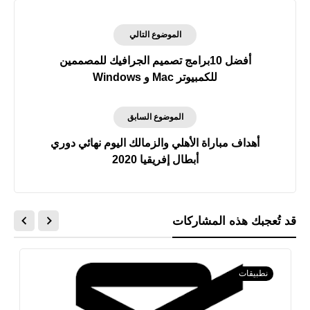
الموضوع التالي
أفضل 10برامج تصميم الجرافيك للمصممين
للكمبيوتر Mac و Windows
الموضوع السابق
أهداف مباراة الأهلي والزمالك اليوم نهائي دوري
أبطال إفريقيا 2020
قد تُعجبك هذه المشاركات
نطبيقات