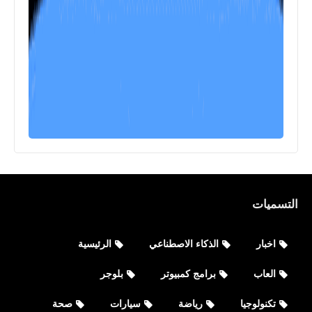
التسميات
اخبار
الذكاء الاصطناعي
الرئيسية
العاب
برامج كمبيوتر
بلوجر
تكنولوجيا
رياضة
سيارات
صحة