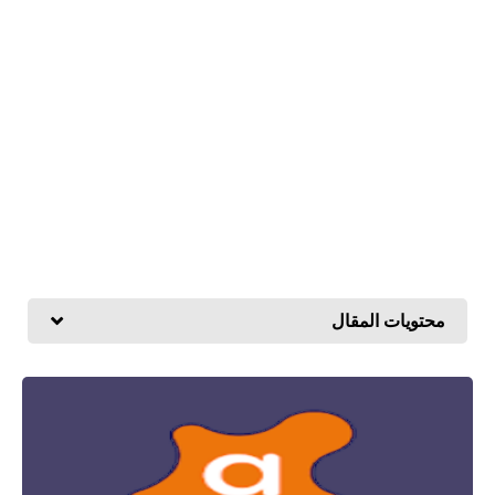
محتويات المقال