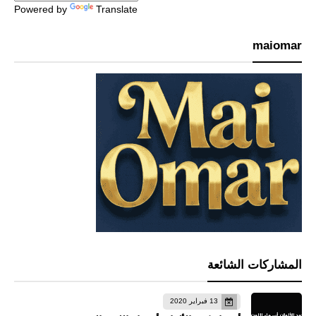
Powered by
Translate
maiomar
المشاركات الشائعة
13 فبراير 2020