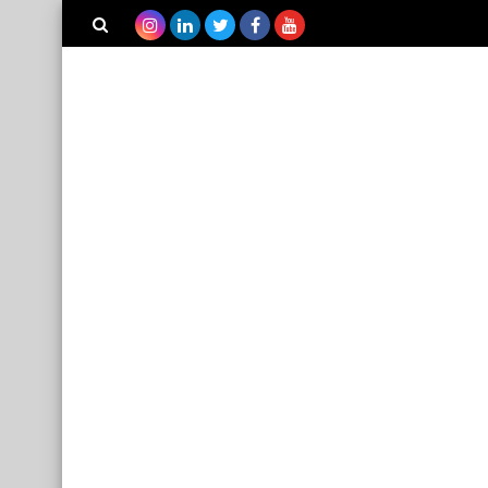
بحث هذه
المدونة
الإلكترونية