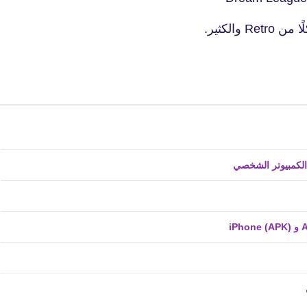
fovtech
18 يونيو 2020
fovtech
18 يونيو 2020