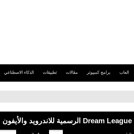
العاب
برامج كمبيوتر
مقالات
تطبيقات
الذكاء الاصطناعي
تحميل ل