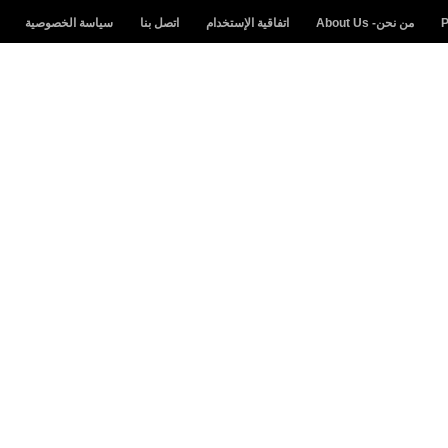
من نحن- About Us
اتفاقية الإستخدام
اتصل بنا
سياسة الخصوصية