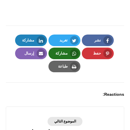
نشر
تغريد
مشاركة
LinkedIn
Twitter
Facebook
حفظ
مشاركة
إرسال
Email
Whatsapp
Pinterest
طباعة
Print
Reactions:
الموضوع التالي