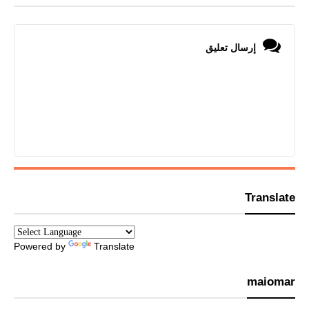
إرسال تعليق
Translate
Powered by
Translate
maiomar