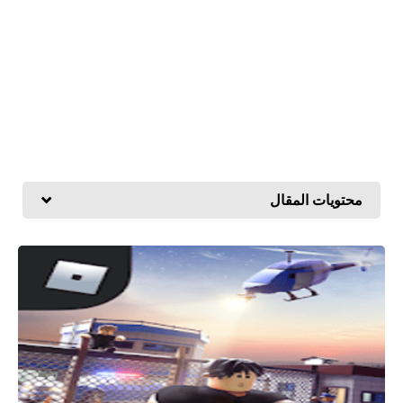
محتويات المقال