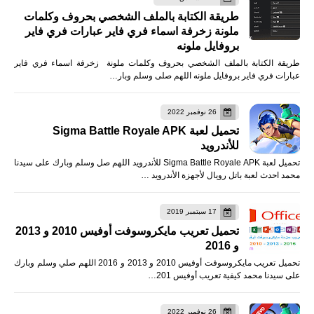
طريقة الكتابة بالملف الشخصي بحروف وكلمات
ملونة زخرفة اسماء فري فاير عبارات فري فاير
بروفايل ملونه
طريقة الكتابة بالملف الشخصي بحروف وكلمات ملونة زخرفة اسماء فري فاير
عبارات فري فاير بروفايل ملونه اللهم صلى وسلم وبار…
26 نوفمبر 2022
تحميل لعبة Sigma Battle Royale APK
للأندرويد
تحميل لعبة Sigma Battle Royale APK للأندرويد اللهم صل وسلم وبارك على سيدنا
محمد احدث لعبة باتل رويال لأجهزة الأندرويد …
17 سبتمبر 2019
تحميل تعريب مايكروسوفت أوفيس 2010 و 2013
و 2016
تحميل تعريب مايكروسوفت أوفيس 2010 و 2013 و 2016 اللهم صلي وسلم وبارك
على سيدنا محمد كيفية تعريب أوفيس 201…
26 نوفمبر 2022