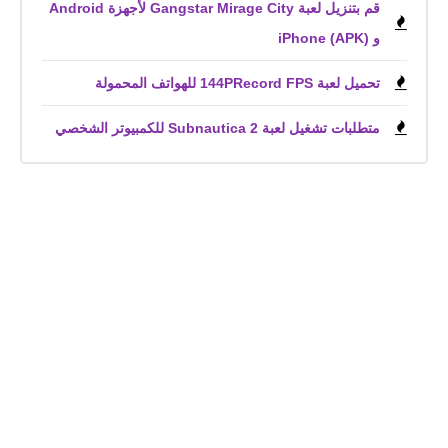
قم بتنزيل لعبة Gangstar Mirage City لأجهزة Android
و iPhone (APK)
تحميل لعبة 144PRecord FPS للهواتف المحمولة
متطلبات تشغيل لعبة Subnautica 2 للكمبيوتر الشخصي