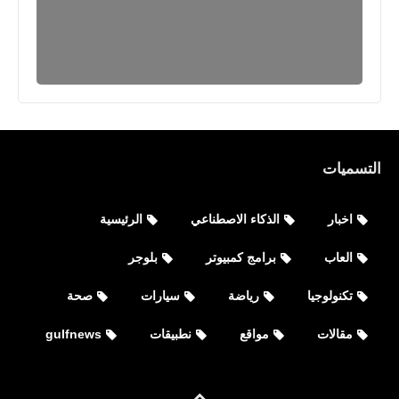
التسميات
اخبار
الذكاء الاصطناعي
الرئيسية
العاب
برامج كمبيوتر
بلوجر
تكنولوجيا
رياضة
سيارات
صحة
مقالات
مواقع
نطبيقات
gulfnews