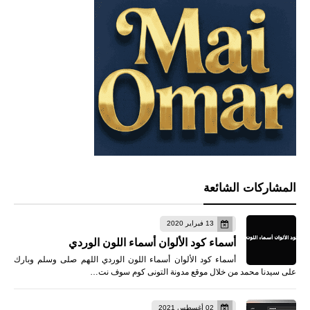
المشاركات الشائعة
13 فبراير 2020
أسماء كود الألوان أسماء اللون الوردي
أسماء كود الألوان أسماء اللون الوردي اللهم صلى وسلم وبارك
على سيدنا محمد من خلال موقع مدونة التونى كوم سوف نت…
02 أغسطس 2021