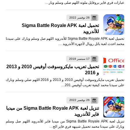
عبارات فري فاير بروفايل ملونه اللهم صلى وسلم وبار…
26 نوفمبر 2022
تحميل لعبة Sigma Battle Royale APK
للأندرويد
تحميل لعبة Sigma Battle Royale APK للأندرويد اللهم صل وسلم وبارك على سيدنا
محمد احدث لعبة باتل رويال لأجهزة الأندرويد …
17 سبتمبر 2019
تحميل تعريب مايكروسوفت أوفيس 2010 و 2013
و 2016
تحميل تعريب مايكروسوفت أوفيس 2010 و 2013 و 2016 اللهم صلي وسلم وبارك
على سيدنا محمد كيفية تعريب أوفيس 201…
26 نوفمبر 2022
تنزيل لعبة Sigma Battle Royale APK من ميديا
فاير للأندرويد
تنزيل لعبة Sigma Battle Royale APK من ميديا فاير للأندرويد اللهم صل وسلم
وبارك على سيدنا محمد تحميل شبيهه فري فاير الج…