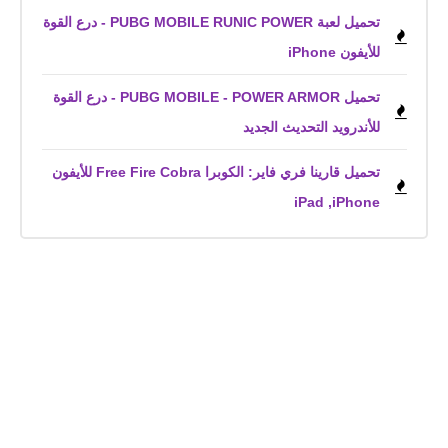
تحميل لعبة PUBG MOBILE RUNIC POWER - درع القوة
للأيفون iPhone
تحميل PUBG MOBILE - POWER ARMOR - درع القوة
للأندرويد التحديث الجديد
تحميل قارينا فري فاير: الكوبرا Free Fire Cobra للأيفون
iPhone,‏ iPad