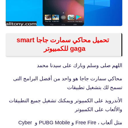
تحميل محاكي سمارت جاجا smart
gaga للكمبيوتر
اللهم صلى وسلم وبارك على سيدنا محمد
محاكي سمارت جاجا هو واحد من أفضل البرامج التى
تسمح لك بتشغيل تطبيقات
الأندرويد على الكمبيوتر ويمكنك تشغيل جميع التطبيقات
والألعاب على الكمبيوتر
مثل ألعاب ، Free Fire و PUBG Mobile و Cyber ​​