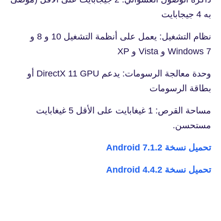
به 4 جيجابايت
نظام التشغيل: يعمل على أنظمة التشغيل 10 و 8 و
Windows 7 و Vista و XP
وحدة معالجة الرسومات: يدعم DirectX 11 GPU أو
بطاقة الرسومات
مساحة القرص: 1 غيغابايت على الأقل 5 غيغابايت
مستحسن.
تحميل نسخة Android 7.1.2
تحميل نسخة Android 4.4.2