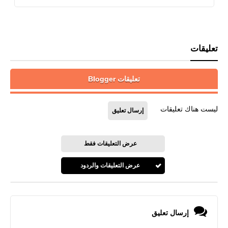
تعليقات
تعليقات Blogger
ليست هناك تعليقات
إرسال تعليق
عرض التعليقات فقط
عرض التعليقات والردود
إرسال تعليق