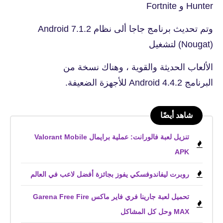
Hunter و Fortnite
وتم تحديث برنامج جاجا ألى نظام Android 7.1.2
(Nougat) لتشغيل
الألعاب الحديثة والقوية ، وهناك نسخة من
البرنامج Android 4.4.2 للأجهزة الضعيفة.
شاهد أيضًا
تنزيل لعبة فالورانت: عملية برايمال Valorant Mobile
APK
روبرت ليفاندوفسكي يفوز بجائزة أفضل لاعب في العالم
تحميل لعبة جارينا فري فاير ماكس Garena Free Fire
MAX‏ وحل كل المشاكل