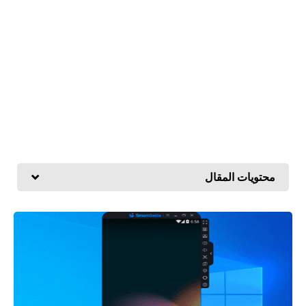
محتويات المقال