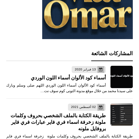
المشاركات الشائعة
13 فبراير 2020
أسماء كود الألوان أسماء اللون الوردي
أسماء كود الألوان أسماء اللون الوردي اللهم صلى وسلم وبارك
على سيدنا محمد من خلال موقع مدونة التونى كوم سوف نت…
02 أغسطس 2021
طريقة الكتابة بالملف الشخصي بحروف وكلمات
ملونة زخرفة اسماء فري فاير عبارات فري فاير
بروفايل ملونه
طريقة الكتابة بالملف الشخصي بحروف وكلمات ملونة زخرفة اسماء فري فاير