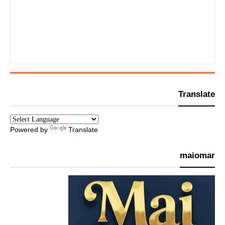
Translate
Powered by
Translate
maiomar