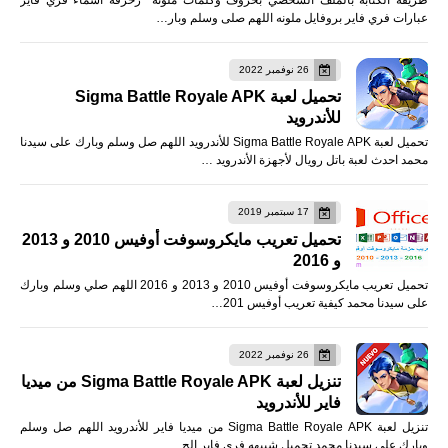
عبارات فري فاير بروفايل ملونه اللهم صلى وسلم وبار…
26 نوفمبر 2022
تحميل لعبة Sigma Battle Royale APK
للأندرويد
تحميل لعبة Sigma Battle Royale APK للأندرويد اللهم صل وسلم وبارك على سيدنا
محمد احدث لعبة باتل رويال لأجهزة الأندرويد …
17 سبتمبر 2019
تحميل تعريب مايكروسوفت أوفيس 2010 و 2013
و 2016
تحميل تعريب مايكروسوفت أوفيس 2010 و 2013 و 2016 اللهم صلي وسلم وبارك
على سيدنا محمد كيفية تعريب أوفيس 201…
26 نوفمبر 2022
تنزيل لعبة Sigma Battle Royale APK من ميديا
فاير للأندرويد
تنزيل لعبة Sigma Battle Royale APK من ميديا فاير للأندرويد اللهم صل وسلم
وبارك على سيدنا محمد تحميل شبيهه فري فاير الج…