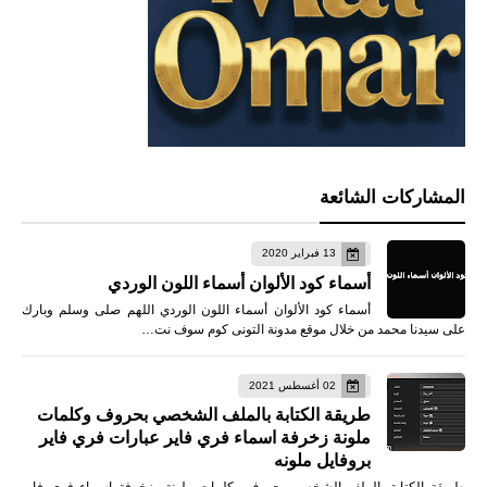
المشاركات الشائعة
13 فبراير 2020
أسماء كود الألوان أسماء اللون الوردي
أسماء كود الألوان أسماء اللون الوردي اللهم صلى وسلم وبارك
على سيدنا محمد من خلال موقع مدونة التونى كوم سوف نت…
02 أغسطس 2021
طريقة الكتابة بالملف الشخصي بحروف وكلمات
ملونة زخرفة اسماء فري فاير عبارات فري فاير
بروفايل ملونه
طريقة الكتابة بالملف الشخصي بحروف وكلمات ملونة زخرفة اسماء فري فاير