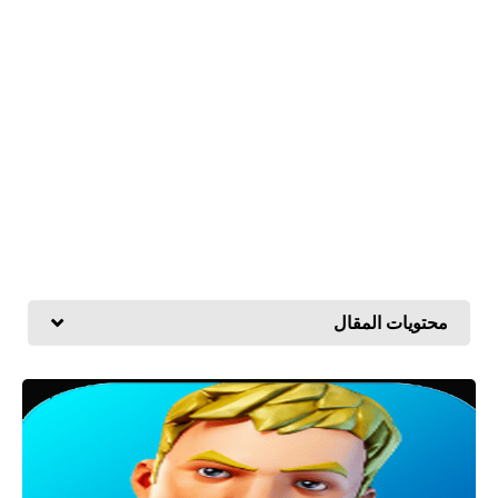
محتويات المقال