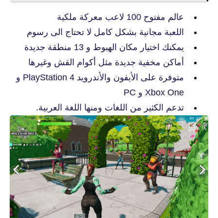
عالم مفتوح 100 لاعب معركة ملكية
اللعبة مجانية بشكل كامل لا تحتاج الى رسوم
يمكنك اختيار مكان الهبوط و 13 منطقة جديدة
أماكن مخفية جديدة مثل أكوام القش وغيرها
متوفرة على الأيفون والأندرويد PlayStation 4 و
Xbox One و PC
تدعم الكثير من اللغات ومنها اللغة العربية.