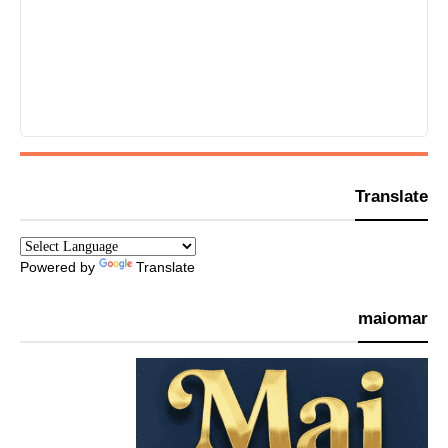
Translate
Powered by
Translate
maiomar