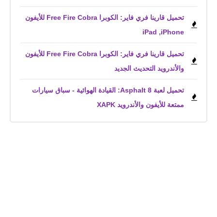
تحميل قارينا فري فاير: الكوبرا Free Fire Cobra للأيفون
iPhone,‏ iPad
تحميل قارينا فري فاير: الكوبرا Free Fire Cobra للأيفون
والأندرويد التحديث الجديد
تحميل لعبة Asphalt 8: القيادة الهوائية - سباق سيارات
ممتعة للأيفون والأندرويد XAPK