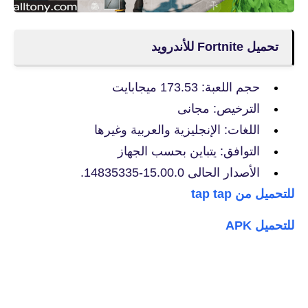
تحميل Fortnite للأندرويد
حجم اللعبة: 173.53 ميجابايت
الترخيص: مجانى
اللغات: الإنجليزية والعربية وغيرها
التوافق: يتباين بحسب الجهاز
الأصدار الحالى 15.00.0-14835335.
للتحميل من tap tap
للتحميل APK