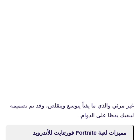
غير مرئي والذي ما يفتأ يتوسع ويتقلص، وقد تم تصميمه
ليبقيك يقظا على الدوام.
مميزات لعبة Fortnite فورتنايت للأندرويد