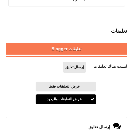
تعليقات
تعليقات Blogger
ليست هناك تعليقات
إرسال تعليق
عرض التعليقات فقط
عرض التعليقات والردود
إرسال تعليق