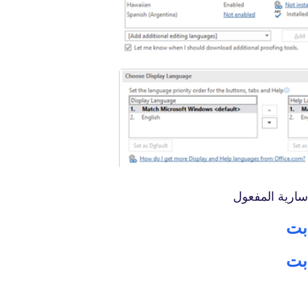
fovtech
05 أغسطس 2019
fovtech
05 أغسطس 2019