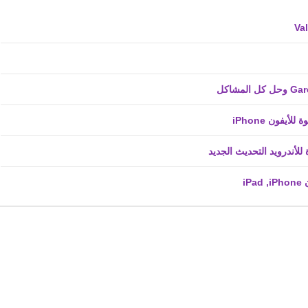
fovtech
05 أغسطس 2019
fovtech
04 أغسطس 2019