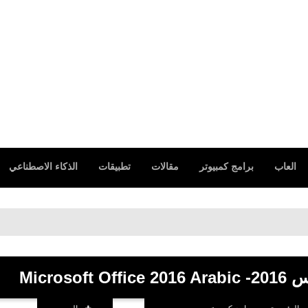
العاب
برامج كمبيوتر
مقالات
تطبيقات
الذكاء الاصطناعي
Micro