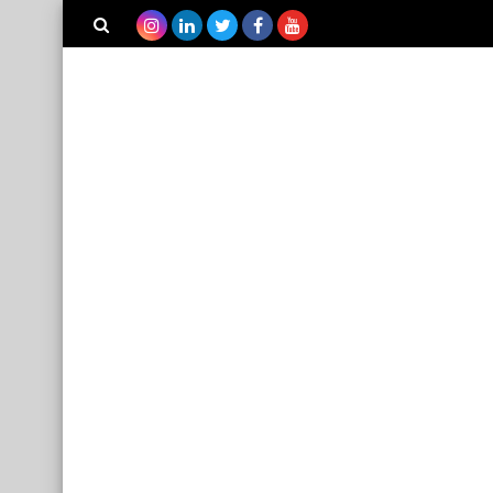
بحث هذه
المدونة
الإلكترونية