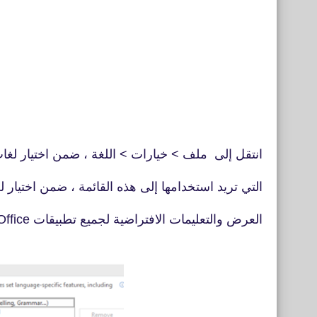
انتقل إلى ملف > خيارات > اللغة ، ضمن اختيار لغات 
التي تريد استخدامها إلى هذه القائمة ، ضمن اختيار ل
العرض والتعليمات الافتراضية لجميع تطبيقات Office.