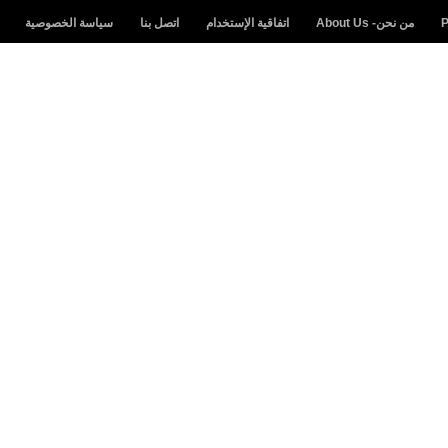
من نحن- About Us
اتفاقية الإستخدام
اتصل بنا
سياسة الخصوصية