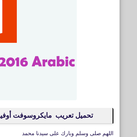
تحميل تعريب مايكروسوفت أوفيس 2016- oft Office 2016 Arabic
اللهم صلى وسلم وبارك على سيدنا محمد