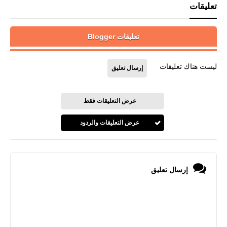
تعليقات
تعليقات Blogger
ليست هناك تعليقات
إرسال تعليق
عرض التعليقات فقط
عرض التعليقات والردود
إرسال تعليق