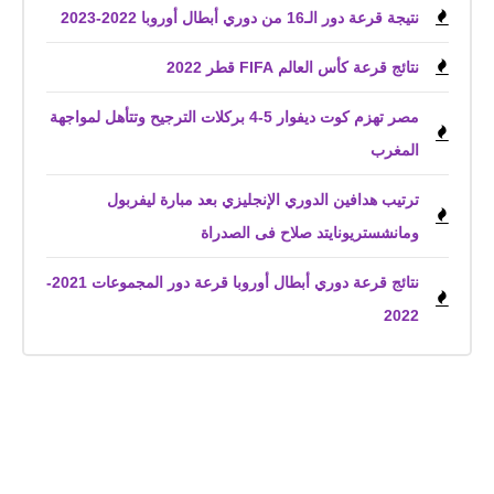
نتيجة قرعة دور الـ16 من دوري أبطال أوروبا 2022-2023
نتائج قرعة كأس العالم FIFA قطر 2022
مصر تهزم كوت ديفوار 5-4 بركلات الترجيح وتتأهل لمواجهة
المغرب
ترتيب هدافين الدوري الإنجليزي بعد مبارة ليفربول
ومانشستريونايتد صلاح فى الصدراة
نتائج قرعة دوري أبطال أوروبا قرعة دور المجموعات 2021-
2022