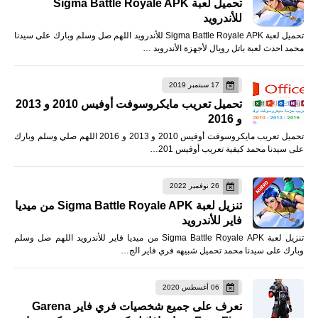
تحميل لعبة Sigma Battle Royale APK
للأندرويد
تحميل لعبة Sigma Battle Royale APK للأندرويد اللهم صل وسلم وبارك على سيدنا
محمد احدث لعبة باتل رويال لأجهزة الأندرويد …
17 سبتمبر 2019
تحميل تعريب مايكروسوفت أوفيس 2010 و 2013
و 2016
تحميل تعريب مايكروسوفت أوفيس 2010 و 2013 و 2016 اللهم صلي وسلم وبارك
على سيدنا محمد كيفية تعريب أوفيس 201…
26 نوفمبر 2022
تنزيل لعبة Sigma Battle Royale APK من ميديا
فاير للأندرويد
تنزيل لعبة Sigma Battle Royale APK من ميديا فاير للأندرويد اللهم صل وسلم
وبارك على سيدنا محمد تحميل شبيهه فري فاير الج…
06 أغسطس 2020
تعرف على جميع شخصيات فري فاير Garena