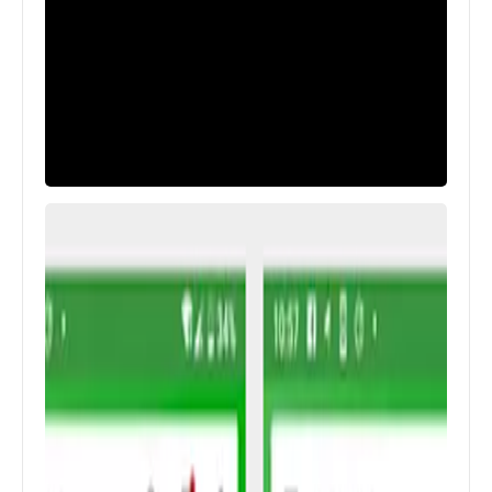
اخبار
رقم خدمة عملاء فودافون مصر 2021