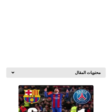
محتويات المقال