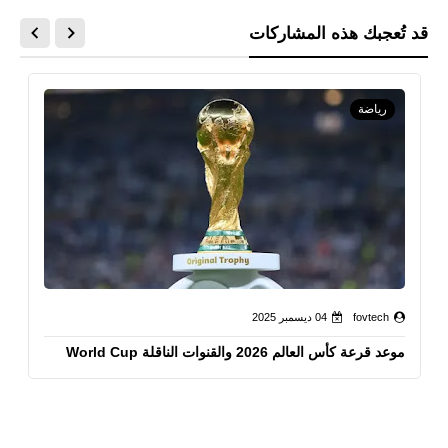
قد تُعجبك هذه المشاركات
رياضة
fovtech
04 ديسمبر 2025
موعد قرعة كأس العالم 2026 والقنوات الناقلة World Cup