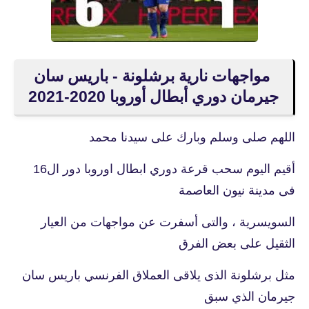
مواجهات نارية برشلونة - باريس سان
جيرمان دوري أبطال أوروبا 2020-2021
اللهم صلى وسلم وبارك على سيدنا محمد
أقيم اليوم سحب قرعة دوري ابطال اوروبا دور ال16
فى مدينة نيون العاصمة
السويسرية ، والتى أسفرت عن مواجهات من العيار
الثقيل على بعض الفرق
مثل برشلونة الذى يلاقى العملاق الفرنسي باريس سان
جيرمان الذي سبق