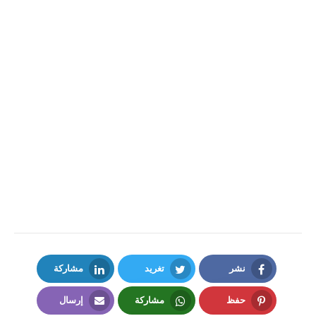
نشر
تغريد
مشاركة
LinkedIn
Twitter
Facebook
حفظ
مشاركة
إرسال