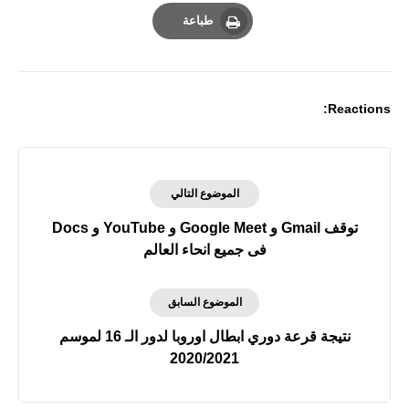
Email
Whatsapp
Pinterest
طباعة
Print
Reactions:
الموضوع التالي
توقف Gmail و Google Meet و YouTube و Docs
فى جميع انحاء العالم
الموضوع السابق
نتيجة قرعة دوري ابطال اوروبا لدور الـ 16 لموسم
2020/2021