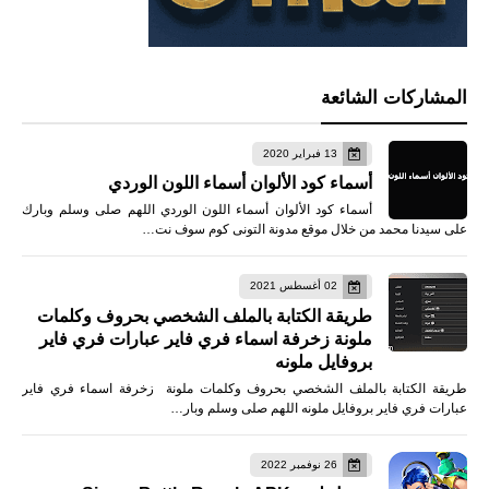
المشاركات الشائعة
13 فبراير 2020
أسماء كود الألوان أسماء اللون الوردي
أسماء كود الألوان أسماء اللون الوردي اللهم صلى وسلم وبارك
على سيدنا محمد من خلال موقع مدونة التونى كوم سوف نت…
02 أغسطس 2021
طريقة الكتابة بالملف الشخصي بحروف وكلمات
ملونة زخرفة اسماء فري فاير عبارات فري فاير
بروفايل ملونه
طريقة الكتابة بالملف الشخصي بحروف وكلمات ملونة زخرفة اسماء فري فاير
عبارات فري فاير بروفايل ملونه اللهم صلى وسلم وبار…
26 نوفمبر 2022