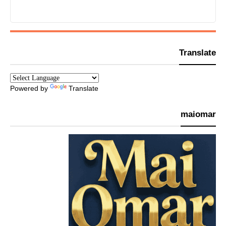
Translate
Powered by
Translate
maiomar