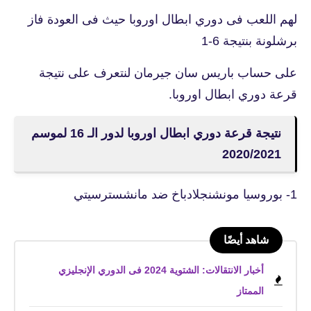
لهم اللعب فى دوري ابطال اوروبا حيث فى العودة فاز
برشلونة بنتيجة 6-1
على حساب باريس سان جيرمان لنتعرف على نتيجة
قرعة دوري ابطال اوروبا.
نتيجة قرعة دوري ابطال اوروبا لدور الـ 16 لموسم
2020/2021
1- بوروسيا مونشنجلادباخ ضد مانشسترسيتي
شاهد أيضًا
أخبار الانتقالات: الشتوية 2024 فى الدوري الإنجليزي
الممتاز