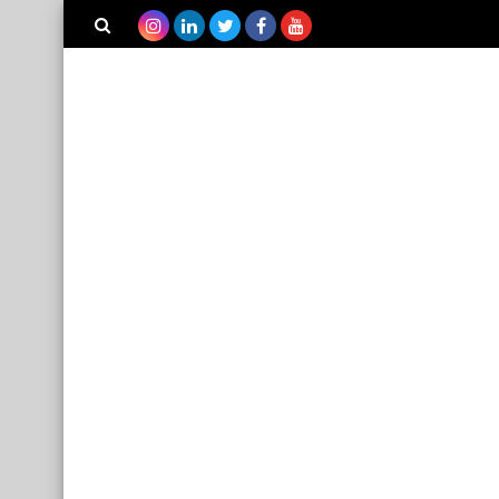
بحث هذه
المدونة
الإلكترونية