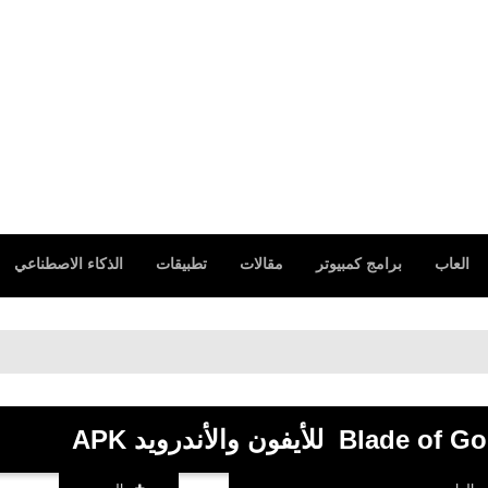
العاب
برامج كمبيوتر
مقالات
تطبيقات
الذكاء الاصطناعي