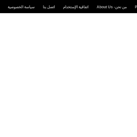
من نحن- About Us
اتفاقية الإستخدام
اتصل بنا
سياسة الخصوصية