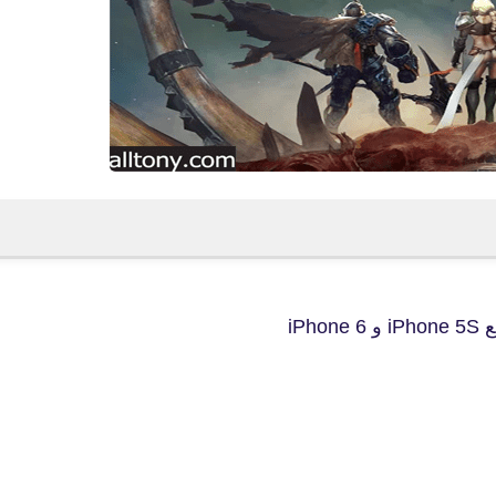
fovtech
28 يوليو 2025
fovtech
28 يوليو 2025