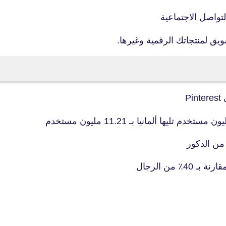
يق لمنتجاتك الرقمية وغيرها.