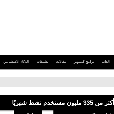
العاب
برامج كمبيوتر
مقالات
تطبيقات
الذكاء الاصطناعي