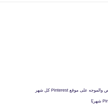
على موقع Pinterest كل شهر