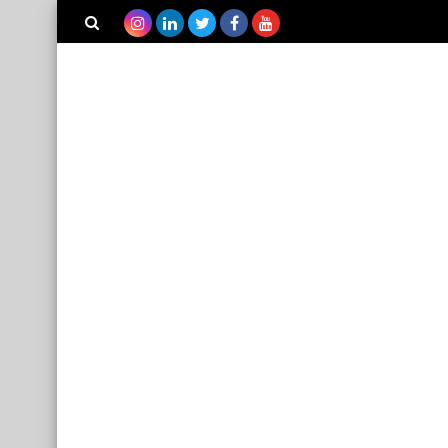
بحث هذه
المدونة
الإلكترونية