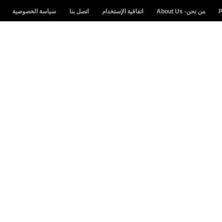
من نحن- About Us
اتفاقية الإستخدام
اتصل بنا
سياسة الخصوصية