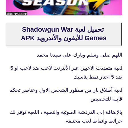
تحميل لعبة Shadowgun War
Games للأيفون والأندرويد APK
اللهم صلى وسلم وبارك على سيدنا محمد
لعبة متعددت الاعبين عبر الأنترنت لاعب ضد لاعب او 5
ضد 5 اختار نمط يناسبك
لعبة أطلاق نار من منظور الشخص الاول وعناصر تحكم
قابلة للتخصيص
بالإضافة إلى الدردشة الصوتية والنصية ، اللعبة توفر لك
خرائط وانماط لعب مختلفة