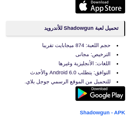
تحميل لعبة Shadowgun للأندرويد
حجم اللعبة: 874 ميجابايت تقريبا
الترخيص: مجانى
اللغات: الأنجليزية وغيرها
التوافق: يتطلب Android 6.0 والأحدث
للتحميل من الموقع الرسمي جوجل بلاي.
Shadowgun - APK