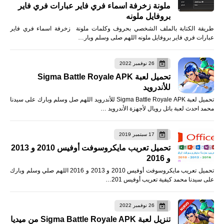
ملونة زخرفة اسماء فري فاير عبارات فري فاير
بروفايل ملونه
طريقة الكتابة بالملف الشخصي بحروف وكلمات ملونة زخرفة اسماء فري فاير
عبارات فري فاير بروفايل ملونه اللهم صلى وسلم وبار…
26 نوفمبر 2022
تحميل لعبة Sigma Battle Royale APK
للأندرويد
تحميل لعبة Sigma Battle Royale APK للأندرويد اللهم صل وسلم وبارك على سيدنا
محمد احدث لعبة باتل رويال لأجهزة الأندرويد …
17 سبتمبر 2019
تحميل تعريب مايكروسوفت أوفيس 2010 و 2013
و 2016
تحميل تعريب مايكروسوفت أوفيس 2010 و 2013 و 2016 اللهم صلي وسلم وبارك
على سيدنا محمد كيفية تعريب أوفيس 201…
26 نوفمبر 2022
تنزيل لعبة Sigma Battle Royale APK من ميديا