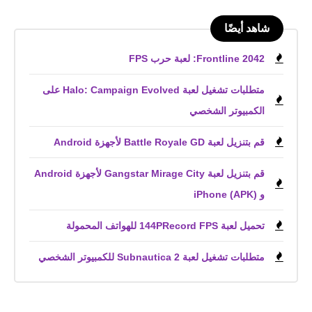
شاهد أيضًا
Frontline 2042: لعبة حرب FPS
متطلبات تشغيل لعبة Halo: Campaign Evolved على
الكمبيوتر الشخصي
قم بتنزيل لعبة Battle Royale GD لأجهزة Android
قم بتنزيل لعبة Gangstar Mirage City لأجهزة Android
و iPhone (APK)
تحميل لعبة 144PRecord FPS للهواتف المحمولة
متطلبات تشغيل لعبة Subnautica 2 للكمبيوتر الشخصي