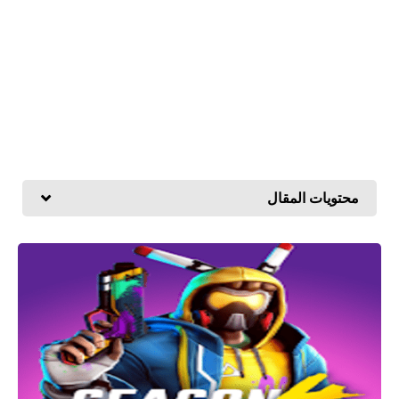
محتويات المقال