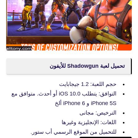
تحميل لعبة Shadowgun للأيفون
حجم اللعبة: 1.2 جيجابايت
التوافق: يتطلب iOS 10.0 أو أحدث. متوافق مع
iPhone 5S و iPhone 6 ألخ
الترخيص: مجانى
اللغات: الإنجليزية وغيرها
للتحميل من الموقع الرسمي أب ستور.