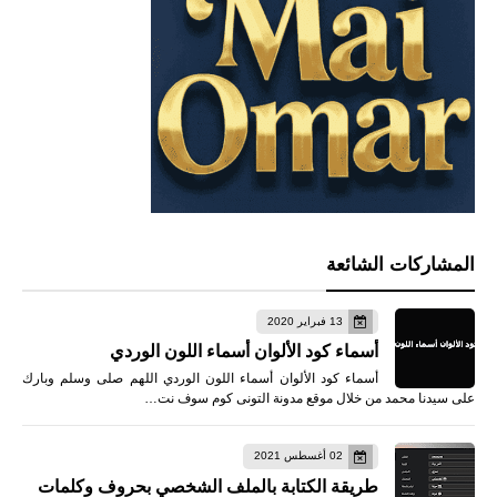
المشاركات الشائعة
13 فبراير 2020
أسماء كود الألوان أسماء اللون الوردي
أسماء كود الألوان أسماء اللون الوردي اللهم صلى وسلم وبارك
على سيدنا محمد من خلال موقع مدونة التونى كوم سوف نت…
02 أغسطس 2021
طريقة الكتابة بالملف الشخصي بحروف وكلمات