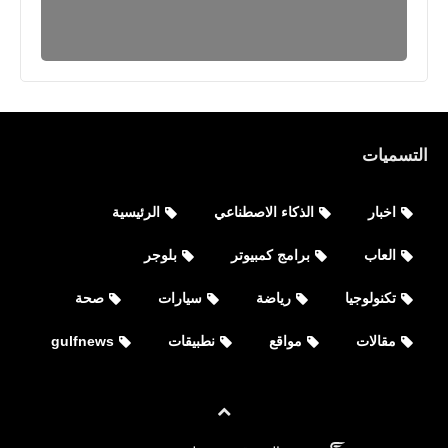
التسميات
اخبار
الذكاء الاصطناعي
الرئيسية
العاب
برامج كمبيوتر
بلوجر
تكنولوجيا
رياضة
سيارات
صحة
مقالات
مواقع
نطبيقات
gulfnews