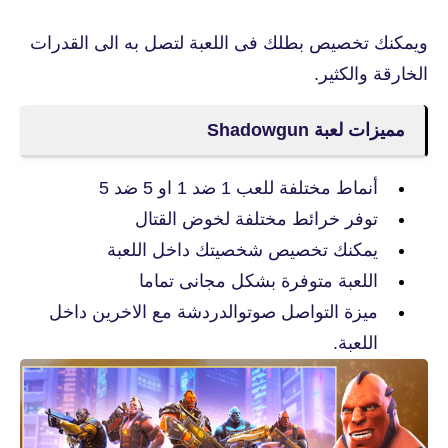
ويمكنك تخصيص بطلك فى اللعبة لتصل به الى القدرات
الخارقة والكثير.
مميزات لعبة Shadowgun
أنماط مختلفة للعب 1 ضد 1 او 5 ضد 5
توفر خرائط مختلفة لخوض القتال
يمكنك تخصيص شخصيتك داخل اللعبة
اللعبة متوفرة بشكل مجانى تماما
ميزة التواصل صوتوالدردشة مع الاخرين داخل
اللعبة.