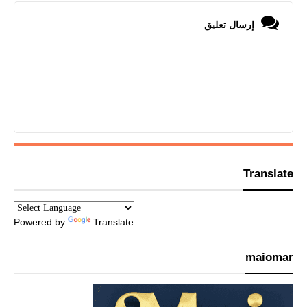
إرسال تعليق
Translate
Powered by
Translate
maiomar