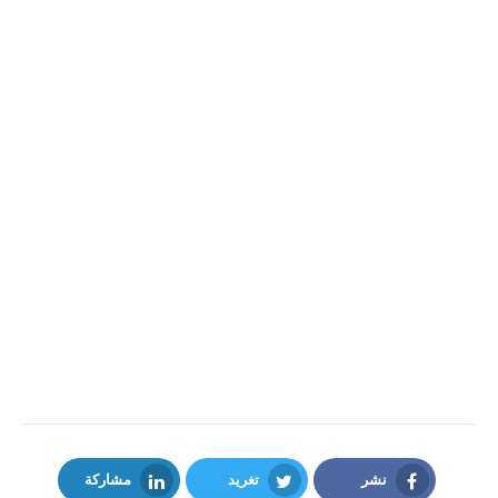
نشر
تغريد
مشاركة