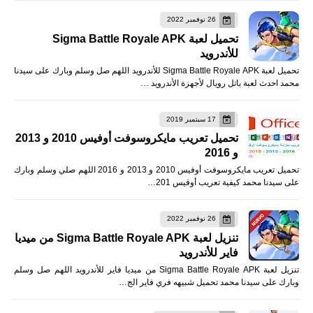
26 نوفمبر 2022
تحميل لعبة Sigma Battle Royale APK
للأندرويد
تحميل لعبة Sigma Battle Royale APK للأندرويد اللهم صل وسلم وبارك على سيدنا
محمد احدث لعبة باتل رويال لأجهزة الأندرويد …
17 سبتمبر 2019
تحميل تعريب مايكروسوفت أوفيس 2010 و 2013
و 2016
تحميل تعريب مايكروسوفت أوفيس 2010 و 2013 و 2016 اللهم صلي وسلم وبارك
على سيدنا محمد كيفية تعريب أوفيس 201…
26 نوفمبر 2022
تنزيل لعبة Sigma Battle Royale APK من ميديا
فاير للأندرويد
تنزيل لعبة Sigma Battle Royale APK من ميديا فاير للأندرويد اللهم صل وسلم
وبارك على سيدنا محمد تحميل شبيهه فري فاير الج…