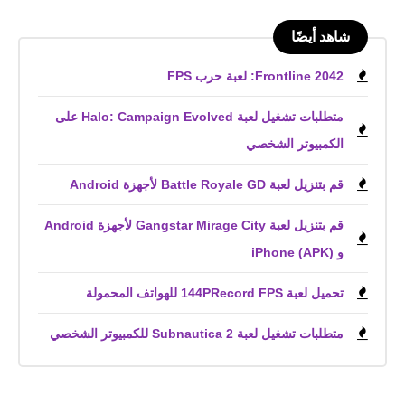
شاهد أيضًا
Frontline 2042: لعبة حرب FPS
متطلبات تشغيل لعبة Halo: Campaign Evolved على
الكمبيوتر الشخصي
قم بتنزيل لعبة Battle Royale GD لأجهزة Android
قم بتنزيل لعبة Gangstar Mirage City لأجهزة Android
و iPhone (APK)
تحميل لعبة 144PRecord FPS للهواتف المحمولة
متطلبات تشغيل لعبة Subnautica 2 للكمبيوتر الشخصي