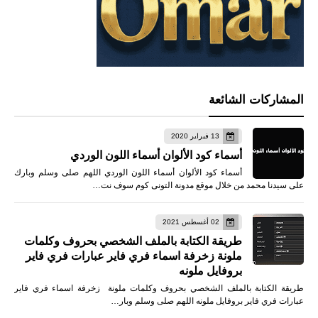
المشاركات الشائعة
13 فبراير 2020
أسماء كود الألوان أسماء اللون الوردي
أسماء كود الألوان أسماء اللون الوردي اللهم صلى وسلم وبارك
على سيدنا محمد من خلال موقع مدونة التونى كوم سوف نت…
02 أغسطس 2021
طريقة الكتابة بالملف الشخصي بحروف وكلمات
ملونة زخرفة اسماء فري فاير عبارات فري فاير
بروفايل ملونه
طريقة الكتابة بالملف الشخصي بحروف وكلمات ملونة زخرفة اسماء فري فاير
عبارات فري فاير بروفايل ملونه اللهم صلى وسلم وبار…