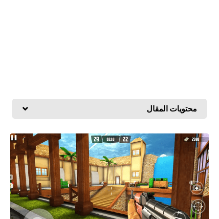
محتويات المقال