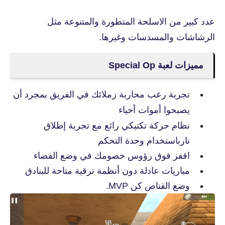
عدد كبير من الاسلحة المتطورة والمتنوعة مثل
الرشاشات والمسدسات وغيرها.
مميزات لعبة Special Op
تجربة رعب محاربة زملائك في الفريق بمجرد أن
يصبحوا أموات أحياء
نظام حركة تكتيكي رائع مع تجربة إطلاق
نارباستخدام وحدة التحكم
اقفز فوق رؤوس خصومك في وضع الفضاء
مباريات عادلة دون أنظمة ترقية متاحة للبنادق
وضع القناص كن MVP.