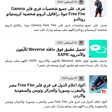
06 أغسطس 2020
تعرف على جميع شخصيات فري فاير Garena
Free Fire جوتا ،رافائيل،كرونو شخصية كريستيانو
رونالدو
تعرف على جميع شخصيات فري فاير Garena Free Fire جوتا ،رافائيل،كرونو
شخصية كريستيانو رونالدو اللهم صلى وسلم وبارك على سيد…
02 أغسطس 2021
تحميل تطبيق فوق حافلة Weverse للأيفون
والأندرويد XAPK
تحميل تطبيق فوق حافلة Weverse للأيفون والأندرويد XAPK اللهم صلى وسلم
وبارك على سيدنا محمد هو تطبيق كوري ومنصة فى نفس ا…
05 يوليو 2023
اكواد اعلام الدول فى فري فاير Free Fire مصر
والمغرب وسوريا والجزائر وتونس والسعودية
والاردن
اكواد اعلام الدول فى فري فاير Free Fire مصر والمغرب وسوريا والجزائر وتونس
والسعودية والاردن اللهم صل وسلم وبارك على سي…