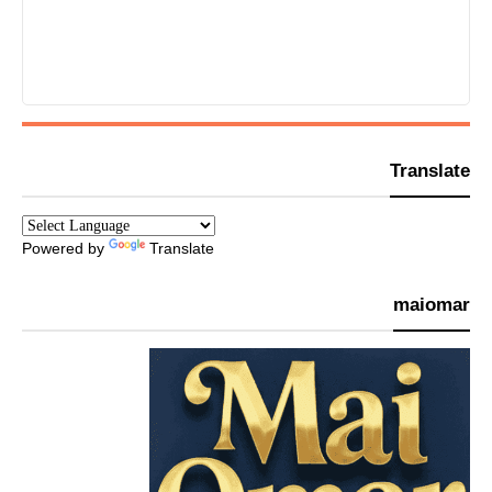
Translate
Powered by
Translate
maiomar