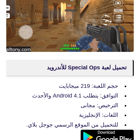
تحميل لعبة Special Ops للأندرويد
حجم اللعبة: 219 ميجابايت
التوافق: يتطلب Android 4.1 والأحدث
الترخيص: مجانى
اللغات: الإنجليزية
للتحميل من الموقع الرسمي جوجل بلاي.