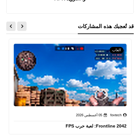
قد تُعجبك هذه المشاركات
العاب
fovtech
05 أغسطس 2026
Frontline 2042: لعبة حرب FPS