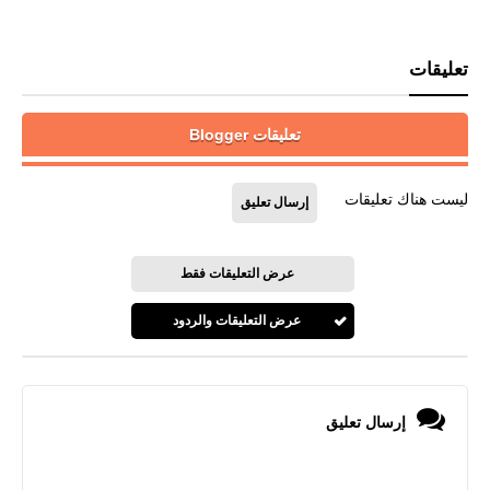
تعليقات
تعليقات Blogger
ليست هناك تعليقات
إرسال تعليق
عرض التعليقات فقط
عرض التعليقات والردود
إرسال تعليق