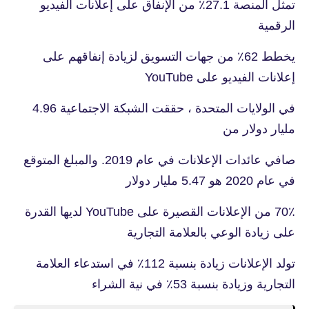
تمثل المنصة 27.1٪ من الإنفاق على إعلانات الفيديو
الرقمية
يخطط 62٪ من جهات التسويق لزيادة إنفاقهم على
إعلانات الفيديو على YouTube
في الولايات المتحدة ، حققت الشبكة الاجتماعية 4.96
مليار دولار من
صافي عائدات الإعلانات في عام 2019. والمبلغ المتوقع
في عام 2020 هو 5.47 مليار دولار
70٪ من الإعلانات القصيرة على YouTube لديها القدرة
على زيادة الوعي بالعلامة التجارية
تولد الإعلانات زيادة بنسبة 112٪ في استدعاء العلامة
التجارية وزيادة بنسبة 53٪ في نية الشراء