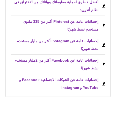
أفضل 7 طرق لحماية معلوماتك وبياناتك من الاختراق في
نظام أندرويد
إحصائيات عامة عن Pinterest أكثر من 335 مليون
مستخدم نشط شهريًا
إحصائيات عامة عن Instagram أكثر من مليار مستخدم
نشط شهريًا
إحصائيات عامة عن Facebook أكثر من 2مليار مستخدم
نشط شهريًا
إحصائيات عامة عن الشبكات الاجتماعية Facebook و
YouTube و Instagram