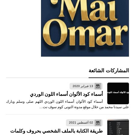
المشاركات الشائعة
13 فبراير 2020
أسماء كود الألوان أسماء اللون الوردي
أسماء كود الألوان أسماء اللون الوردي اللهم صلى وسلم وبارك
على سيدنا محمد من خلال موقع مدونة التونى كوم سوف نت…
02 أغسطس 2021
طريقة الكتابة بالملف الشخصي بحروف وكلمات