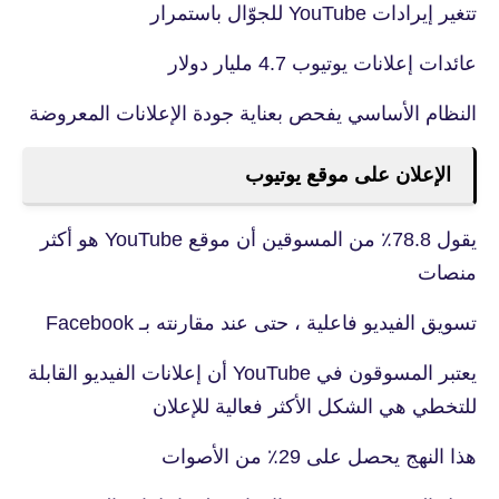
تتغير إيرادات YouTube للجوّال باستمرار
عائدات إعلانات يوتيوب 4.7 مليار دولار
النظام الأساسي يفحص بعناية جودة الإعلانات المعروضة
الإعلان على موقع يوتيوب
يقول 78.8٪ من المسوقين أن موقع YouTube هو أكثر
منصات
تسويق الفيديو فاعلية ، حتى عند مقارنته بـ Facebook
يعتبر المسوقون في YouTube أن إعلانات الفيديو القابلة
للتخطي هي الشكل الأكثر فعالية للإعلان
هذا النهج يحصل على 29٪ من الأصوات