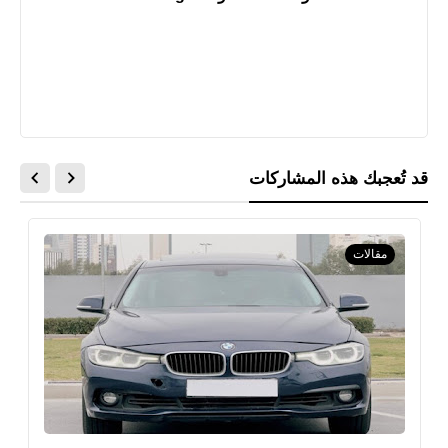
قد تُعجبك هذه المشاركات
مقالات