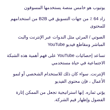
يوتيوب هو خامس منصة يستخدمها المسوقون
زاد 64 ٪ من جهات التسويق في B2B من استخدامهم
للمحتوى
الصوتي / المرئي مثل الندوات عبر الإنترنت والبث
المباشر ومقاطع فيديو YouTube
تساعد إحصائيات YouTube على فهم أهمية هذه الشبكة
الاجتماعية في حياة مستخدمي
الإنترنت. سواء كان ذلك للاستخدام الشخصي أو لنمو
الأعمال ، فإن محتوى الفيديو
يؤتي ثماره. إنها استراتيجية تجعل من الممكن إثارة
الفضول وإظهار قيم الشركة.