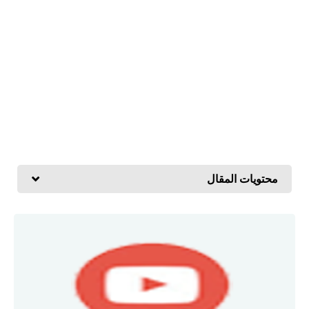
محتويات المقال