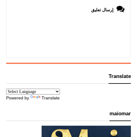
إرسال تعليق
Translate
Powered by
Translate
maiomar