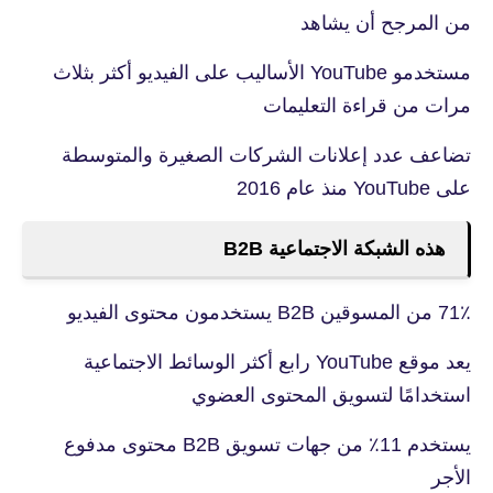
من المرجح أن يشاهد
مستخدمو YouTube الأساليب على الفيديو أكثر بثلاث
مرات من قراءة التعليمات
تضاعف عدد إعلانات الشركات الصغيرة والمتوسطة
على YouTube منذ عام 2016
هذه الشبكة الاجتماعية B2B
71٪ من المسوقين B2B يستخدمون محتوى الفيديو
يعد موقع YouTube رابع أكثر الوسائط الاجتماعية
استخدامًا لتسويق المحتوى العضوي
يستخدم 11٪ من جهات تسويق B2B محتوى مدفوع
الأجر