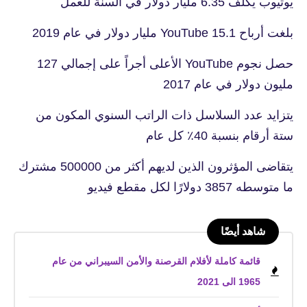
يوتيوب يكلف 6.35 مليار دولار في السنة للعمل
بلغت أرباح YouTube 15.1 مليار دولار في عام 2019
حصل نجوم YouTube الأعلى أجراً على إجمالي 127
مليون دولار في عام 2017
يتزايد عدد السلاسل ذات الراتب السنوي المكون من
ستة أرقام بنسبة 40٪ كل عام
يتقاضى المؤثرون الذين لديهم أكثر من 500000 مشترك
ما متوسطه 3857 دولارًا لكل مقطع فيديو
شاهد أيضًا
قائمة كاملة لأفلام القرصنة والأمن السيبراني من عام
1965 الى 2021