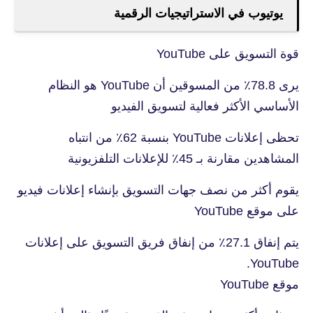
يوتيوب في الاستراتيجيات الرقمية
قوة التسويق على YouTube
يرى 78.8٪ من المسوقين أن YouTube هو النظام
الأساسي الأكثر فعالية لتسويق الفيديو
تحظى إعلانات YouTube بنسبة 62٪ من انتباه
المشاهدين مقارنة بـ 45٪ للإعلانات التلفزيونية
يقوم أكثر من نصف جهات التسويق بإنشاء إعلانات فيديو
على موقع YouTube
يتم إنفاق 27.1٪ من إنفاق فريق التسويق على إعلانات
YouTube.
موقع YouTube