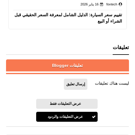
fovtech
16 يناير 2026
تقييم سعر السيارة: الدليل الشامل لمعرفة السعر الحقيقي قبل
الشراء أو البيع
تعليقات
تعليقات Blogger
ليست هناك تعليقات
إرسال تعليق
عرض التعليقات فقط
عرض التعليقات والردود