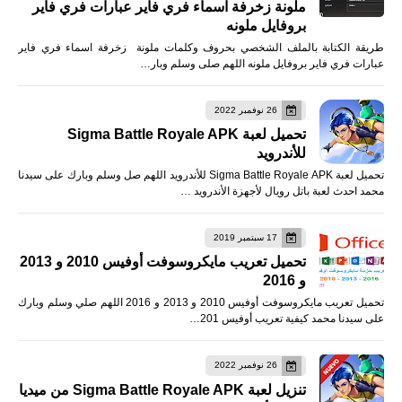
ملونة زخرفة اسماء فري فاير عبارات فري فاير
بروفايل ملونه
طريقة الكتابة بالملف الشخصي بحروف وكلمات ملونة زخرفة اسماء فري فاير
عبارات فري فاير بروفايل ملونه اللهم صلى وسلم وبار…
26 نوفمبر 2022
تحميل لعبة Sigma Battle Royale APK
للأندرويد
تحميل لعبة Sigma Battle Royale APK للأندرويد اللهم صل وسلم وبارك على سيدنا
محمد احدث لعبة باتل رويال لأجهزة الأندرويد …
17 سبتمبر 2019
تحميل تعريب مايكروسوفت أوفيس 2010 و 2013
و 2016
تحميل تعريب مايكروسوفت أوفيس 2010 و 2013 و 2016 اللهم صلي وسلم وبارك
على سيدنا محمد كيفية تعريب أوفيس 201…
26 نوفمبر 2022
تنزيل لعبة Sigma Battle Royale APK من ميديا