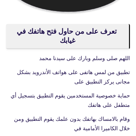
تعرف على من حاول فتح هاتفك في
غيابك
اللهم صلى وسلم وبارك على سيدنا محمد
تطبيق من لمس هاتفى على هواتف الأندرويد بشكل
مجانى يركز التطبيق على
حماية خصوصية المستخدمين يقوم التطبيق بتسجيل أي
متطفل على هاتفك
وقام بالامساك بهاتفك بدون علمك يقوم التطبيق ومن
خلال الكاميرا الأمامية في