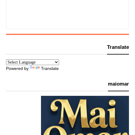
Translate
Powered by
Translate
maiomar