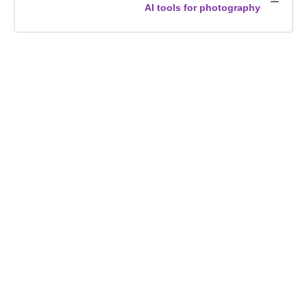
AI tools for photography