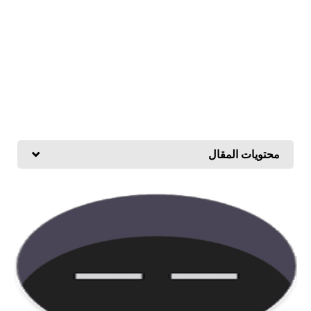
محتويات المقال