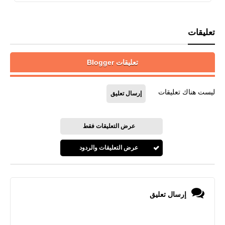
تعليقات
تعليقات Blogger
ليست هناك تعليقات
إرسال تعليق
عرض التعليقات فقط
عرض التعليقات والردود
إرسال تعليق