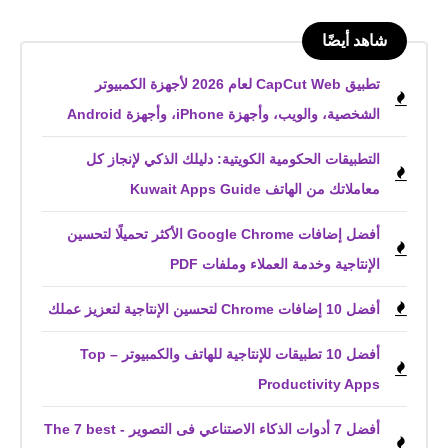
شاهد أيضًا
تطبيق CapCut Web لعام 2026 لأجهزة الكمبيوتر
الشخصية، والويب، وأجهزة iPhone، وأجهزة Android
التطبيقات الحكومية الكويتية: دليلك الذكي لإنجاز كل
معاملاتك من الهاتف Kuwait Apps Guide
أفضل إضافات Google Chrome الأكثر تحميلًا لتحسين
الإنتاجية وخدمة العملاء وملفات PDF
أفضل 10 إضافات Chrome لتحسين الإنتاجية لتعزيز عملك
أفضل 10 تطبيقات للإنتاجية للهاتف والكمبيوتر – Top
Productivity Apps
أفضل 7 أدوات الذكاء الاصتناعي فى التصوير - The 7 best