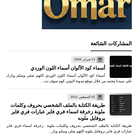
المشاركات الشائعة
13 فبراير 2020
أسماء كود الألوان أسماء اللون الوردي
أسماء كود الألوان أسماء اللون الوردي اللهم صلى وسلم وبارك
على سيدنا محمد من خلال موقع مدونة التونى كوم سوف نت…
02 أغسطس 2021
طريقة الكتابة بالملف الشخصي بحروف وكلمات
ملونة زخرفة اسماء فري فاير عبارات فري فاير
بروفايل ملونه
طريقة الكتابة بالملف الشخصي بحروف وكلمات ملونة زخرفة اسماء فري فاير
عبارات فري فاير بروفايل ملونه اللهم صلى وسلم وبار…