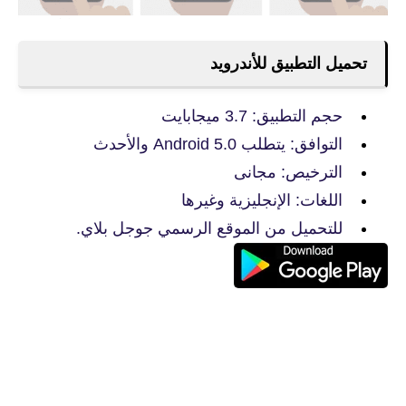
تحميل التطبيق للأندرويد
حجم التطبيق: 3.7 ميجابايت
التوافق: يتطلب Android 5.0 والأحدث
الترخيص: مجانى
اللغات: الإنجليزية وغيرها
للتحميل من الموقع الرسمي جوجل بلاي.