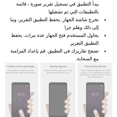
يبدأ التطبيق في تسجيل تقرير صورة ، قائمة
بالتطبيقات التي تم تشغيلها
تخرج شاشة الجهاز. يحفظ التطبيق التقرير. وما
إلى ذلك وهلم جرا
يحاول المستخدم فتح الجهاز عدة مرات. يحفظ
التطبيق التقرير
تصفح تقاريرك في التطبيق. قم بإعداد المزامنة
مع السحابة.