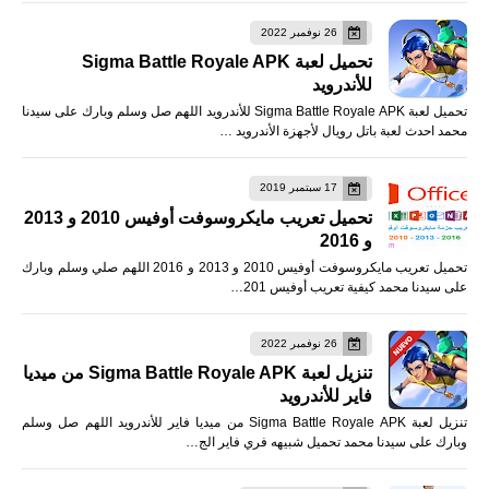
26 نوفمبر 2022
تحميل لعبة Sigma Battle Royale APK
للأندرويد
تحميل لعبة Sigma Battle Royale APK للأندرويد اللهم صل وسلم وبارك على سيدنا
محمد احدث لعبة باتل رويال لأجهزة الأندرويد …
17 سبتمبر 2019
تحميل تعريب مايكروسوفت أوفيس 2010 و 2013
و 2016
تحميل تعريب مايكروسوفت أوفيس 2010 و 2013 و 2016 اللهم صلي وسلم وبارك
على سيدنا محمد كيفية تعريب أوفيس 201…
26 نوفمبر 2022
تنزيل لعبة Sigma Battle Royale APK من ميديا
فاير للأندرويد
تنزيل لعبة Sigma Battle Royale APK من ميديا فاير للأندرويد اللهم صل وسلم
وبارك على سيدنا محمد تحميل شبيهه فري فاير الج…