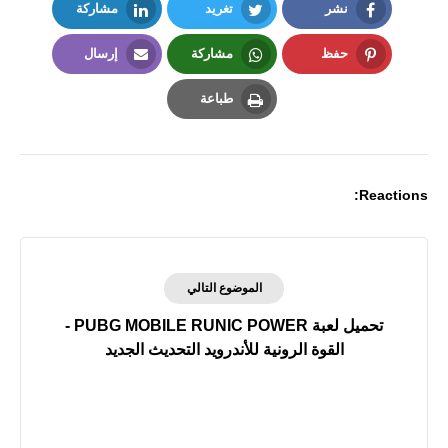
نشر
تغريد
مشاركة
LinkedIn
Twitter
Facebook
حفظ
مشاركة
إرسال
Email
Whatsapp
Pinterest
طباعة
Print
Reactions:
الموضوع التالي
تحميل لعبة PUBG MOBILE RUNIC POWER -
القوة الرونية للأندرويد التحديث الجديد