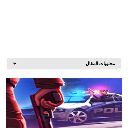
محتويات المقال