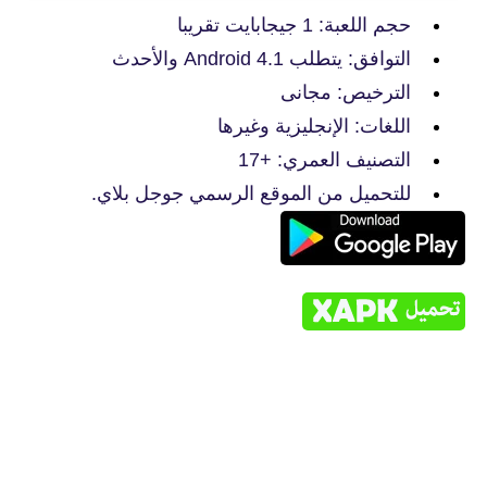
حجم اللعبة: 1 جيجابايت تقريبا
التوافق: يتطلب Android 4.1 والأحدث
الترخيص: مجانى
اللغات: الإنجليزية وغيرها
التصنيف العمري: +17
للتحميل من الموقع الرسمي جوجل بلاي.