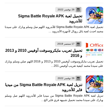
26 نوفمبر 2022
تحميل لعبة Sigma Battle Royale APK
للأندرويد
تحميل لعبة Sigma Battle Royale APK للأندرويد اللهم صل وسلم وبارك على سيدنا
محمد احدث لعبة باتل رويال لأجهزة الأندرويد …
17 سبتمبر 2019
تحميل تعريب مايكروسوفت أوفيس 2010 و 2013
و 2016
تحميل تعريب مايكروسوفت أوفيس 2010 و 2013 و 2016 اللهم صلي وسلم وبارك
على سيدنا محمد كيفية تعريب أوفيس 201…
26 نوفمبر 2022
تنزيل لعبة Sigma Battle Royale APK من ميديا
فاير للأندرويد
تنزيل لعبة Sigma Battle Royale APK من ميديا فاير للأندرويد اللهم صل وسلم
وبارك على سيدنا محمد تحميل شبيهه فري فاير الج…