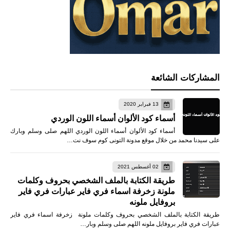
المشاركات الشائعة
13 فبراير 2020
أسماء كود الألوان أسماء اللون الوردي
أسماء كود الألوان أسماء اللون الوردي اللهم صلى وسلم وبارك
على سيدنا محمد من خلال موقع مدونة التونى كوم سوف نت…
02 أغسطس 2021
طريقة الكتابة بالملف الشخصي بحروف وكلمات
ملونة زخرفة اسماء فري فاير عبارات فري فاير
بروفايل ملونه
طريقة الكتابة بالملف الشخصي بحروف وكلمات ملونة زخرفة اسماء فري فاير
عبارات فري فاير بروفايل ملونه اللهم صلى وسلم وبار…