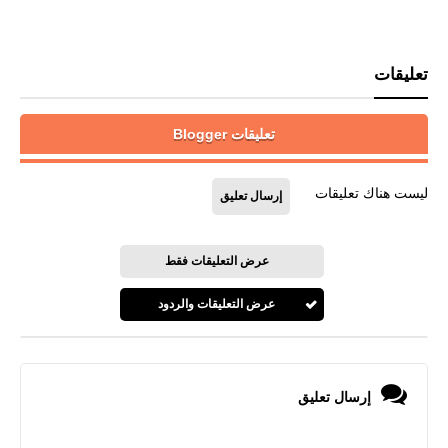
تعليقات
تعليقات Blogger
ليست هناك تعليقات
إرسال تعليق
عرض التعليقات فقط
عرض التعليقات والردود
إرسال تعليق