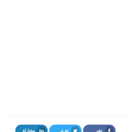
نشر
تغريد
مشاركة