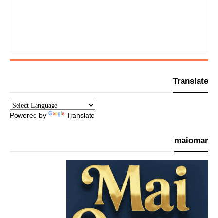
Translate
Powered by
Translate
maiomar