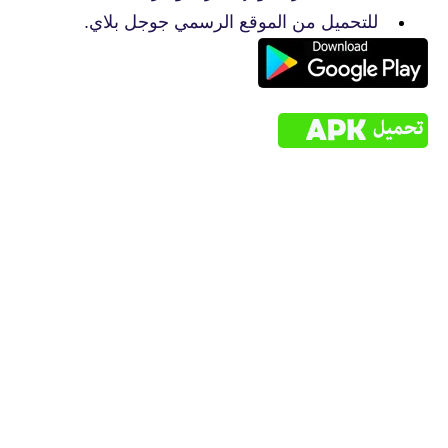
للتحميل من الموقع الرسمي جوجل بلاي.