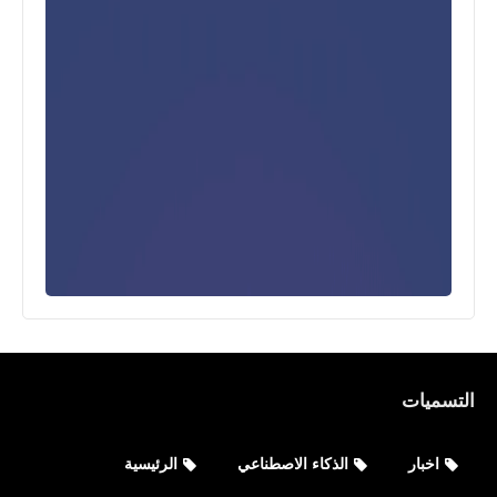
التسميات
اخبار
الذكاء الاصطناعي
الرئيسية