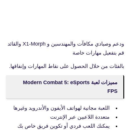
ودعم وصيادي مكافآت والمهندسين و X1-Morph والقائد
قم بتفعيل مهارات خاصة
بالفئات من خلال الحصول على نقاط المهارات وإنفاقها.
مميزات لعبة Modern Combat 5: eSports
FPS‏
اللعبة مجانية لهواتف الأيفون والأندرويد وغيرها
متعددة اللاعبين عبر الإنترنت
يمكنك اللعب فردي أو تكوين فريق خاص بك