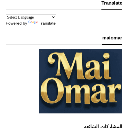
Translate
Powered by
Translate
maiomar
المشاركات الشائعة