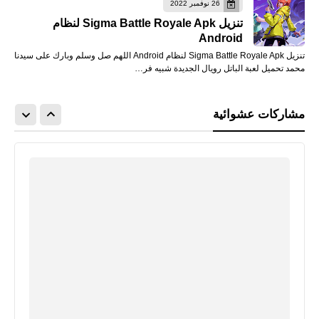
26 نوفمبر 2022
تنزيل Sigma Battle Royale Apk لنظام
Android
تنزيل Sigma Battle Royale Apk لنظام Android اللهم صل وسلم وبارك على سيدنا
محمد تحميل لعبة الباتل رويال الجديدة شبيه فر…
مشاركات عشوائية