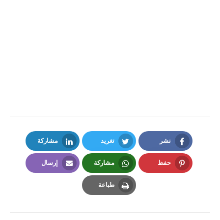
نشر
تغريد
مشاركة
LinkedIn
Twitter
Facebook
حفظ
مشاركة
إرسال
Email
Whatsapp
Pinterest
طباعة
Print