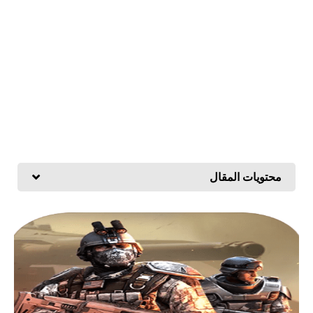
محتويات المقال