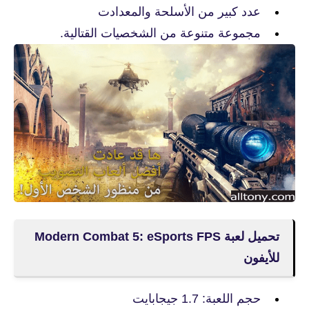
عدد كبير من الأسلحة والمعدادت
مجموعة متنوعة من الشخصيات القتالية.
للأيفون
حجم اللعبة: 1.7 جيجابايت