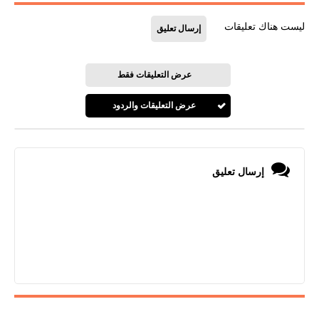
ليست هناك تعليقات
إرسال تعليق
عرض التعليقات فقط
عرض التعليقات والردود
إرسال تعليق