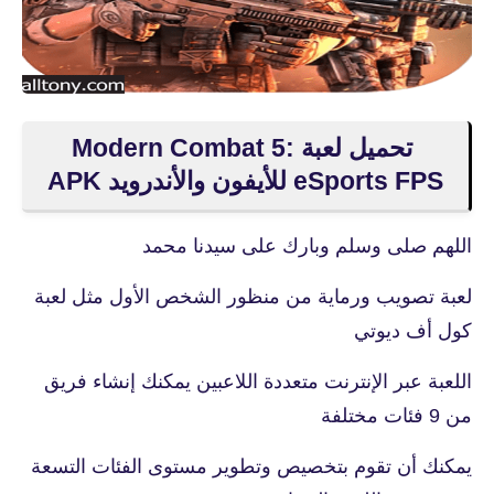
تحميل لعبة Modern Combat 5:
eSports FPS‏ للأيفون والأندرويد APK
اللهم صلى وسلم وبارك على سيدنا محمد
لعبة تصويب ورماية من منظور الشخص الأول مثل لعبة
كول أف ديوتي
اللعبة عبر الإنترنت متعددة اللاعبين يمكنك إنشاء فريق
من 9 فئات مختلفة
يمكنك أن تقوم بتخصيص وتطوير مستوى الفئات التسعة