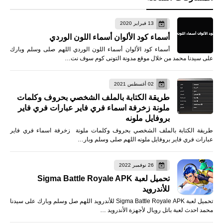
13 فبراير 2020
أسماء كود الألوان أسماء اللون الوردي
أسماء كود الألوان أسماء اللون الوردي اللهم صلى وسلم وبارك
على سيدنا محمد من خلال موقع مدونة التونى كوم سوف نت…
02 أغسطس 2021
طريقة الكتابة بالملف الشخصي بحروف وكلمات
ملونة زخرفة اسماء فري فاير عبارات فري فاير
بروفايل ملونه
طريقة الكتابة بالملف الشخصي بحروف وكلمات ملونة زخرفة اسماء فري فاير
عبارات فري فاير بروفايل ملونه اللهم صلى وسلم وبار…
26 نوفمبر 2022
تحميل لعبة Sigma Battle Royale APK
للأندرويد
تحميل لعبة Sigma Battle Royale APK للأندرويد اللهم صل وسلم وبارك على سيدنا
محمد احدث لعبة باتل رويال لأجهزة الأندرويد …