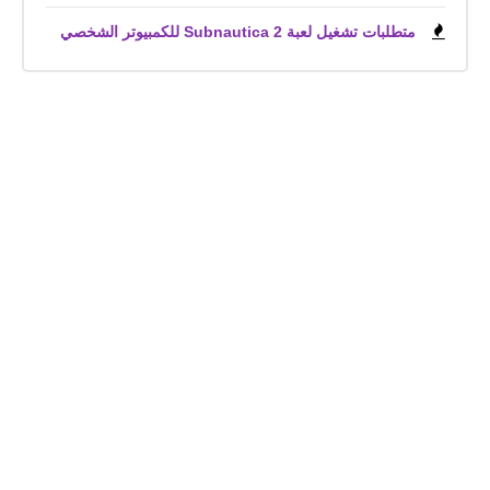
متطلبات تشغيل لعبة Subnautica 2 للكمبيوتر الشخصي