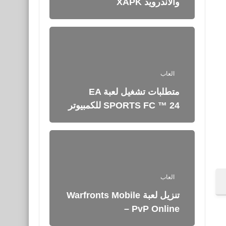
والأندرويد XAPK
العاب
متطلبات تشغيل لعبة EA
SPORTS FC ™ 24 للكمبيوتر
العاب
تنزيل لعبة Warfronts Mobile
– PvP Online