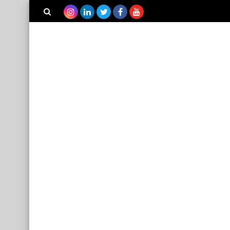
بحث هذه
المدونة
الإلكترونية