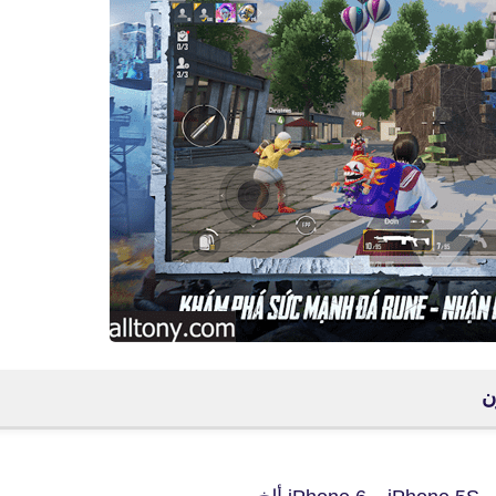
fovtech
18 يوليو 2023
fovtech
17 يوليو 2023