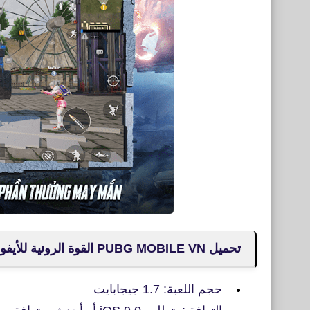
تحميل PUBG MOBILE VN القوة الرونية للأيفون
حجم اللعبة: 1.7 جيجابايت