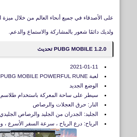
على الأصدقاء في جميع أنحاء العالم من خلال ميزة الدرد
ولديك دائمًا شعور بالمشاركة والاستماع والدعم.
PUBG MOBILE 1.2.0 تحديث
2021-01-11
لعبة PUBG MOBILE POWERFUL RUNE
الوضع الجديد
سيطر على ساحة المعركة باستخدام طلاسم الن
النار: حرق العجلات والرصاص
الجليد: الجدران من الجليد والرصاص الجليدي 
الرياح: درع الرياح ، سرعة السفر الأسرع ، وق