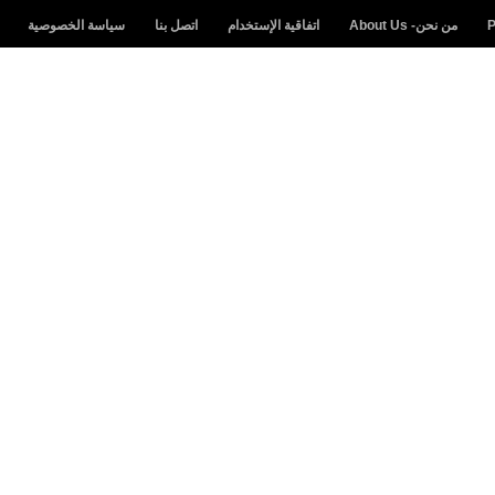
من نحن- About Us
اتفاقية الإستخدام
اتصل بنا
سياسة الخصوصية