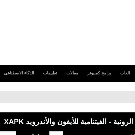
العاب
برامج كمبيوتر
مقالات
تطبيقات
الذكاء الاصطناعي