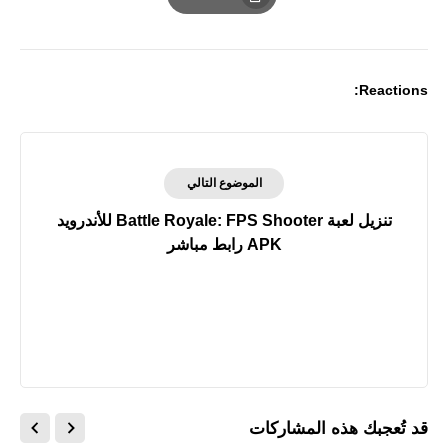
Print
Reactions:
الموضوع التالي
تنزيل لعبة Battle Royale: FPS Shooter للأندرويد
APK رابط مباشر
قد تُعجبك هذه المشاركات