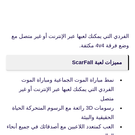
الفردي التي يمكنك لعبها عبر الإنترنت أو غير متصل مع
وضع فرقة 4v4 مكثفة.
مميزات لعبة ScarFall
نمط مباراة الموت الجماعية ومباراة الموت
الفردي التي يمكنك لعبها عبر الإنترنت أو غير
متصل
رسومات 3D رائعة مع الرسوم المتحركة الحياة
الحقيقية والبيئة
العب كمتعدد اللاعبين مع أصدقائك في جميع أنحاء