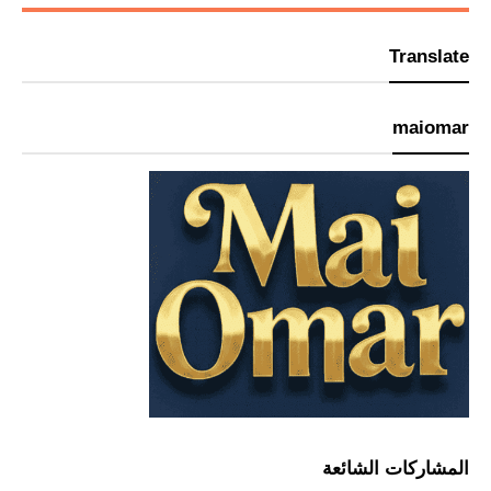
Translate
maiomar
المشاركات الشائعة