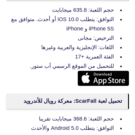
حجم اللعبة: 635.8 ميجابايت
التوافق: يتطلب iOS 10.0 أو أحدث. متوافق مع
iPhone 5S و iPhone
الترخيص: مجانى
اللغات: الإنجليزية والعربية وغيرها
الفئة العمرية +17
للتحميل من الموقع الرسمي أب ستور.
تحميل لعبة ScarFall: معركة رويال للأندرويد
حجم اللعبة: 368.6 ميجابايت تقريبا
التوافق: يتطلب Android 5.0 والأحدث