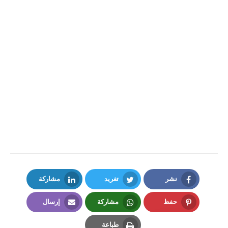
نشر
تغريد
مشاركة
LinkedIn
Twitter
Facebook
حفظ
مشاركة
إرسال
Email
Whatsapp
Pinterest
طباعة