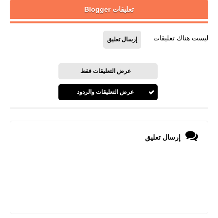
تعليقات Blogger
ليست هناك تعليقات
إرسال تعليق
عرض التعليقات فقط
عرض التعليقات والردود
إرسال تعليق