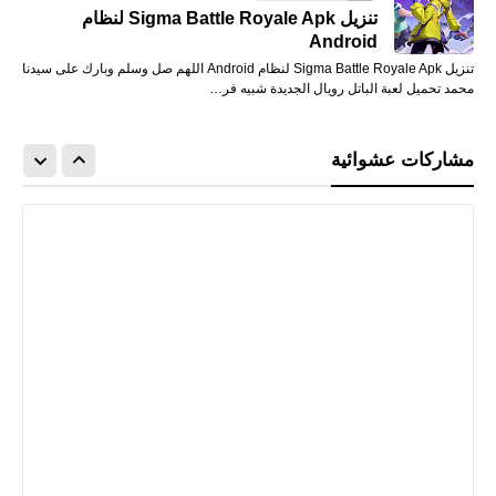
تنزيل Sigma Battle Royale Apk لنظام
Android
تنزيل Sigma Battle Royale Apk لنظام Android اللهم صل وسلم وبارك على سيدنا
محمد تحميل لعبة الباتل رويال الجديدة شبيه فر…
مشاركات عشوائية