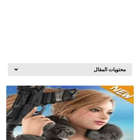
محتويات المقال