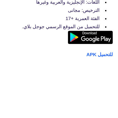
اللغات: الإنجليزية والعربية وغيرها
الترخيص: مجانى
الفئة العمرية +17
للتحميل من الموقع الرسمي جوجل بلاي.
للتحميل APK