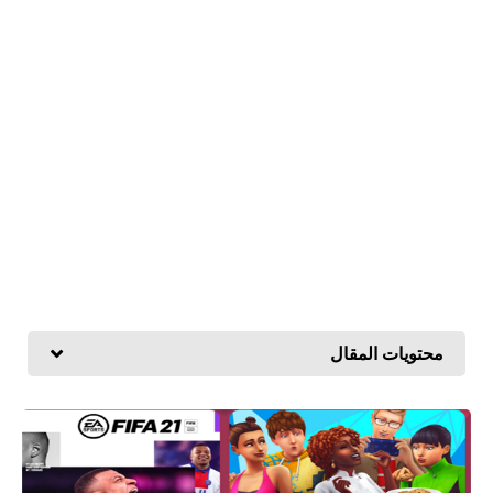
محتويات المقال