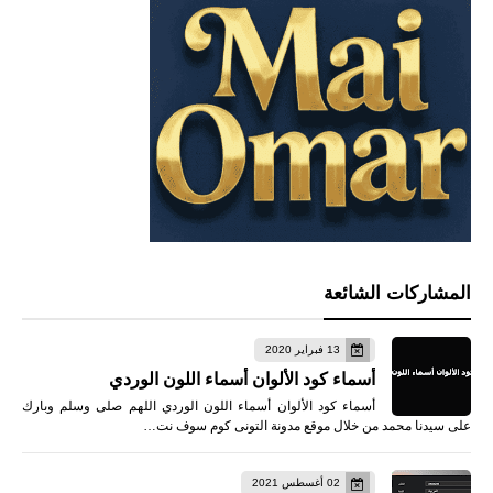
المشاركات الشائعة
13 فبراير 2020
أسماء كود الألوان أسماء اللون الوردي
أسماء كود الألوان أسماء اللون الوردي اللهم صلى وسلم وبارك
على سيدنا محمد من خلال موقع مدونة التونى كوم سوف نت…
02 أغسطس 2021