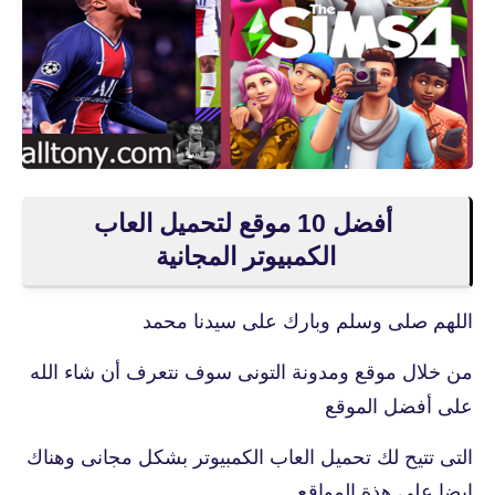
أفضل 10 موقع لتحميل العاب
الكمبيوتر المجانية
اللهم صلى وسلم وبارك على سيدنا محمد
من خلال موقع ومدونة التونى سوف نتعرف أن شاء الله
على أفضل الموقع
التى تتيح لك تحميل العاب الكمبيوتر بشكل مجانى وهناك
ايضا على هذة المواقع