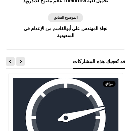
تحميل لعبة Tomorrow عالم مفتوح للأندرويد
الموضوع السابق
نجاة المهندس علي أبوالقاسم من الإعدام في
السعودية
قد تُعجبك هذه المشاركات
مواقع