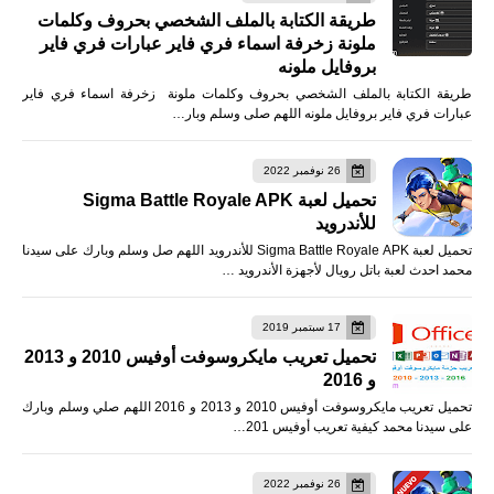
طريقة الكتابة بالملف الشخصي بحروف وكلمات
ملونة زخرفة اسماء فري فاير عبارات فري فاير
بروفايل ملونه
طريقة الكتابة بالملف الشخصي بحروف وكلمات ملونة زخرفة اسماء فري فاير
عبارات فري فاير بروفايل ملونه اللهم صلى وسلم وبار…
26 نوفمبر 2022
تحميل لعبة Sigma Battle Royale APK
للأندرويد
تحميل لعبة Sigma Battle Royale APK للأندرويد اللهم صل وسلم وبارك على سيدنا
محمد احدث لعبة باتل رويال لأجهزة الأندرويد …
17 سبتمبر 2019
تحميل تعريب مايكروسوفت أوفيس 2010 و 2013
و 2016
تحميل تعريب مايكروسوفت أوفيس 2010 و 2013 و 2016 اللهم صلي وسلم وبارك
على سيدنا محمد كيفية تعريب أوفيس 201…
26 نوفمبر 2022