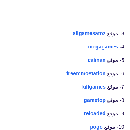
3- موقع
allgamesatoz
megagames
4-
5- موقع
caiman
6- موقع
freemmostation
7- موقع
fullgames
8- موقع
gametop
9- موقع
reloaded
10- موقع
pogo