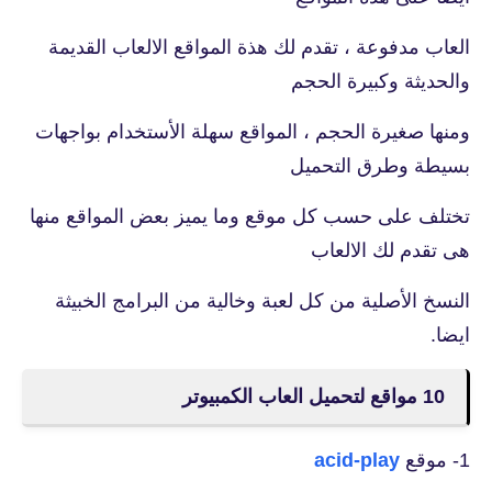
العاب مدفوعة ، تقدم لك هذة المواقع الالعاب القديمة
والحديثة وكبيرة الحجم
ومنها صغيرة الحجم ، المواقع سهلة الأستخدام بواجهات
بسيطة وطرق التحميل
تختلف على حسب كل موقع وما يميز بعض المواقع منها
هى تقدم لك الالعاب
النسخ الأصلية من كل لعبة وخالية من البرامج الخبيثة
ايضا.
10 مواقع لتحميل العاب الكمبيوتر
1- موقع
acid-play