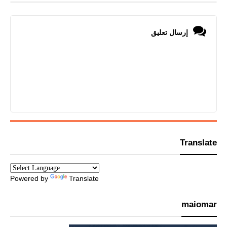
إرسال تعليق
Translate
Powered by
Translate
maiomar