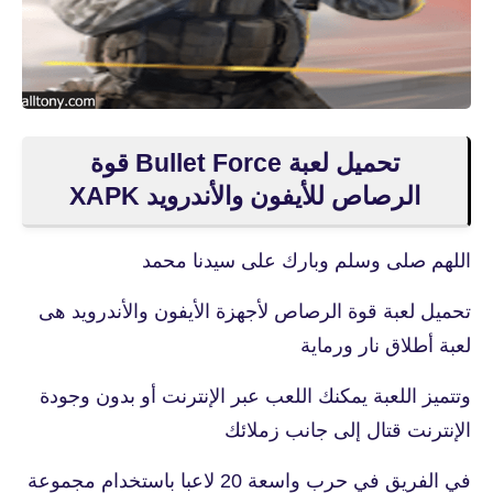
تحميل لعبة Bullet Force قوة
الرصاص للأيفون والأندرويد XAPK
اللهم صلى وسلم وبارك على سيدنا محمد
تحميل لعبة قوة الرصاص لأجهزة الأيفون والأندرويد هى
لعبة أطلاق نار ورماية
وتتميز اللعبة يمكنك اللعب عبر الإنترنت أو بدون وجودة
الإنترنت قتال إلى جانب زملائك
في الفريق في حرب واسعة 20 لاعبا باستخدام مجموعة