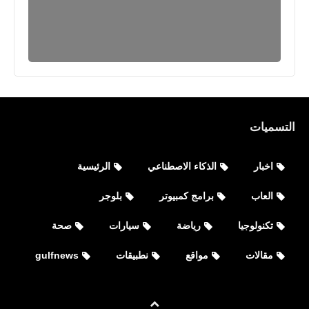
التسميات
اخبار
الذكاء الاصطناعي
الرئيسية
العاب
برامج كمبيوتر
بلوجر
تكنولوجيا
رياضة
سيارات
صحة
مقالات
مواقع
نطبيقات
gulfnews