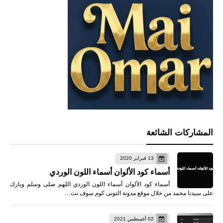
المشاركات الشائعة
13 فبراير 2020
أسماء كود الألوان أسماء اللون الوردي
أسماء كود الألوان أسماء اللون الوردي اللهم صلى وسلم وبارك
على سيدنا محمد من خلال موقع مدونة التونى كوم سوف نت…
02 أغسطس 2021