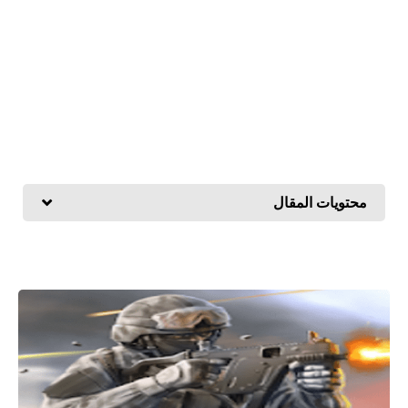
محتويات المقال