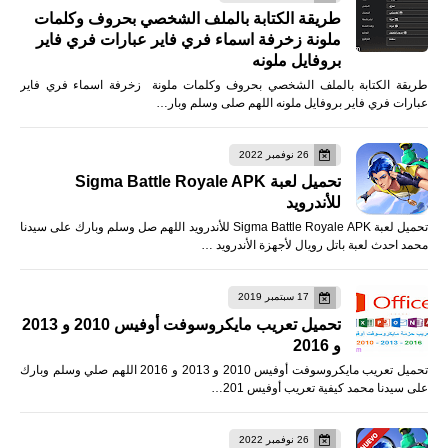
طريقة الكتابة بالملف الشخصي بحروف وكلمات
ملونة زخرفة اسماء فري فاير عبارات فري فاير
بروفايل ملونه
طريقة الكتابة بالملف الشخصي بحروف وكلمات ملونة زخرفة اسماء فري فاير
عبارات فري فاير بروفايل ملونه اللهم صلى وسلم وبار…
26 نوفمبر 2022
تحميل لعبة Sigma Battle Royale APK
للأندرويد
تحميل لعبة Sigma Battle Royale APK للأندرويد اللهم صل وسلم وبارك على سيدنا
محمد احدث لعبة باتل رويال لأجهزة الأندرويد …
17 سبتمبر 2019
تحميل تعريب مايكروسوفت أوفيس 2010 و 2013
و 2016
تحميل تعريب مايكروسوفت أوفيس 2010 و 2013 و 2016 اللهم صلي وسلم وبارك
على سيدنا محمد كيفية تعريب أوفيس 201…
26 نوفمبر 2022