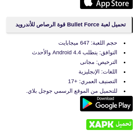
تحميل لعبة Bullet Force قوة الرصاص للأندرويد
حجم اللعبة: 647 ميجابايت
التوافق: يتطلب Android 4.4 والأحدث
الترخيص: مجانى
اللغات: الإنجليزية
التصنيف العمري: +17
للتحميل من الموقع الرسمي جوجل بلاي.