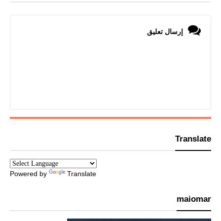
إرسال تعليق
Translate
Powered by
Translate
maiomar