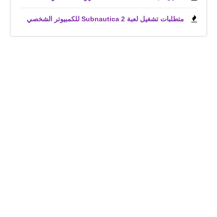
متطلبات تشغيل لعبة Subnautica 2 للكمبيوتر الشخصي