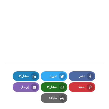
نشر
تغريد
مشاركة
LinkedIn
Twitter
Facebook
حفظ
مشاركة
إرسال
Email
Whatsapp
Pinterest
طباعة
Print