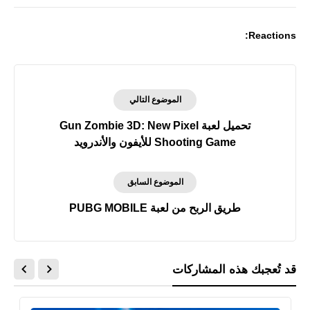
Reactions:
الموضوع التالي
تحميل لعبة Gun Zombie 3D: New Pixel
Shooting Game‏ للأيفون والأندرويد
الموضوع السابق
طريق الربح من لعبة PUBG MOBILE
قد تُعجبك هذه المشاركات