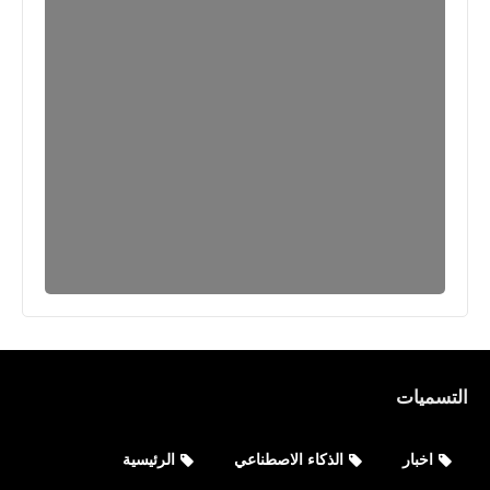
التسميات
اخبار
الذكاء الاصطناعي
الرئيسية