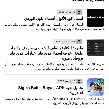
13 فبراير 2020
أسماء كود الألوان أسماء اللون الوردي
أسماء كود الألوان أسماء اللون الوردي اللهم صلى وسلم وبارك
على سيدنا محمد من خلال موقع مدونة التونى كوم سوف نت…
02 أغسطس 2021
طريقة الكتابة بالملف الشخصي بحروف وكلمات
ملونة زخرفة اسماء فري فاير عبارات فري فاير
بروفايل ملونه
طريقة الكتابة بالملف الشخصي بحروف وكلمات ملونة زخرفة اسماء فري فاير
عبارات فري فاير بروفايل ملونه اللهم صلى وسلم وبار…
26 نوفمبر 2022
تحميل لعبة Sigma Battle Royale APK
للأندرويد
تحميل لعبة Sigma Battle Royale APK للأندرويد اللهم صل وسلم وبارك على سيدنا
محمد احدث لعبة باتل رويال لأجهزة الأندرويد …