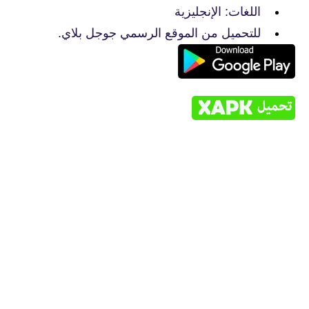
اللغات: الإنجليزية
للتحميل من الموقع الرسمي جوجل بلاي.