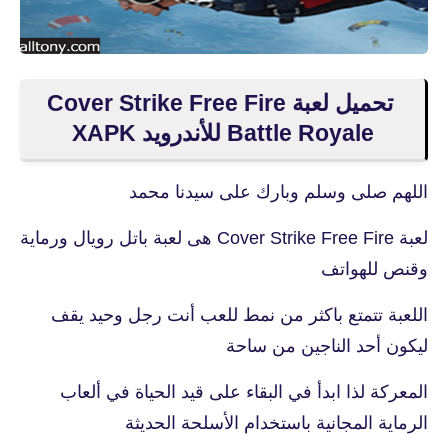
تحميل لعبة Cover Strike Free Fire
Battle Royale‏ للأندرويد XAPK
اللهم صلى وسلم وبارك على سيدنا محمد
لعبة Cover Strike Free Fire هى لعبة باتل رويال ورماية
وقنص للهواتف
اللعبة تتمتع باكثر من نمط للعب أنت رجل وحيد يقف
ليكون أحد الناجين من ساحة
المعركة لذا ابدأ في البقاء على قيد الحياة في ألعاب
الرماية المجانية باستخدام الأسلحة الحديثة