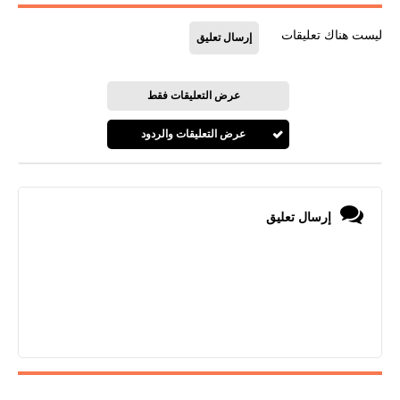
ليست هناك تعليقات
إرسال تعليق
عرض التعليقات فقط
عرض التعليقات والردود
إرسال تعليق