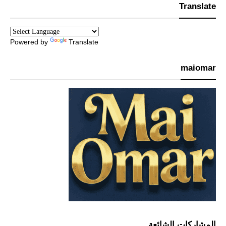
Translate
Powered by
Translate
maiomar
المشاركات الشائعة