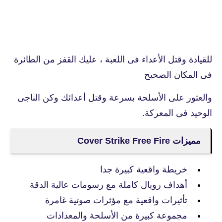
للقيادة وقتل الأعداء فى اللعبة ، عليك القفز من الطائرة
فى المكان الصحيح
والعثور على الأسلحة بسرعة وقتل أعدائك وكن الناجى
الوحيد فى المعركة.
مميزات Cover Strike Free Fire
خريطة واقعية كبيرة جدا
أهداف رويال كاملة مع رسومات عالية الدقة
تأثيرات واقعية مع مؤثرات صوتية غامرة
مجموعة كبيرة من الأسلحة والمعدادات