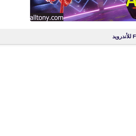
fovtech
01 ديسمبر 2021
fovtech
01 ديسمبر 2021