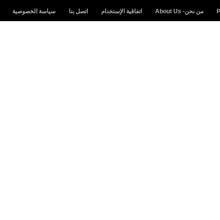
من نحن- About Us
اتفاقية الإستخدام
اتصل بنا
سياسة الخصوصية