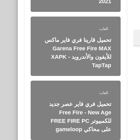
2021
العاب
تحميل قارينا فري فاير ماكس
Garena Free Fire MAX
للأيفون والأندرويد XAPK -
TapTap
العاب
تحميل فري فاير عصر جديد
Free Fire - New Age
للكمبيوتر FREE FIRE PC
على محاكي gameloop