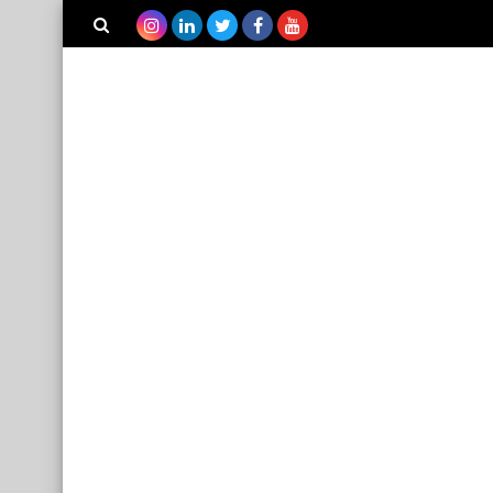
بحث هذه
المدونة
الإلكترونية