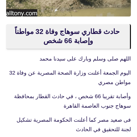
حادث قطاري سوهاج وفاة 32 مواطناً
وإصابة 66 شخص
اللهم صلى وسلم وبارك على سيدنا محمد
اليوم الجمعة أعلنت وزارة الصحة المصرية عن وفاة 32
مواطن مصري
وأصابة تقريبا 66 شخص ، في حادث القطار بمحافظة
سوهاج جنوب العاصمة القاهرة
فى صعيد مصر كما أعلنت الحكومة المصرية تشكيل
لجنة للتحقيق في الحادث