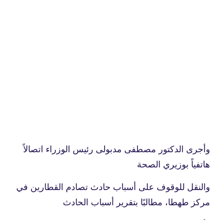
وأجرى الدكتور مصطفى مدبولى رئيس الوزراء اتصالاً
هاتفياً بوزيري الصحة
والنقل للوقوف على أسباب حادث تصادم القطارين في
مركز طهطا، مطالبًا بتقرير أسباب الحادث