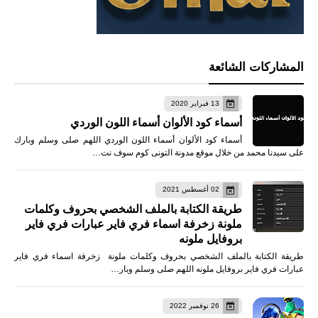
المشاركات الشائعة
13 فبراير 2020
أسماء كود الألوان أسماء اللون الوردي
أسماء كود الألوان أسماء اللون الوردي اللهم صلى وسلم وبارك
على سيدنا محمد من خلال موقع مدونة التونى كوم سوف نت…
02 أغسطس 2021
طريقة الكتابة بالملف الشخصي بحروف وكلمات
ملونة زخرفة اسماء فري فاير عبارات فري فاير
بروفايل ملونه
طريقة الكتابة بالملف الشخصي بحروف وكلمات ملونة زخرفة اسماء فري فاير
عبارات فري فاير بروفايل ملونه اللهم صلى وسلم وبار…
26 نوفمبر 2022