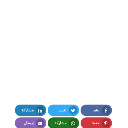
نشر
تغريد
مشاركة
LinkedIn
Twitter
Facebook
حفظ
مشاركة
إرسال