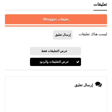
تعليقات
تعليقات Blogger
ليست هناك تعليقات
إرسال تعليق
عرض التعليقات فقط
عرض التعليقات والردود
إرسال تعليق