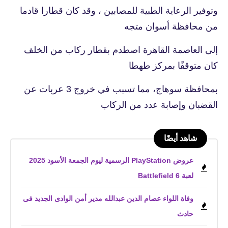
وتوفير الرعاية الطبية للمصابين ، وقد كان قطارا قادما
من محافظة أسوان متجه
إلى العاصمة القاهرة اصطدم بقطار ركاب من الخلف
كان متوقفًا بمركز طهطا
بمحافظة سوهاج، مما تسبب في خروج 3 عربات عن
القضبان وإصابة عدد من الركاب
شاهد أيضًا
عروض PlayStation الرسمية ليوم الجمعة الأسود 2025
لعبة Battlefield 6
وفاة اللواء عصام الدين عبدالله مدير أمن الوادى الجديد فى
حادث