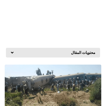
محتويات المقال