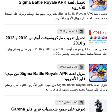
تحميل لعبة Sigma Battle Royale APK
للأندرويد
تحميل لعبة Sigma Battle Royale APK للأندرويد اللهم صل وسلم وبارك على سيدنا
محمد احدث لعبة باتل رويال لأجهزة الأندرويد …
17 سبتمبر 2019
تحميل تعريب مايكروسوفت أوفيس 2010 و 2013
و 2016
تحميل تعريب مايكروسوفت أوفيس 2010 و 2013 و 2016 اللهم صلي وسلم وبارك
على سيدنا محمد كيفية تعريب أوفيس 201…
26 نوفمبر 2022
تنزيل لعبة Sigma Battle Royale APK من ميديا
فاير للأندرويد
تنزيل لعبة Sigma Battle Royale APK من ميديا فاير للأندرويد اللهم صل وسلم
وبارك على سيدنا محمد تحميل شبيهه فري فاير الج…
06 أغسطس 2020
تعرف على جميع شخصيات فري فاير Garena