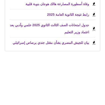
وفاة أسطورة المصارعة هالك هوجان بنوبة قلبية
رابط نتيجة الثانوية العامة 2025
جدول امتحانات الصف الثالث الثانوي 2025 علمي وأدبي بعد
اعتماد وزير التعليم
بيان للجيش المصري بشأن مقتل جندي برصاص إسرائيلي