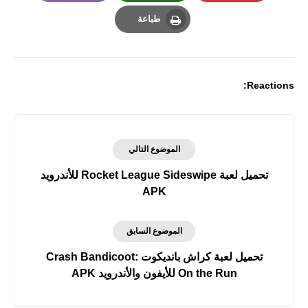
Email
Whatsapp
Pinterest
طباعة
Print
Reactions:
الموضوع التالي
تحميل لعبة Rocket League Sideswipe للأندرويد
APK
الموضوع السابق
تحميل لعبة كراش بانديكوت Crash Bandicoot:
On the Run للأيفون والأندرويد APK