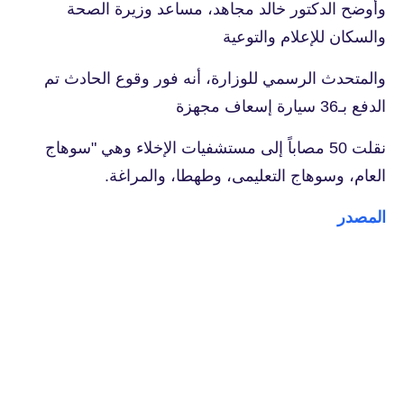
وأوضح الدكتور خالد مجاهد، مساعد وزيرة الصحة
والسكان للإعلام والتوعية
والمتحدث الرسمي للوزارة، أنه فور وقوع الحادث تم
الدفع بـ36 سيارة إسعاف مجهزة
نقلت 50 مصاباً إلى مستشفيات الإخلاء وهي "سوهاج
العام، وسوهاج التعليمى، وطهطا، والمراغة.
المصدر