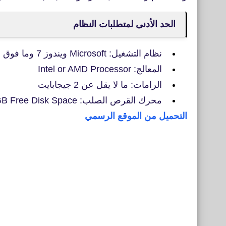
الحد الأدنى لمتطلبات النظام
نظام التشغيل:
Microsoft ويندوز 7 وما فوق
المعالج: Intel or AMD Processor
الرامات: ما لا يقل عن 2 جيجابايت
محرك القرص الصلب: 5GB Free Disk Space.
التحميل من الموقع الرسمي