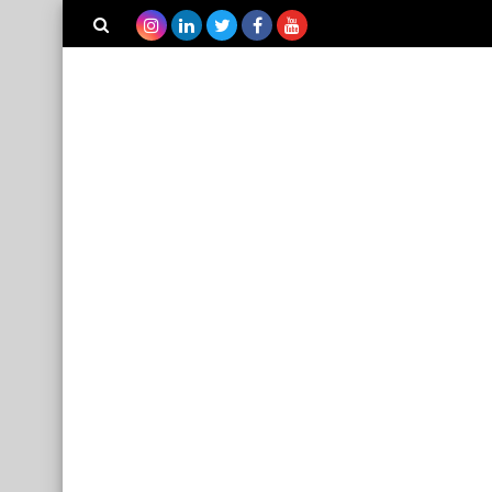
بحث هذه
المدونة
الإلكترونية