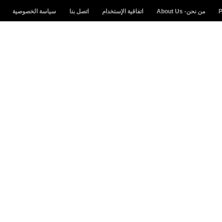
من نحن- About Us
اتفاقية الإستخدام
اتصل بنا
سياسة الخصوصية