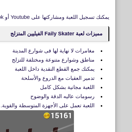
يمكنك تسجيل اللعبة ومشاركتها على Youtube أو Facebook أو Instagram.
مميزات لعبة Faily Skater الفيليين المتزلج
مغامرات لا نهاية لها فى شوارع المدينة
مناطق وشوارع متنوعة ومختلفة للتزلج
يمكنك جمع القطع النقدية داخل اللعبة
تدمير العقبات مع الدروع والأسلحة
اللعبة مجانية بشكل كامل
رسومات عاليه الدقة والوضوح
اللعبة تعمل على الأجهزة المتوسطة والقوية.