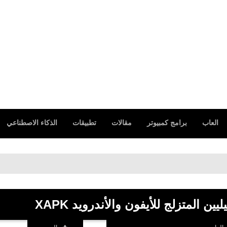
العاب
برامج كمبيوتر
مقالات
تطبيقات
الذكاء الاصطناعي