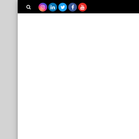
بحث هذه
المدونة
الإلكترونية