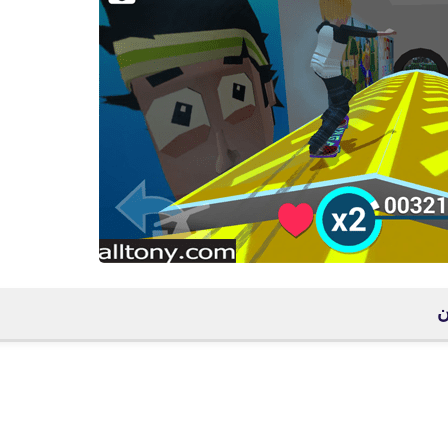
fovtech
15 يناير 2021
fovtech
14 يناير 2021