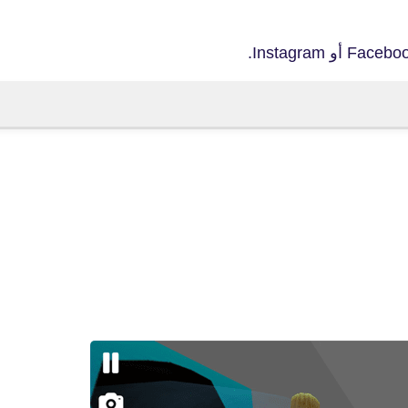
fovtech
14 يناير 2021
fovtech
15 يناير 2021