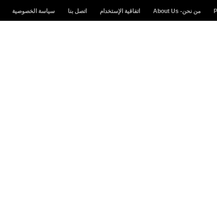
من نحن- About Us
اتفاقية الإستخدام
اتصل بنا
سياسة الخصوصية