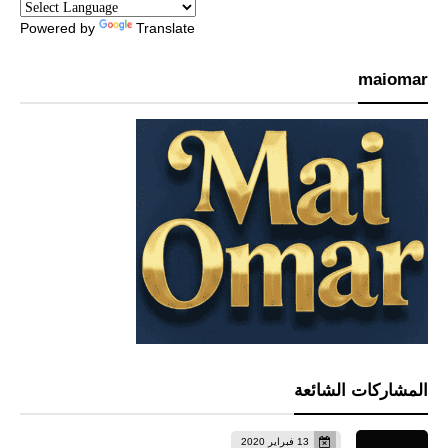
Powered by
Translate
maiomar
المشاركات الشائعة
13 فبراير 2020