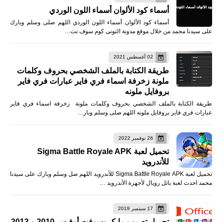
أسماء كود الألوان أسماء اللون الوردي
أسماء كود الألوان أسماء اللون الوردي اللهم صلى وسلم وبارك
على سيدنا محمد من خلال موقع مدونة التونى كوم سوف نت…
02 أغسطس 2021
طريقة الكتابة بالملف الشخصي بحروف وكلمات
ملونة زخرفة اسماء فري فاير عبارات فري فاير
بروفايل ملونه
طريقة الكتابة بالملف الشخصي بحروف وكلمات ملونة زخرفة اسماء فري فاير
عبارات فري فاير بروفايل ملونه اللهم صلى وسلم وبار…
26 نوفمبر 2022
تحميل لعبة Sigma Battle Royale APK
للأندرويد
تحميل لعبة Sigma Battle Royale APK للأندرويد اللهم صل وسلم وبارك على سيدنا
محمد احدث لعبة باتل رويال لأجهزة الأندرويد …
17 سبتمبر 2019
تحميل تعريب مايكروسوفت أوفيس 2010 و 2013