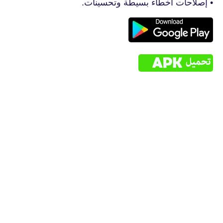
• إصلاحات أخطاء بسيطة وتحسينات.