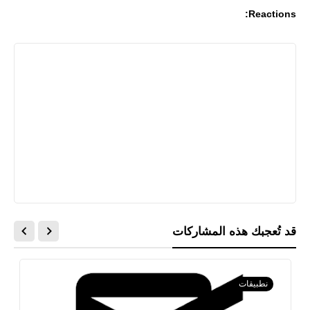
Reactions:
قد تُعجبك هذه المشاركات
نطبيقات