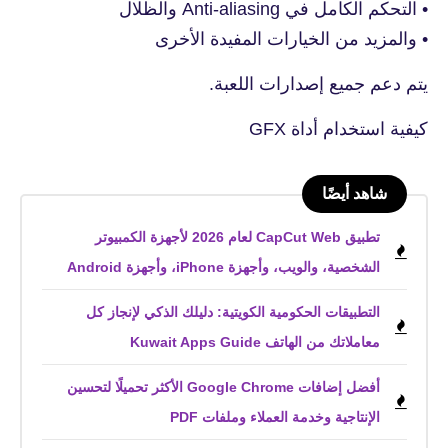
• التحكم الكامل في Anti-aliasing والظلال
• والمزيد من الخيارات المفيدة الأخرى
يتم دعم جميع إصدارات اللعبة.
كيفية استخدام أداة GFX
شاهد أيضًا
تطبيق CapCut Web لعام 2026 لأجهزة الكمبيوتر
الشخصية، والويب، وأجهزة iPhone، وأجهزة Android
التطبيقات الحكومية الكويتية: دليلك الذكي لإنجاز كل
معاملاتك من الهاتف Kuwait Apps Guide
أفضل إضافات Google Chrome الأكثر تحميلًا لتحسين
الإنتاجية وخدمة العملاء وملفات PDF