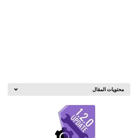
محتويات المقال