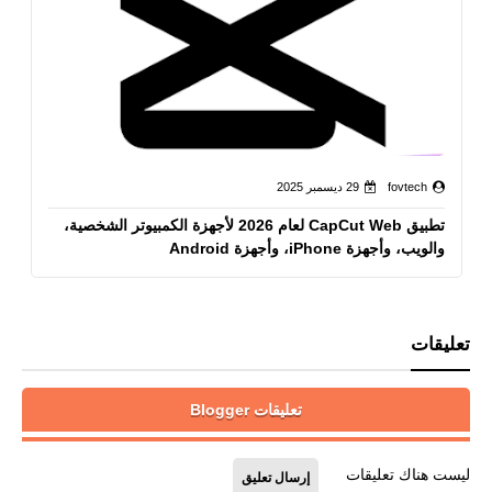
fovtech
29 ديسمبر 2025
تطبيق CapCut Web لعام 2026 لأجهزة الكمبيوتر الشخصية،
والويب، وأجهزة iPhone، وأجهزة Android
تعليقات
تعليقات Blogger
ليست هناك تعليقات
إرسال تعليق