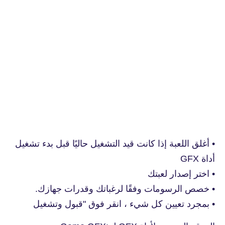
• أغلق اللعبة إذا كانت قيد التشغيل حاليًا قبل بدء تشغيل
أداة GFX
• اختر إصدار لعبتك
• خصص الرسومات وفقًا لرغباتك وقدرات جهازك.
• بمجرد تعيين كل شيء ، انقر فوق "قبول وتشغيل