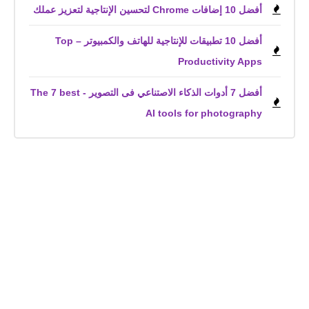
أفضل 10 إضافات Chrome لتحسين الإنتاجية لتعزيز عملك
أفضل 10 تطبيقات للإنتاجية للهاتف والكمبيوتر – Top
Productivity Apps
أفضل 7 أدوات الذكاء الاصتناعي فى التصوير - The 7 best
AI tools for photography