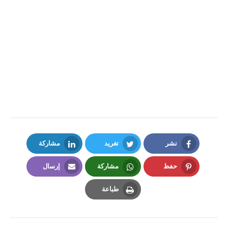
نشر
تغريد
مشاركة
LinkedIn
Twitter
Facebook
حفظ
مشاركة
إرسال
Email
Whatsapp
Pinterest
طباعة
Print