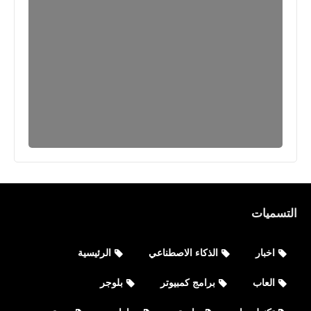
التسميات
اخبار
الذكاء الاصطناعي
الرئيسية
العاب
برامج كمبيوتر
بلوجر