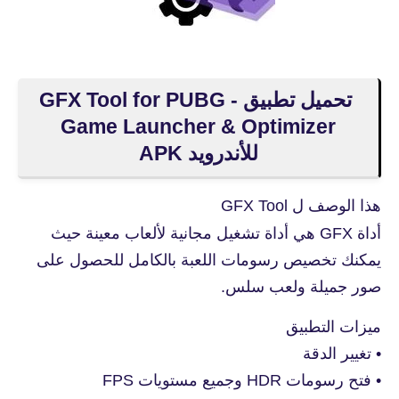
تحميل تطبيق GFX Tool for PUBG -
Game Launcher & Optimizer
للأندرويد APK
هذا الوصف ل GFX Tool
أداة GFX هي أداة تشغيل مجانية لألعاب معينة حيث
يمكنك تخصيص رسومات اللعبة بالكامل للحصول على
صور جميلة ولعب سلس.
ميزات التطبيق
• تغيير الدقة
• فتح رسومات HDR وجميع مستويات FPS