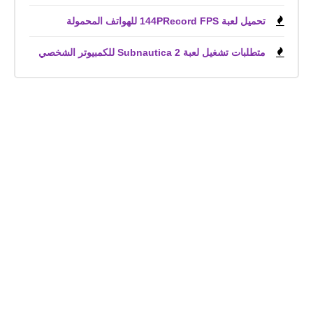
تحميل لعبة 144PRecord FPS للهواتف المحمولة
متطلبات تشغيل لعبة Subnautica 2 للكمبيوتر الشخصي