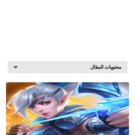
محتويات المقال