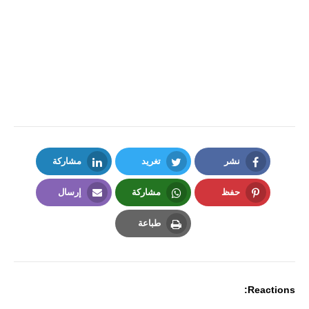
نشر
تغريد
مشاركة
LinkedIn
Twitter
Facebook
حفظ
مشاركة
إرسال
Email
Whatsapp
Pinterest
طباعة
Print
Reactions: