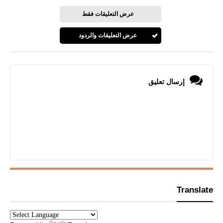
عرض التعليقات فقط
عرض التعليقات والردود
إرسال تعليق
Translate