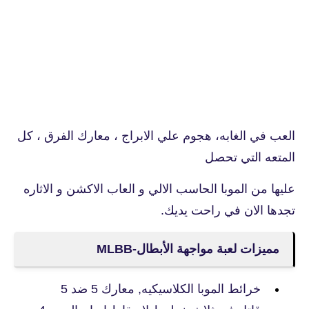
العب في الغابه، هجوم علي الابراج ، معارك الفرق ، كل
المتعه التي تحصل
عليها من الموبا الحاسب الالي و العاب الاكشن و الاثاره
تجدها الان في راحت يديك.
مميزات لعبة مواجهة الأبطال-MLBB‏
خرائط الموبا الكلاسيكيه, معارك 5 ضد 5