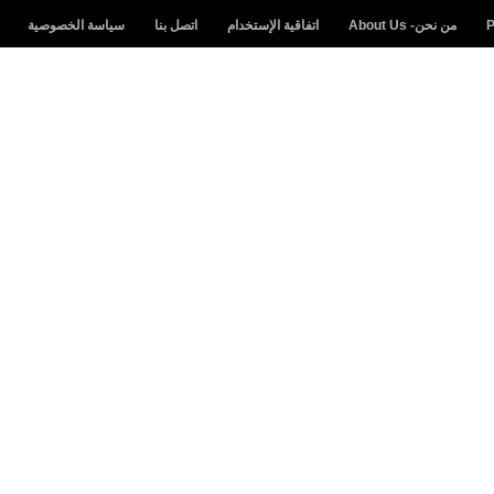
من نحن- About Us
اتفاقية الإستخدام
اتصل بنا
سياسة الخصوصية