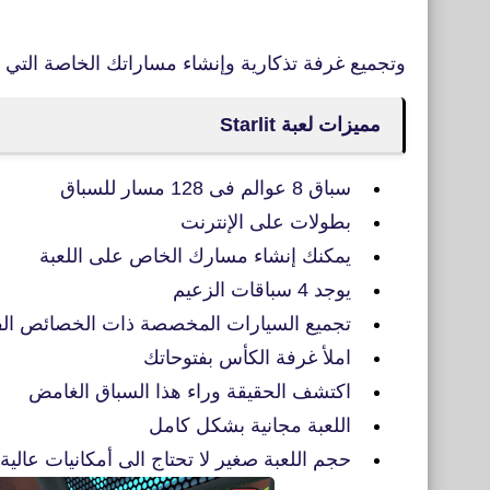
وتجميع غرفة تذكارية وإنشاء مساراتك الخاصة التي ي
مميزات لعبة
Starlit
سباق 8 عوالم فى 128 مسار للسباق
بطولات على الإنترنت
يمكنك إنشاء مسارك الخاص على اللعبة
يوجد 4 سباقات الزعيم
تجميع السيارات المخصصة ذات الخصائص الف
املأ غرفة الكأس بفتوحاتك
اكتشف الحقيقة وراء هذا السباق الغامض
اللعبة مجانية بشكل كامل
حجم اللعبة صغير لا تحتاج الى أمكانيات عالية.