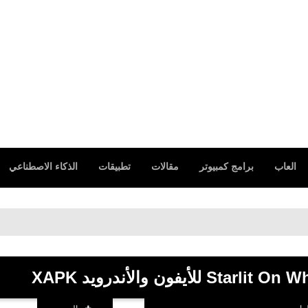
العاب
برامج كمبيوتر
مقالات
تطبيقات
الذكاء الاصطناعي
رابط ا