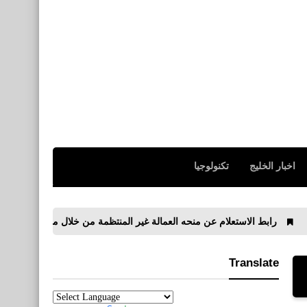
اخبار الخليج
تكنولوجيا
لاستعلام عن منحه العمالة غير المنتظمة من خلال موقع وزارة القوى العاملة
Translate