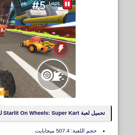
تحميل لعبة Starlit On Wheels: Super Kart‏ للأيفون
حجم اللعبة: 507.4 ميجابايت