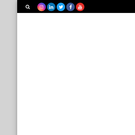
بحث هذه
المدونة
الإلكترونية