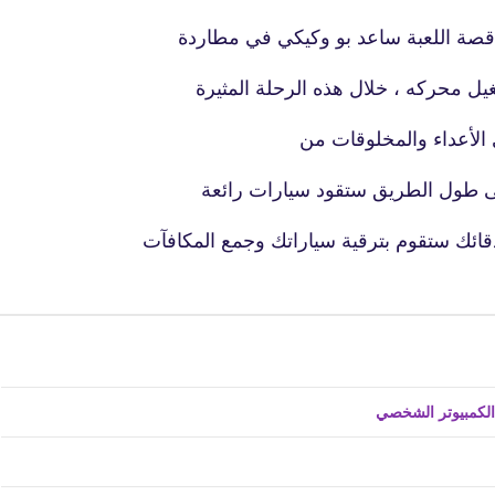
 قصة اللعبة ساعد بو وكيكي في مطاردة
غيل محركه ، خلال هذه الرحلة المثيرة
لأعداء والمخلوقات من
دقائك ستقوم بترقية سياراتك وجمع المكافآت