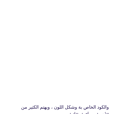
والكود الخاص بة وشكل اللون ، ويهتم الكثير من