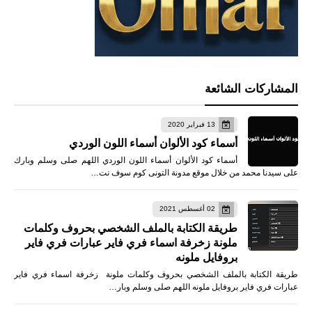
المشاركات الشائعة
13 فبراير 2020
أسماء كود الألوان أسماء اللون الوردي
أسماء كود الألوان أسماء اللون الوردي اللهم صلى وسلم وبارك
على سيدنا محمد من خلال موقع مدونة التونى كوم سوف نت…
02 أغسطس 2021
طريقة الكتابة بالملف الشخصي بحروف وكلمات
ملونة زخرفة اسماء فري فاير عبارات فري فاير
بروفايل ملونه
طريقة الكتابة بالملف الشخصي بحروف وكلمات ملونة زخرفة اسماء فري فاير
عبارات فري فاير بروفايل ملونه اللهم صلى وسلم وبار…