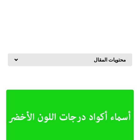
محتويات المقال