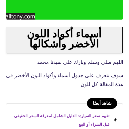
أسماء أكواد اللون
الأخضر وأشكالها
اللهم صلى وسلم وبارك على سيدنا محمد
سوف نتعرف على جدول أسماء وأكواد اللون الأخضر فى
هذة المقالة كل للون
شاهد أيضًا
تقييم سعر السيارة: الدليل الشامل لمعرفة السعر الحقيقي
قبل الشراء أو البيع