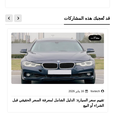
قد تُعجبك هذه المشاركات
مقالات
fovtech
16 يناير 2026
تقييم سعر السيارة: الدليل الشامل لمعرفة السعر الحقيقي قبل
الشراء أو البيع