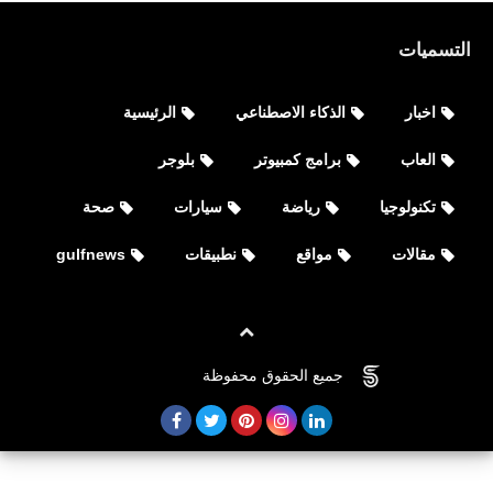
التسميات
اخبار
الذكاء الاصطناعي
الرئيسية
العاب
برامج كمبيوتر
بلوجر
تكنولوجيا
رياضة
سيارات
صحة
مقالات
مواقع
نطبيقات
gulfnews
جميع الحقوق محفوظة
©
FOVTECH
مواقع