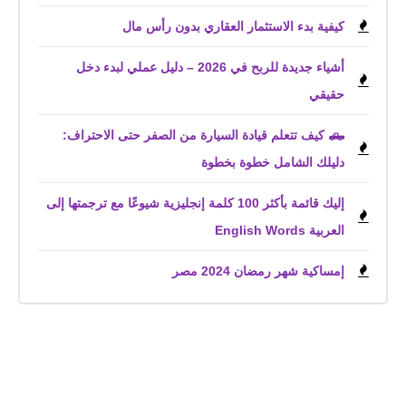
كيفية بدء الاستثمار العقاري بدون رأس مال
أشياء جديدة للربح في 2026 – دليل عملي لبدء دخل
حقيقي
🛻 كيف تتعلم قيادة السيارة من الصفر حتى الاحتراف:
دليلك الشامل خطوة بخطوة
إليك قائمة بأكثر 100 كلمة إنجليزية شيوعًا مع ترجمتها إلى
العربية English Words
إمساكية شهر رمضان 2024 مصر