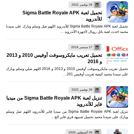
26 نوفمبر 2022
تحميل لعبة Sigma Battle Royale APK
للأندرويد
تحميل لعبة Sigma Battle Royale APK للأندرويد اللهم صل وسلم وبارك على سيدنا
محمد احدث لعبة باتل رويال لأجهزة الأندرويد …
17 سبتمبر 2019
تحميل تعريب مايكروسوفت أوفيس 2010 و 2013
و 2016
تحميل تعريب مايكروسوفت أوفيس 2010 و 2013 و 2016 اللهم صلي وسلم وبارك
على سيدنا محمد كيفية تعريب أوفيس 201…
26 نوفمبر 2022
تنزيل لعبة Sigma Battle Royale APK من ميديا
فاير للأندرويد
تنزيل لعبة Sigma Battle Royale APK من ميديا فاير للأندرويد اللهم صل وسلم
وبارك على سيدنا محمد تحميل شبيهه فري فاير الج…
06 أغسطس 2020