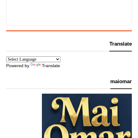
Translate
Powered by
Translate
maiomar