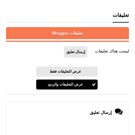
تعليقات
تعليقات Blogger
ليست هناك تعليقات
إرسال تعليق
عرض التعليقات فقط
عرض التعليقات والردود
إرسال تعليق