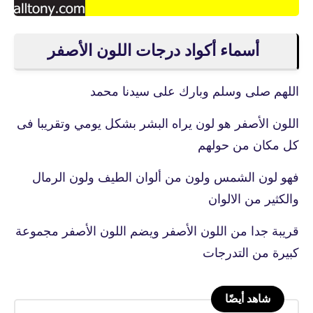
أسماء أكواد درجات اللون الأصفر
اللهم صلى وسلم وبارك على سيدنا محمد
اللون الأصفر هو لون يراه البشر بشكل يومي وتقريبا فى
كل مكان من حولهم
فهو لون الشمس ولون من ألوان الطيف ولون الرمال
والكثير من الالوان
قريبة جدا من اللون الأصفر ويضم اللون الأصفر مجموعة
كبيرة من التدرجات
شاهد أيضًا