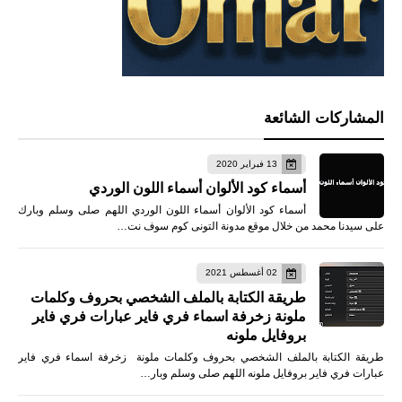
المشاركات الشائعة
13 فبراير 2020
أسماء كود الألوان أسماء اللون الوردي
أسماء كود الألوان أسماء اللون الوردي اللهم صلى وسلم وبارك
على سيدنا محمد من خلال موقع مدونة التونى كوم سوف نت…
02 أغسطس 2021
طريقة الكتابة بالملف الشخصي بحروف وكلمات
ملونة زخرفة اسماء فري فاير عبارات فري فاير
بروفايل ملونه
طريقة الكتابة بالملف الشخصي بحروف وكلمات ملونة زخرفة اسماء فري فاير
عبارات فري فاير بروفايل ملونه اللهم صلى وسلم وبار…