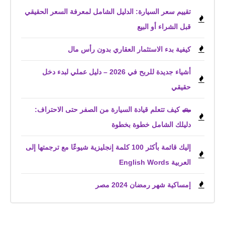
تقييم سعر السيارة: الدليل الشامل لمعرفة السعر الحقيقي
قبل الشراء أو البيع
كيفية بدء الاستثمار العقاري بدون رأس مال
أشياء جديدة للربح في 2026 – دليل عملي لبدء دخل
حقيقي
🛻 كيف تتعلم قيادة السيارة من الصفر حتى الاحتراف:
دليلك الشامل خطوة بخطوة
إليك قائمة بأكثر 100 كلمة إنجليزية شيوعًا مع ترجمتها إلى
العربية English Words
إمساكية شهر رمضان 2024 مصر