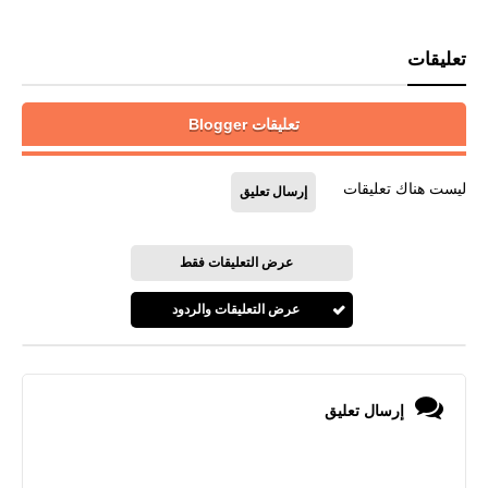
تعليقات
تعليقات Blogger
ليست هناك تعليقات
إرسال تعليق
عرض التعليقات فقط
عرض التعليقات والردود
إرسال تعليق