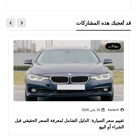
قد تُعجبك هذه المشاركات
مقالات
fovtech
16 يناير 2026
تقييم سعر السيارة: الدليل الشامل لمعرفة السعر الحقيقي قبل
الشراء أو البيع