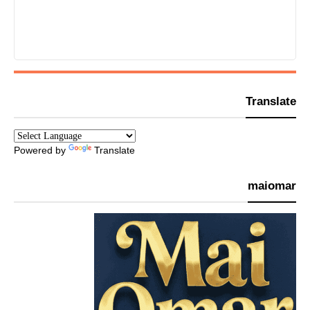
Translate
Powered by
Translate
maiomar