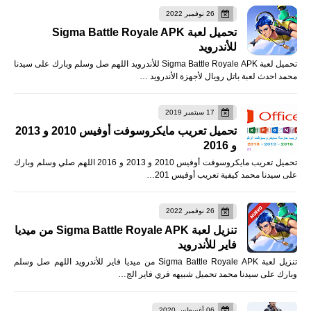
26 نوفمبر 2022
تحميل لعبة Sigma Battle Royale APK
للأندرويد
تحميل لعبة Sigma Battle Royale APK للأندرويد اللهم صل وسلم وبارك على سيدنا
محمد احدث لعبة باتل رويال لأجهزة الأندرويد …
17 سبتمبر 2019
تحميل تعريب مايكروسوفت أوفيس 2010 و 2013
و 2016
تحميل تعريب مايكروسوفت أوفيس 2010 و 2013 و 2016 اللهم صلي وسلم وبارك
على سيدنا محمد كيفية تعريب أوفيس 201…
26 نوفمبر 2022
تنزيل لعبة Sigma Battle Royale APK من ميديا
فاير للأندرويد
تنزيل لعبة Sigma Battle Royale APK من ميديا فاير للأندرويد اللهم صل وسلم
وبارك على سيدنا محمد تحميل شبيهه فري فاير الج…
06 أغسطس 2020