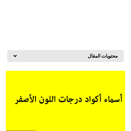
محتويات المقال