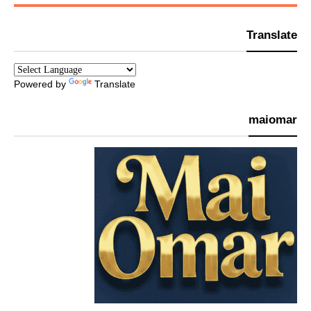
Translate
Powered by
Translate
maiomar