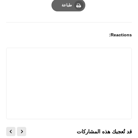
طباعة
Print
Reactions:
قد تُعجبك هذه المشاركات