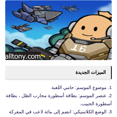
الميزات الجديدة
1. موضوع الموسم: حامي اللعبة
2. عنصر الموسم: بطاقة أسطورة محارب الظل ، بطاقة
أسطورة الحبيب.
3. الوضع الكلاسيكي: انضم إلى مائة لاعب في المعركة