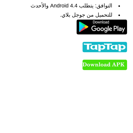
التوافق: يتطلب Android 4.4 والأحدث
للتحميل من جوجل بلاي.