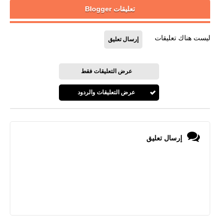
تعليقات Blogger
ليست هناك تعليقات
إرسال تعليق
عرض التعليقات فقط
عرض التعليقات والردود
إرسال تعليق