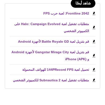
شاهد أيضًا
Frontline 2042: لعبة حرب FPS
متطلبات تشغيل لعبة Halo: Campaign Evolved على
الكمبيوتر الشخصي
قم بتنزيل لعبة Battle Royale GD لأجهزة Android
قم بتنزيل لعبة Gangstar Mirage City لأجهزة Android
و iPhone (APK)
تحميل لعبة 144PRecord FPS للهواتف المحمولة
متطلبات تشغيل لعبة Subnautica 2 للكمبيوتر الشخصي