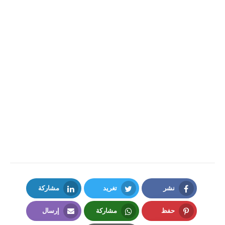
نشر
تغريد
مشاركة
LinkedIn
Twitter
Facebook
حفظ
مشاركة
إرسال
Email
Whatsapp
Pinterest