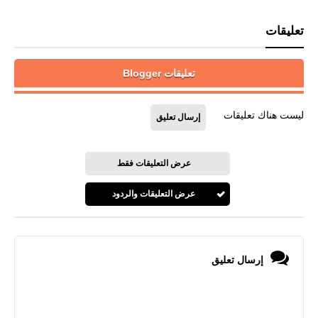
تعليقات
تعليقات Blogger
ليست هناك تعليقات
إرسال تعليق
عرض التعليقات فقط
عرض التعليقات والردود
إرسال تعليق