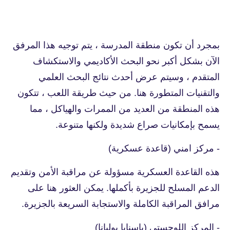
بمجرد أن تكون منطقة المدرسة ، يتم توجيه هذا المرفق
الآن بشكل أكبر نحو البحث الأكاديمي والاستكشاف
المتقدم ، وسيتم عرض أحدث نتائج البحث العلمي
والتقنيات المتطورة هنا. من حيث طريقة اللعب ، تتكون
هذه المنطقة من العديد من الممرات والهياكل ، مما
يسمح بإمكانيات صراع شديدة ولكنها متنوعة.
- مركز امني (قاعدة عسكرية)
هذه القاعدة العسكرية مسؤولة عن مراقبة الأمن وتقديم
الدعم المسلح للجزيرة بأكملها. يمكن العثور هنا على
مرافق المراقبة الكاملة والاستجابة السريعة بالجزيرة.
- المركز اللوجستي (ياسنايا بوليانا)