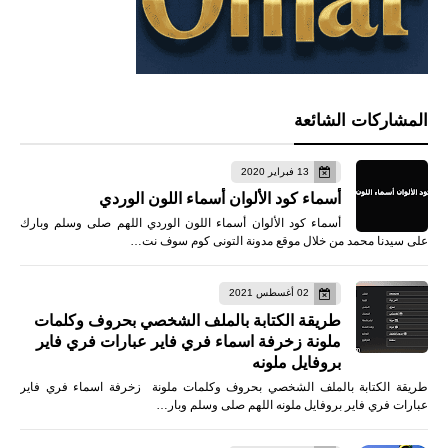
المشاركات الشائعة
13 فبراير 2020
أسماء كود الألوان أسماء اللون الوردي
أسماء كود الألوان أسماء اللون الوردي اللهم صلى وسلم وبارك
على سيدنا محمد من خلال موقع مدونة التونى كوم سوف نت…
02 أغسطس 2021
طريقة الكتابة بالملف الشخصي بحروف وكلمات
ملونة زخرفة اسماء فري فاير عبارات فري فاير
بروفايل ملونه
طريقة الكتابة بالملف الشخصي بحروف وكلمات ملونة زخرفة اسماء فري فاير
عبارات فري فاير بروفايل ملونه اللهم صلى وسلم وبار…