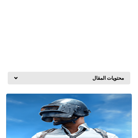
محتويات المقال