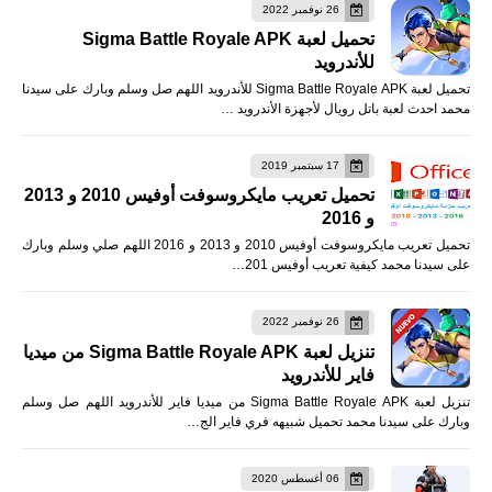
26 نوفمبر 2022
تحميل لعبة Sigma Battle Royale APK
للأندرويد
تحميل لعبة Sigma Battle Royale APK للأندرويد اللهم صل وسلم وبارك على سيدنا
محمد احدث لعبة باتل رويال لأجهزة الأندرويد …
17 سبتمبر 2019
تحميل تعريب مايكروسوفت أوفيس 2010 و 2013
و 2016
تحميل تعريب مايكروسوفت أوفيس 2010 و 2013 و 2016 اللهم صلي وسلم وبارك
على سيدنا محمد كيفية تعريب أوفيس 201…
26 نوفمبر 2022
تنزيل لعبة Sigma Battle Royale APK من ميديا
فاير للأندرويد
تنزيل لعبة Sigma Battle Royale APK من ميديا فاير للأندرويد اللهم صل وسلم
وبارك على سيدنا محمد تحميل شبيهه فري فاير الج…
06 أغسطس 2020