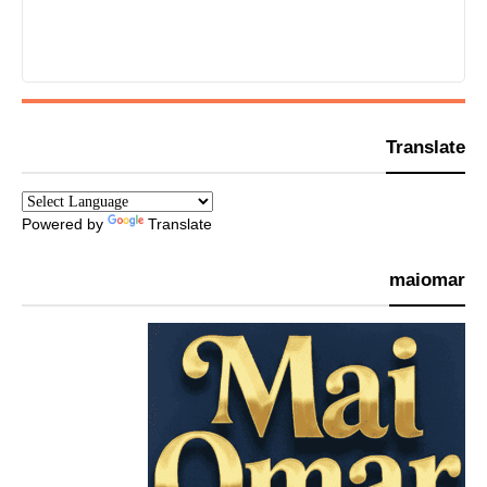
Translate
Powered by
Translate
maiomar