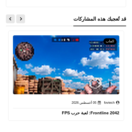
قد تُعجبك هذه المشاركات
العاب
fovtech
05 أغسطس 2026
Frontline 2042: لعبة حرب FPS