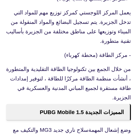
يعمل المركز اللوجستي كمركز توزيع مهم للمواد التي
تدخل الجزيرة. يتم تسجيل البضائع والمواد المنقولة من
الميناء وتوزيعها على مناطق مختلفة من الجزيرة بأساليب
تقنية متطورة.
- مركز الطاقة (محطة كهرباء)
من خلال الجمع بين تكنولوجيا الطاقة التقليدية والمتطورة
، أنشأت منظمة الطاقة مركزًا للطاقة ، لتوفير إمدادات
طاقة مستقرة لجميع المباني المدنية والعسكرية في
الجزيرة.
المميزات الجديدة PUBG Mobile 1.5
وضع إشعال المهمةسلاح ناري جديد MG3 والتكيف مع