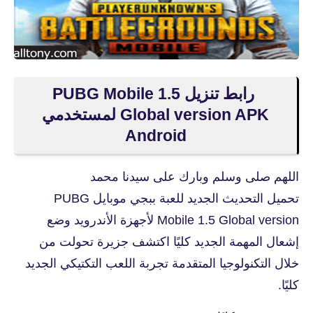
رابط تنزيل PUBG Mobile 1.5
Global version APK لمستخدمي
Android
اللهم صلى وسلم وبارك على سيدنا محمد
تحميل التحديث الجديد للعبة ببجي موبايل PUBG
Mobile 1.5 Global version لأجهزة الأندرويد وضع
إشعال المهمة الجديد كليًا اكتشف جزيرة تحولت من
خلال التكنولوجيا المتقدمة تجربة اللعب التكتيكي الجديد
كليًا.