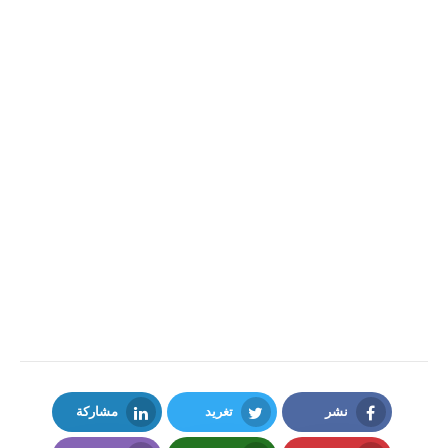
نشر
تغريد
مشاركة
LinkedIn
Twitter
Facebook