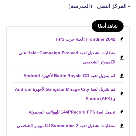
- المركز التقني （المدرسة）
شاهد أيضًا
Frontline 2042: لعبة حرب FPS
متطلبات تشغيل لعبة Halo: Campaign Evolved على
الكمبيوتر الشخصي
قم بتنزيل لعبة Battle Royale GD لأجهزة Android
قم بتنزيل لعبة Gangstar Mirage City لأجهزة Android
و iPhone (APK)
تحميل لعبة 144PRecord FPS للهواتف المحمولة
متطلبات تشغيل لعبة Subnautica 2 للكمبيوتر الشخصي