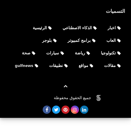
التسميات
اخبار
الذكاء الاصطناعي
الرئيسية
العاب
برامج كمبيوتر
بلوجر
تكنولوجيا
رياضة
سيارات
صحة
مقالات
مواقع
نطبيقات
gulfnews
جميع الحقوق محفوظة
©
FOVTECH