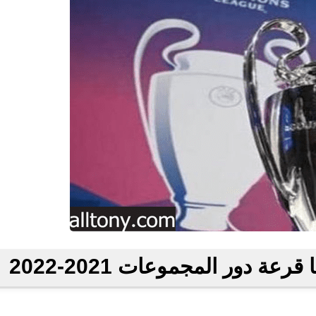
عة دور المجموعات 2021-2022