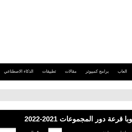
العاب
برامج كمبيوتر
مقالات
تطبيقات
الذكاء الاصطناعي
رعة دور المجموعات 2021-2022