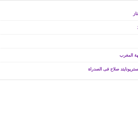
ستريونايتد صلاح فى الصدراة