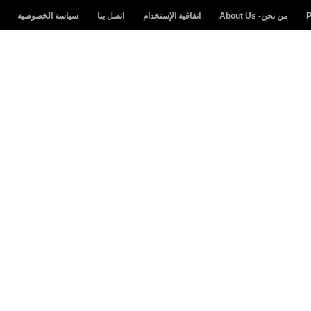
من نحن- About Us
اتفاقية الإستخدام
اتصل بنا
سياسة الخصوصية