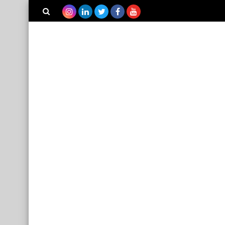
بحث هذه
المدونة
الإلكترونية