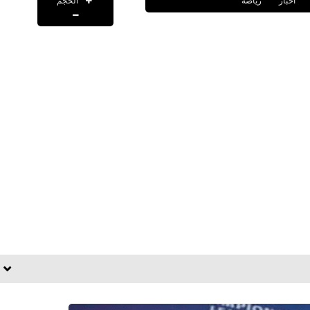
الحجم
اخبار
رياضة