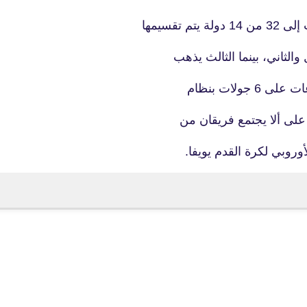
تقسيمها
ولات بنظام
وروبي لكرة القدم يويفا.