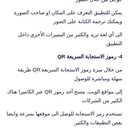
يمكن للتطبيق التعرف على المكان او صاحب الصورة
ويمكنك ترجمة الكتابة على الصور
الى أي لغة تريد والكثير من المميزات الأخري داخل
التطبيق.
4- رموز الاستجابة السريعة QR
من خلال ميزة رموز الاستجابة السريعة QR طريقة
سهلة ومباشرة للوصول
إلى مواقع الويب. مسح أحد رموز QR عبر الكاميرا هناك
الكثير من الشركات
تستخدم رمز الاستجابة للوصل الى موقعها بسرعة وايضا
بعض التطبيقات والكثير.