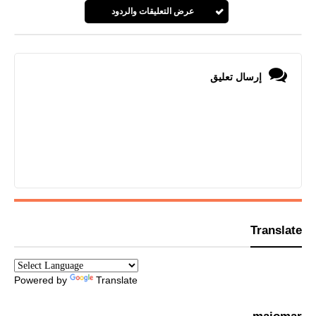
عرض التعليقات والردود
إرسال تعليق
Translate
Powered by
Translate