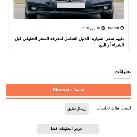
fovtech
16 يناير 2026
تقييم سعر السيارة: الدليل الشامل لمعرفة السعر الحقيقي قبل
الشراء أو البيع
تعليقات
تعليقات Blogger
ليست هناك تعليقات
إرسال تعليق
عرض التعليقات فقط