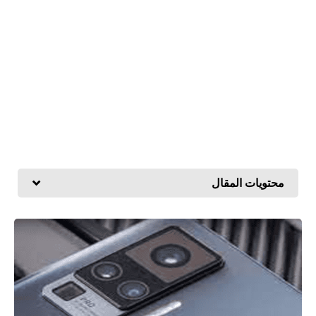
محتويات المقال