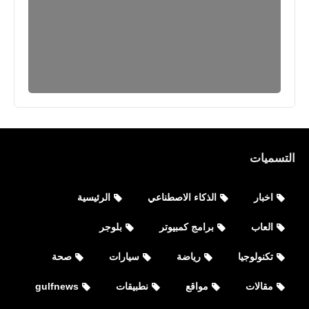
التسميات
اخبار
الذكاء الاصطناعي
الرئيسية
العاب
برامج كمبيوتر
بلوجر
تكنولوجيا
رياضة
سيارات
صحة
مقالات
مواقع
نطبيقات
gulfnews