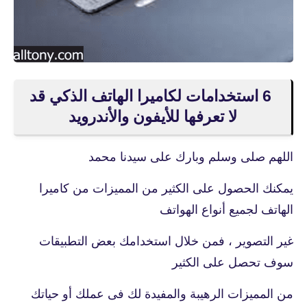
6 استخدامات لكاميرا الهاتف الذكي قد
لا تعرفها للأيفون والأندرويد
اللهم صلى وسلم وبارك على سيدنا محمد
يمكنك الحصول على الكثير من المميزات من كاميرا
الهاتف لجميع أنواع الهواتف
غير التصوير ، فمن خلال استخدامك بعض التطبيقات
سوف تحصل على الكثير
من المميزات الرهيبة والمفيدة لك فى عملك أو حياتك