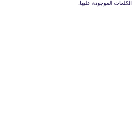
الكلمات الموجودة عليها.