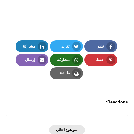
نشر
تغريد
مشاركة
LinkedIn
Twitter
Facebook
حفظ
مشاركة
إرسال
Email
Whatsapp
Pinterest
طباعة
Print
Reactions:
الموضوع التالي