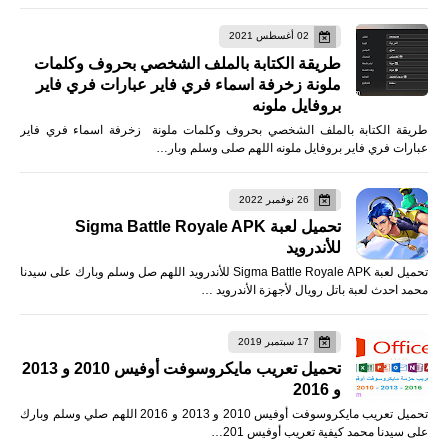
02 أغسطس 2021
طريقة الكتابة بالملف الشخصي بحروف وكلمات
ملونة زخرفة اسماء فري فاير عبارات فري فاير
بروفايل ملونه
طريقة الكتابة بالملف الشخصي بحروف وكلمات ملونة زخرفة اسماء فري فاير
عبارات فري فاير بروفايل ملونه اللهم صلى وسلم وبار…
26 نوفمبر 2022
تحميل لعبة Sigma Battle Royale APK
للأندرويد
تحميل لعبة Sigma Battle Royale APK للأندرويد اللهم صل وسلم وبارك على سيدنا
محمد احدث لعبة باتل رويال لأجهزة الأندرويد …
17 سبتمبر 2019
تحميل تعريب مايكروسوفت أوفيس 2010 و 2013
و 2016
تحميل تعريب مايكروسوفت أوفيس 2010 و 2013 و 2016 اللهم صلي وسلم وبارك
على سيدنا محمد كيفية تعريب أوفيس 201…