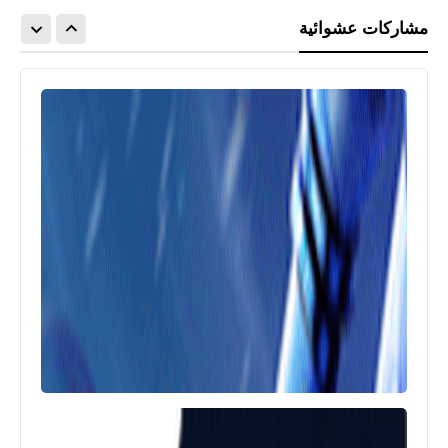
مشاركات عشوائية