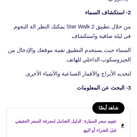
2- استكشاف السماء
من خلال تطبيق Star Walk 2 يمكنك النظر الة النجوم
فى ليلة صافية واستكشاف
السماء حيث يستخدم التطبيق تقنية موقعك والإدخال من
الجيروسكوب الداخلي للهاتف
لتحديد الأبراج والأقمار الصناعية والأشياء الأخرى.
3- البحث عن المعلومات
شاهد أيضًا
تقييم سعر السيارة: الدليل الشامل لمعرفة السعر الحقيقي
قبل الشراء أو البيع