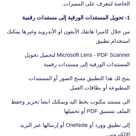
الخاصة لنتعرف على المميزات.
1- تحويل المستندات الورقية إلى مستندات رقمية
من خلال كاميرا هاتفك الأيفون او الأندرويد وغيرها يمكنك
استخدام تطبيق
Microsoft Lens - PDF Scanner‏ لتحميل تحويل
المستندات الورقية إلى مستندات رقمية
يتيح لك هذا التطبيق مسح الصور أو المستندات
المطبوعة أو بطاقات العمل
الى مستند مكتوب بخط اليد ويمكنك ايضا تحرير وحفظ
الملف بتنسيق PDF أو تحميلها
إلى تطبيق وورد أو OneNote أو إرسالها عبر البريد
الإلكتروني.