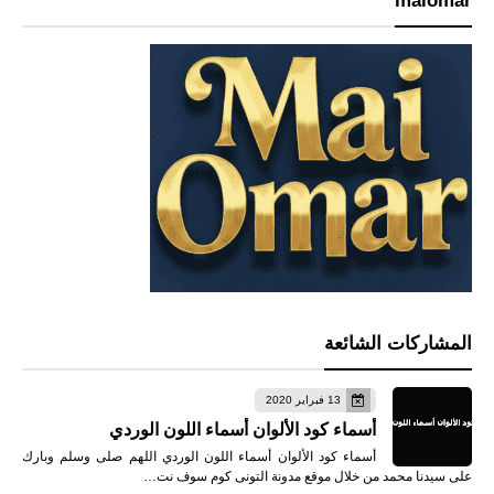
maiomar
المشاركات الشائعة
13 فبراير 2020
أسماء كود الألوان أسماء اللون الوردي
أسماء كود الألوان أسماء اللون الوردي اللهم صلى وسلم وبارك
على سيدنا محمد من خلال موقع مدونة التونى كوم سوف نت…