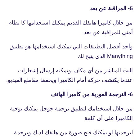
5- المراقبة عن بعد
من خلال كاميرا هاتفك القديم يمكنك استخدامها كا نظام
أمني للمراقبة عن بعد
وأحد أفضل التطبيقات التي يمكنك استخدامها هو تطبيق
Manything الذي يتيح لك
البث المباشر من أي مكان. ويمكنه إرسال إشعارات
عندما يكتشف حركة أمام الكاميرا ويحفظ مقاطع الفيديو.
6- الترجمة الفورية من كاميرا الهاتف
من خلال استخدامك لتطبيق ترجمة جوجل يمكنك توجية
الكاميرا على أي كلمة
لترجمتها او يمكنك فتح صورة من هاتفك لديك وترجمة