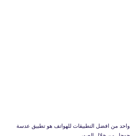
واحد من افضل التطبيقات للهواتف هو تطبيق عدسة
جوجل من خلال الصور