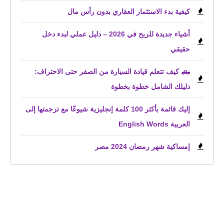
كيفية بدء الاستثمار العقاري بدون رأس مال
أشياء جديدة للربح في 2026 – دليل عملي لبدء دخل
حقيقي
🛻 كيف تتعلم قيادة السيارة من الصفر حتى الاحتراف:
دليلك الشامل خطوة بخطوة
إليك قائمة بأكثر 100 كلمة إنجليزية شيوعًا مع ترجمتها إلى
العربية English Words
إمساكية شهر رمضان 2024 مصر