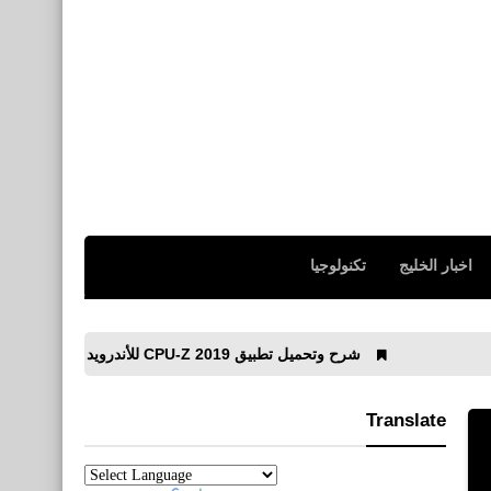
اخبار الخليج
تكنولوجيا
شرح وتحميل تطبيق CPU-Z 2019 للأندرويد
مفاتيح الإتصال ال
Translate