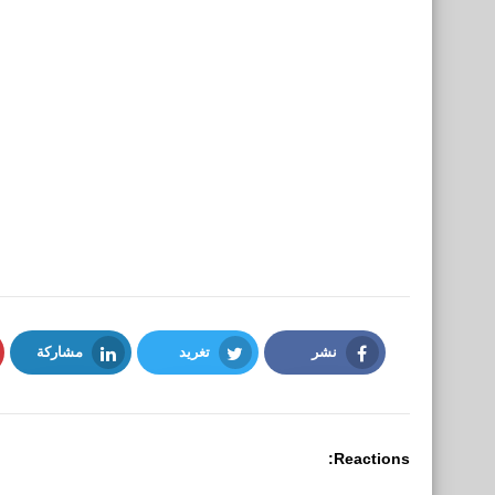
نشر
تغريد
مشاركة
LinkedIn
Twitter
Facebook
Reactions: