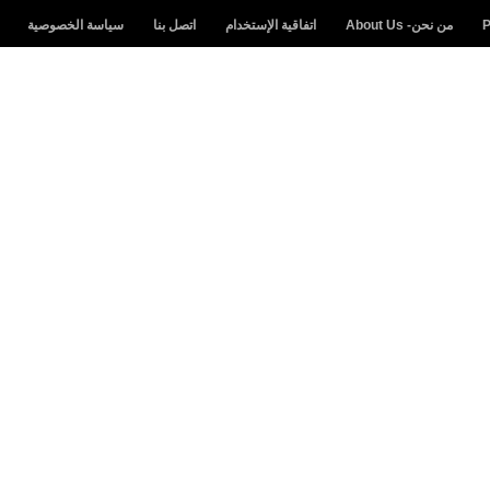
من نحن- About Us
اتفاقية الإستخدام
اتصل بنا
سياسة الخصوصية