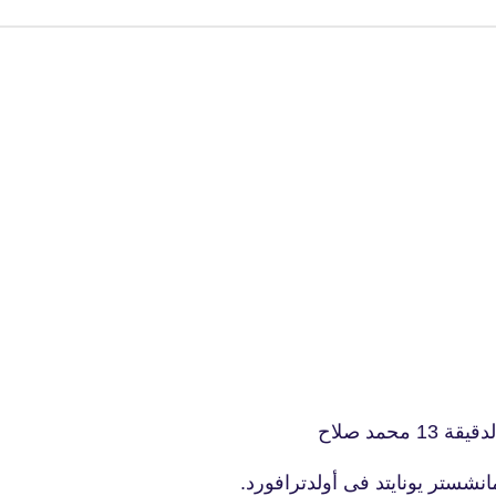
fovtech
03 فبراير 2022
fovtech
02 فبراير 2022