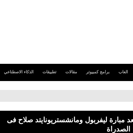
العاب
برامج كمبيوتر
مقالات
تطبيقات
الذكاء الاصطناعي
عد مبارة ليفربول ومانشستريونايتد صلاح فى
الصدراة