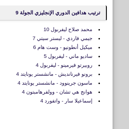
ترتيب هدافين الدوري الإنجليزي الجولة 9
محمد صلاح ليفربول 10
جيمي فاردي - ليستر سيتي 7
ميكيل أنطونيو - وست هام 6
ساديو ماني - ليفربول 5
روبيرتو فيرمينو - ليفربول 4
برونو فيرنانديش - مانشستر يونايتد 4
ماسون جرينوود - مانشستر يونايتد 4
هوانج هي تشان - وولفرهامبتون 4
إسماعيلا سار - واتفورد 4