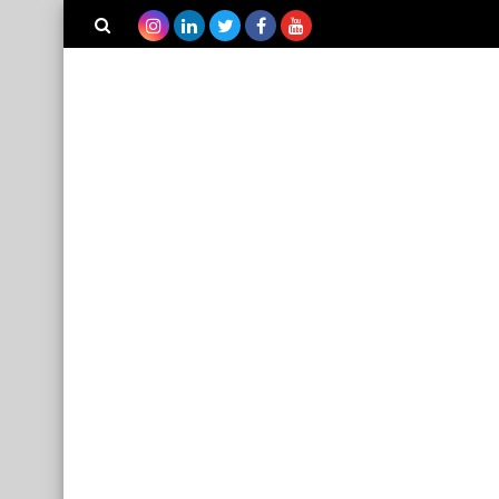
بحث هذه
المدونة
الإلكترونية