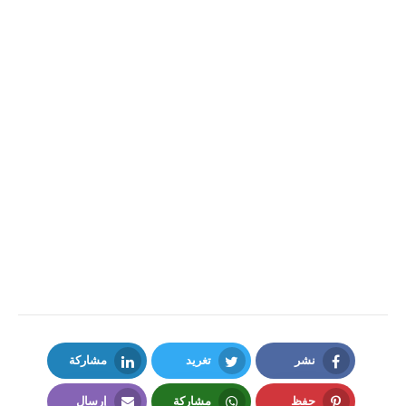
نشر
تغريد
مشاركة
LinkedIn
Twitter
Facebook
حفظ
مشاركة
إرسال