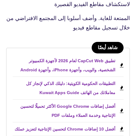
لاستكشاف مقاطع الفيديو القصيرة
الممتعة للغاية. وأضف أسلوبا إلى المجتمع الافتراضي من
خلال تسجيل مقاطع فيديو
شاهد أيضًا
تطبيق CapCut Web لعام 2026 لأجهزة الكمبيوتر
الشخصية، والويب، وأجهزة iPhone، وأجهزة Android
التطبيقات الحكومية الكويتية: دليلك الذكي لإنجاز كل
معاملاتك من الهاتف Kuwait Apps Guide
أفضل إضافات Google Chrome الأكثر تحميلًا لتحسين
الإنتاجية وخدمة العملاء وملفات PDF
أفضل 10 إضافات Chrome لتحسين الإنتاجية لتعزيز عملك