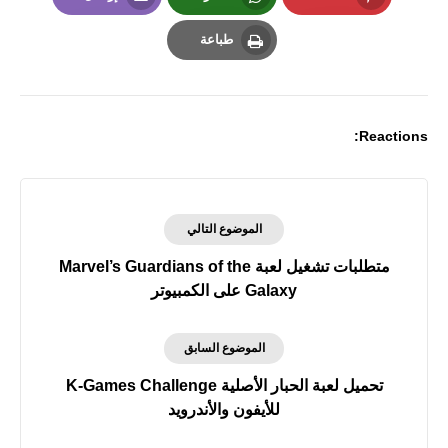
Email
Whatsapp
Pinterest
طباعة
Print
Reactions:
الموضوع التالي
متطلبات تشغيل لعبة Marvel’s Guardians of the
Galaxy على الكمبيوتر
الموضوع السابق
للأيفون والأندرويد