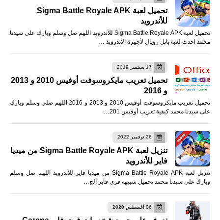
تحميل لعبة Sigma Battle Royale APK
للأندرويد
تحميل لعبة Sigma Battle Royale APK للأندرويد اللهم صل وسلم وبارك على سيدنا
محمد احدث لعبة باتل رويال لأجهزة الأندرويد …
17 سبتمبر 2019
تحميل تعريب مايكروسوفت أوفيس 2010 و 2013
و 2016
تحميل تعريب مايكروسوفت أوفيس 2010 و 2013 و 2016 اللهم صلي وسلم وبارك
على سيدنا محمد كيفية تعريب أوفيس 201…
26 نوفمبر 2022
تنزيل لعبة Sigma Battle Royale APK من ميديا
فاير للأندرويد
تنزيل لعبة Sigma Battle Royale APK من ميديا فاير للأندرويد اللهم صل وسلم
وبارك على سيدنا محمد تحميل شبيهه فري فاير الج…
06 أغسطس 2020