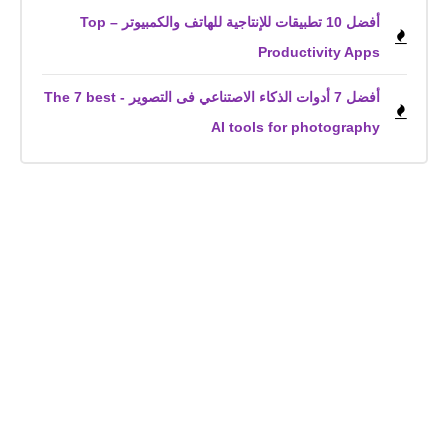
أفضل 10 تطبيقات للإنتاجية للهاتف والكمبيوتر – Top
Productivity Apps
أفضل 7 أدوات الذكاء الاصتناعي فى التصوير - The 7 best
AI tools for photography