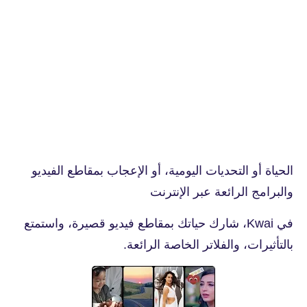
الحياة أو التحديات اليومية، أو الإعجاب بمقاطع الفيديو
والبرامج الرائعة عبر الإنترنت
في Kwai، شارك حياتك بمقاطع فيديو قصيرة، واستمتع
بالتأثيرات، والفلاتر الخاصة الرائعة.