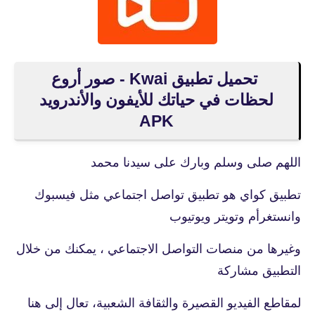
تحميل تطبيق Kwai - صور أروع
لحظات في حياتك للأيفون والأندرويد
APK
اللهم صلى وسلم وبارك على سيدنا محمد
تطبيق كواي هو تطبيق تواصل اجتماعي مثل فيسبوك
وانستغرأم وتويتر ويوتيوب
وغيرها من منصات التواصل الاجتماعي ، يمكنك من خلال
التطبيق مشاركة
لمقاطع الفيديو القصيرة والثقافة الشعبية، تعال إلى هنا