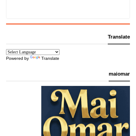
Translate
Powered by
Translate
maiomar