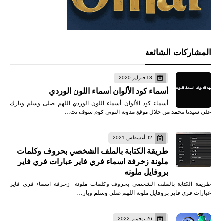
المشاركات الشائعة
13 فبراير 2020
أسماء كود الألوان أسماء اللون الوردي
أسماء كود الألوان أسماء اللون الوردي اللهم صلى وسلم وبارك
على سيدنا محمد من خلال موقع مدونة التونى كوم سوف نت…
02 أغسطس 2021
طريقة الكتابة بالملف الشخصي بحروف وكلمات
ملونة زخرفة اسماء فري فاير عبارات فري فاير
بروفايل ملونه
طريقة الكتابة بالملف الشخصي بحروف وكلمات ملونة زخرفة اسماء فري فاير
عبارات فري فاير بروفايل ملونه اللهم صلى وسلم وبار…
26 نوفمبر 2022