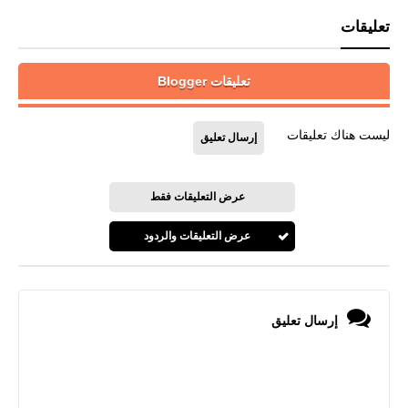
تعليقات
تعليقات Blogger
ليست هناك تعليقات
إرسال تعليق
عرض التعليقات فقط
عرض التعليقات والردود
إرسال تعليق