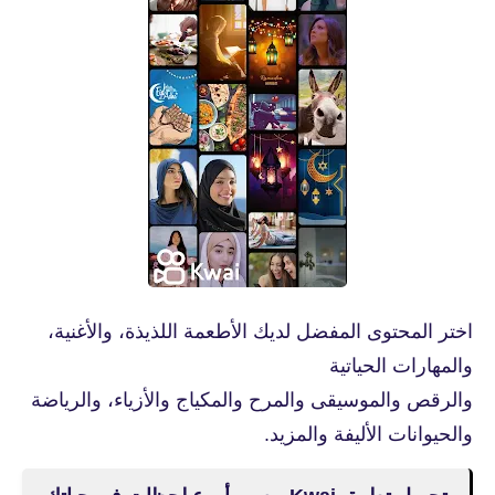
اختر المحتوى المفضل لديك الأطعمة اللذيذة، والأغنية،
والمهارات الحياتية
والرقص والموسيقى والمرح والمكياج والأزياء، والرياضة
والحيوانات الأليفة والمزيد.