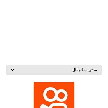
محتويات المقال