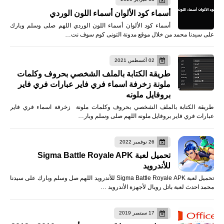
أسماء كود الألوان أسماء اللون الوردي
أسماء كود الألوان أسماء اللون الوردي اللهم صلى وسلم وبارك
على سيدنا محمد من خلال موقع مدونة التونى كوم سوف نت…
02 أغسطس 2021
طريقة الكتابة بالملف الشخصي بحروف وكلمات
ملونة زخرفة اسماء فري فاير عبارات فري فاير
بروفايل ملونه
طريقة الكتابة بالملف الشخصي بحروف وكلمات ملونة زخرفة اسماء فري فاير
عبارات فري فاير بروفايل ملونه اللهم صلى وسلم وبار…
26 نوفمبر 2022
تحميل لعبة Sigma Battle Royale APK
للأندرويد
تحميل لعبة Sigma Battle Royale APK للأندرويد اللهم صل وسلم وبارك على سيدنا
محمد احدث لعبة باتل رويال لأجهزة الأندرويد …
17 سبتمبر 2019