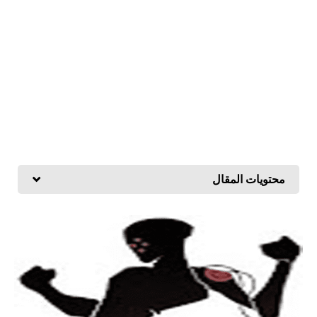
محتويات المقال