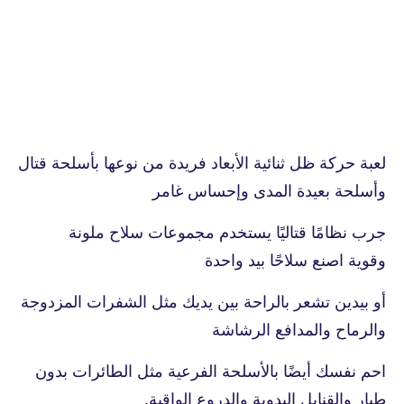
لعبة حركة ظل ثنائية الأبعاد فريدة من نوعها بأسلحة قتال
وأسلحة بعيدة المدى وإحساس غامر
جرب نظامًا قتاليًا يستخدم مجموعات سلاح ملونة
وقوية اصنع سلاحًا بيد واحدة
أو بيدين تشعر بالراحة بين يديك مثل الشفرات المزدوجة
والرماح والمدافع الرشاشة
احم نفسك أيضًا بالأسلحة الفرعية مثل الطائرات بدون
طيار والقنابل اليدوية والدروع الواقية.