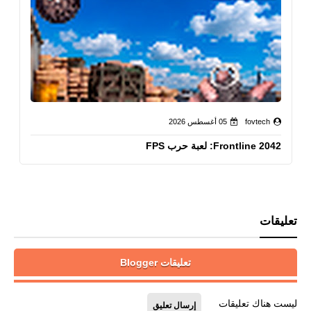
fovtech
05 أغسطس 2026
Frontline 2042: لعبة حرب FPS
تعليقات
تعليقات Blogger
ليست هناك تعليقات
إرسال تعليق