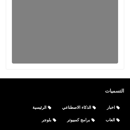
التسميات
اخبار
الذكاء الاصطناعي
الرئيسية
العاب
برامج كمبيوتر
بلوجر