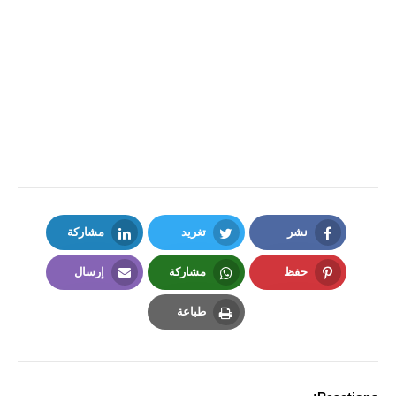
نشر
تغريد
مشاركة
LinkedIn
Twitter
Facebook
حفظ
مشاركة
إرسال
Email
Whatsapp
Pinterest
طباعة
Print