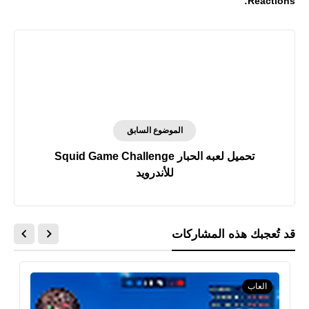
Reactions:
الموضوع السابق
تحميل لعبه الحبار Squid Game Challenge
للأندرويد
قد تُعجبك هذه المشاركات
العاب