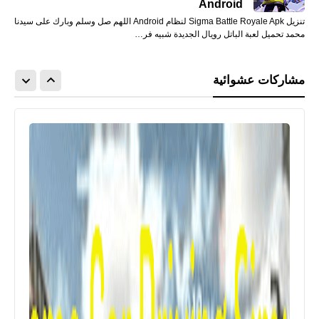
Android
تنزيل Sigma Battle Royale Apk لنظام Android اللهم صل وسلم وبارك على سيدنا
محمد تحميل لعبة الباتل رويال الجديدة شبيه فر…
مشاركات عشوائية