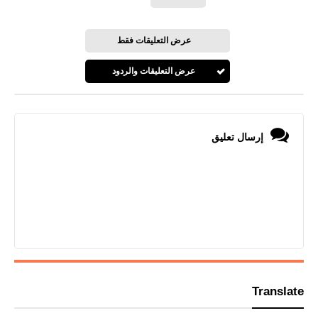
عرض التعليقات فقط
عرض التعليقات والردود
إرسال تعليق
Translate