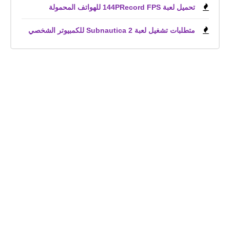
تحميل لعبة 144PRecord FPS للهواتف المحمولة
متطلبات تشغيل لعبة Subnautica 2 للكمبيوتر الشخصي