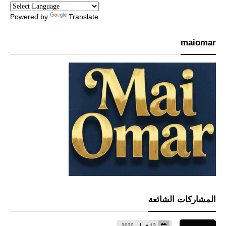
Powered by
Translate
maiomar
المشاركات الشائعة
13 فبراير 2020