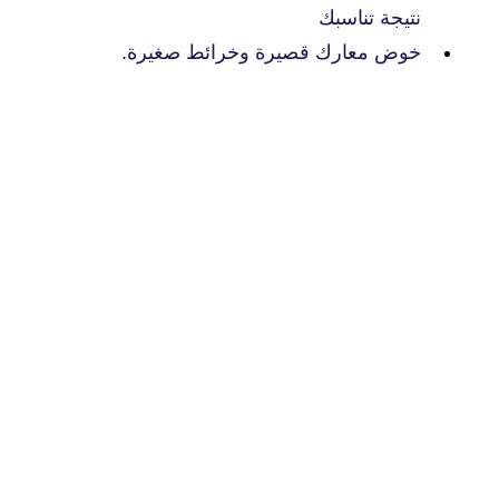
نتيجة تناسبك
خوض معارك قصيرة وخرائط صغيرة.