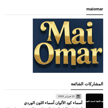
maiomar
المشاركات الشائعة
13 فبراير 2020
أسماء كود الألوان أسماء اللون الوردي