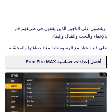
ويقضون على الناجين الذين يقفون في طريقهم قم
بالإخفاء والبحث والقتال والبقاء
على قيد الحياة مع الرسومات المعاد صياغتها والمحسّنة.
أفضل إعدادات حساسية Free Fire MAX