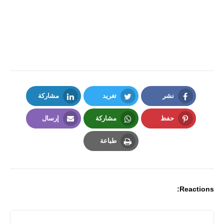
نشر
تغريد
مشاركة
LinkedIn
Twitter
Facebook
حفظ
مشاركة
إرسال
Email
Whatsapp
Pinterest
طباعة
Print
Reactions: