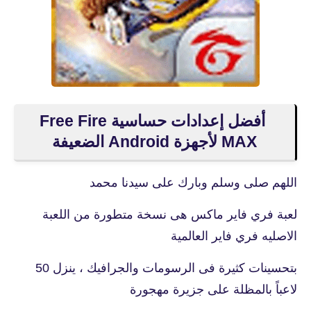
أفضل إعدادات حساسية Free Fire
MAX لأجهزة Android الضعيفة
اللهم صلى وسلم وبارك على سيدنا محمد
لعبة فري فاير ماكس هى نسخة متطورة من اللعبة
الاصليه فري فاير العالمية
بتحسينات كثيرة فى الرسومات والجرافيك ، ينزل 50
لاعباً بالمظلة على جزيرة مهجورة