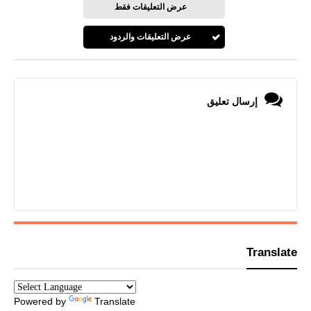
عرض التعليقات فقط
عرض التعليقات والردود
إرسال تعليق
Translate
Powered by
Translate