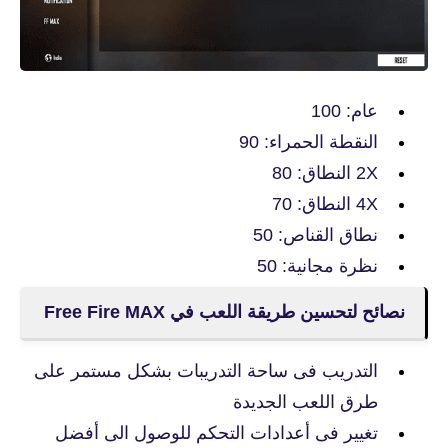
عام: 100
النقطة الحمراء: 90
2X النطاق: 80
4X النطاق: 70
نطاق القناص: 50
نظرة مجانية: 50
نصائح لتحسين طريقة اللعب في Free Fire MAX
التدريب فى ساحة التدريبات بشكل مستمر على
طرق اللعب الجديدة
تغيير فى أعدادات التحكم للوصول الى أفضل