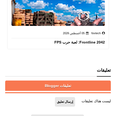
fovtech
05 أغسطس 2026
Frontline 2042: لعبة حرب FPS
تعليقات
تعليقات Blogger
ليست هناك تعليقات
إرسال تعليق