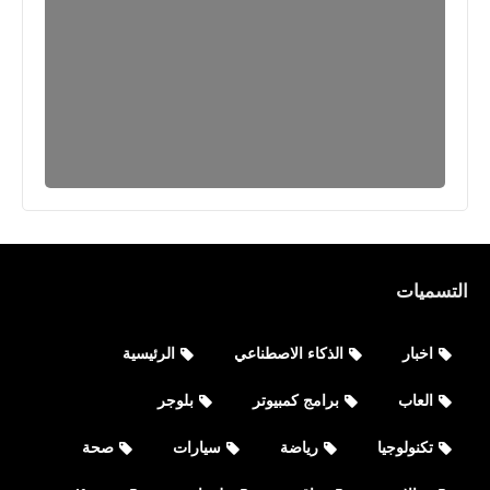
التسميات
اخبار
الذكاء الاصطناعي
الرئيسية
العاب
برامج كمبيوتر
بلوجر
تكنولوجيا
رياضة
سيارات
صحة
العاب