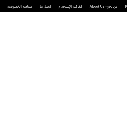
من نحن- About Us
اتفاقية الإستخدام
اتصل بنا
سياسة الخصوصية