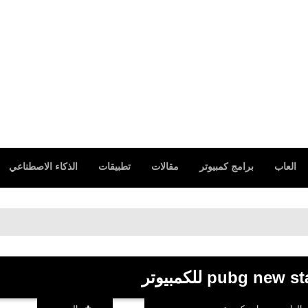
العاب
برامج كمبيوتر
مقالات
تطبيقات
الذكاء الاصطناعي