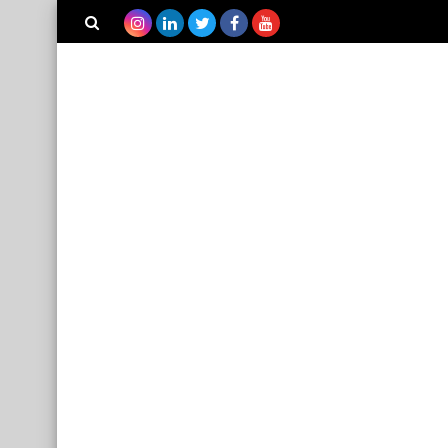
بحث هذه
المدونة
الإلكترونية