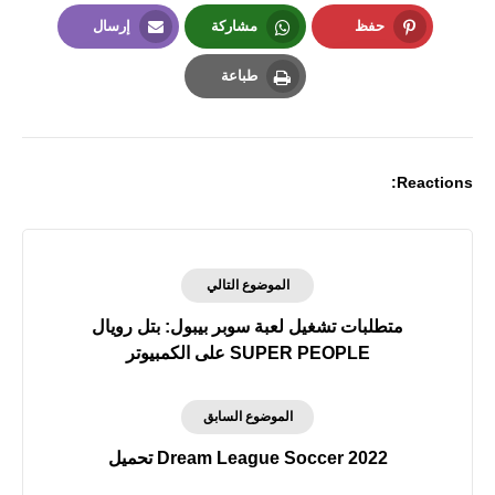
LinkedIn
Twitter
Facebook
حفظ
مشاركة
إرسال
Email
Whatsapp
Pinterest
طباعة
Print
Reactions:
الموضوع التالي
متطلبات تشغيل لعبة سوبر بيبول: بتل رويال
SUPER PEOPLE على الكمبيوتر
الموضوع السابق
Dream League Soccer 2022 تحميل