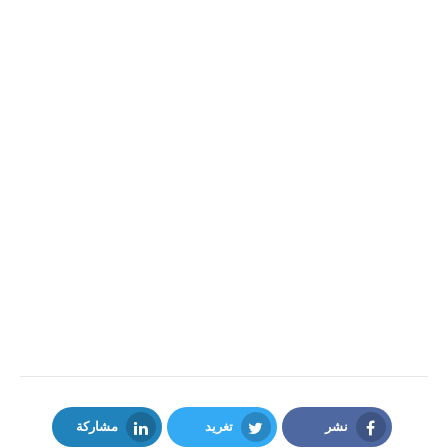
نشر
تغريد
مشاركة