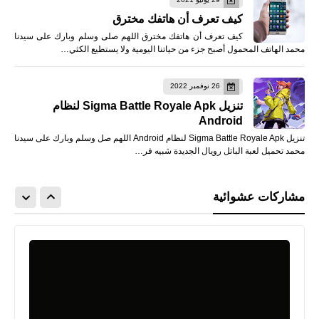
كيف تعرف أن هاتفك مخترق
كيف تعرف أن هاتفك مخترق اللهم صلى وسلم وبارك على سيدنا
محمد الهاتف المحمول أصبح جزء من حياتنا اليومية ولا يستطيع الكثي…
26 نوفمبر 2022
تنزيل Sigma Battle Royale Apk لنظام
Android
تنزيل Sigma Battle Royale Apk لنظام Android اللهم صل وسلم وبارك على سيدنا
محمد تحميل لعبة الباتل رويال الجديدة شبيه فر…
مشاركات عشوائية