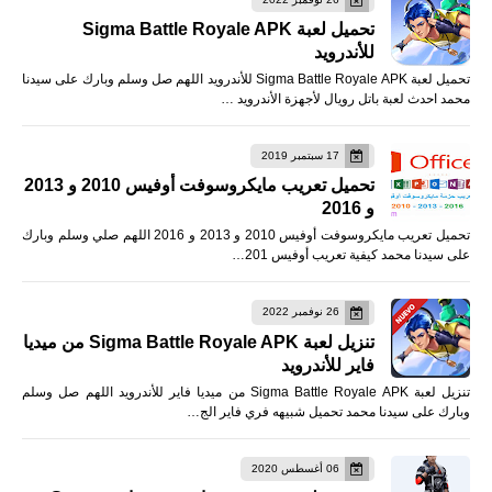
تحميل لعبة Sigma Battle Royale APK
للأندرويد
تحميل لعبة Sigma Battle Royale APK للأندرويد اللهم صل وسلم وبارك على سيدنا
محمد احدث لعبة باتل رويال لأجهزة الأندرويد …
17 سبتمبر 2019
تحميل تعريب مايكروسوفت أوفيس 2010 و 2013
و 2016
تحميل تعريب مايكروسوفت أوفيس 2010 و 2013 و 2016 اللهم صلي وسلم وبارك
على سيدنا محمد كيفية تعريب أوفيس 201…
26 نوفمبر 2022
تنزيل لعبة Sigma Battle Royale APK من ميديا
فاير للأندرويد
تنزيل لعبة Sigma Battle Royale APK من ميديا فاير للأندرويد اللهم صل وسلم
وبارك على سيدنا محمد تحميل شبيهه فري فاير الج…
06 أغسطس 2020