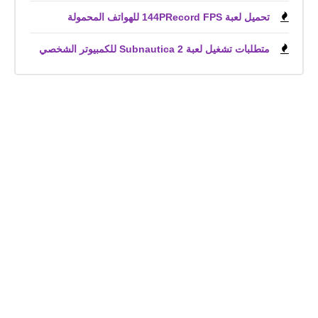
تحميل لعبة 144PRecord FPS للهواتف المحمولة
متطلبات تشغيل لعبة Subnautica 2 للكمبيوتر الشخصي