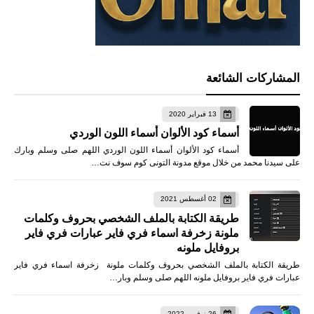
المشاركات الشائعة
13 فبراير 2020
أسماء كود الألوان أسماء اللون الوردي
أسماء كود الألوان أسماء اللون الوردي اللهم صلى وسلم وبارك
على سيدنا محمد من خلال موقع مدونة التونى كوم سوف نت…
02 أغسطس 2021
طريقة الكتابة بالملف الشخصي بحروف وكلمات
ملونة زخرفة اسماء فري فاير عبارات فري فاير
بروفايل ملونه
طريقة الكتابة بالملف الشخصي بحروف وكلمات ملونة زخرفة اسماء فري فاير
عبارات فري فاير بروفايل ملونه اللهم صلى وسلم وبار…
26 نوفمبر 2022