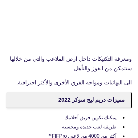
ومعرفة التكتيكات داخل ارض الملاعب والتي من خلالها
ستتمكن من الفوز والتأهل
الى النهائيات ومواجه الفرق الأخرى والأكثر احترافية.
مميزات دريم ليج سوكر 2022
يمكنك تكوين فريق أحلامك
طريقة لعب جديدة ومحسنة
أكثر من 4000 من لاعبي FIFPro™