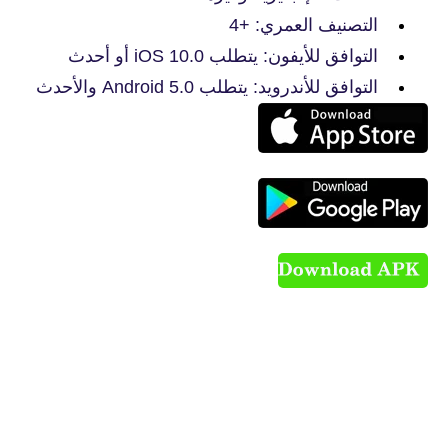
التصنيف العمري: +4
التوافق للأيفون: يتطلب iOS 10.0 أو أحدث
التوافق للأندرويد: يتطلب Android 5.0 والأحدث