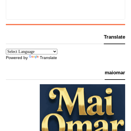
Translate
Powered by
Translate
maiomar