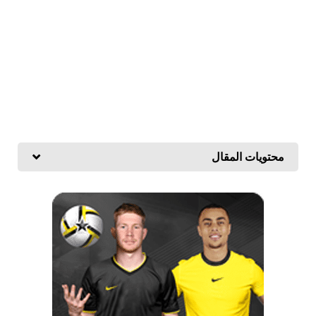
محتويات المقال