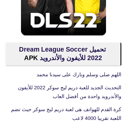
تحميل Dream League Soccer
2022 للأيفون والأندرويد
APK
اللهم صلى وسلم وبارك على سيدنا محمد
التحديث الجديد للعبة دريم ليج سوكر 2022 للأيفون
والأندرويد واحدة من أفضل العاب
كرة القدم للهواتف هى لعبة دريم ليج سوكر حيث تضم
اللعبة تقريبا 4000 لاعب