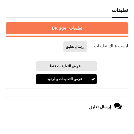
تعليقات
تعليقات Blogger
ليست هناك تعليقات
إرسال تعليق
عرض التعليقات فقط
عرض التعليقات والردود
إرسال تعليق