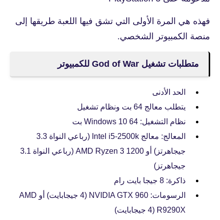
فهذه هي المرة الأولى التي تشق فيها اللعبة طريقها إلى
منصة الكمبيوتر الشخصي.
متطلبات تشغيل God of War للكمبيوتر
الحد الأدنى
يتطلب معالج 64 بت ونظام تشغيل
نظام التشغيل: Windows 10 64 بت
المعالج: معالج Intel i5-2500k (رباعي النواة 3.3
جيجاهرتز) أو AMD Ryzen 3 1200 (رباعي النواة 3.1
جيجاهرتز)
ذاكرة: 8 جيجا بايت رام
الرسومات: NVIDIA GTX 960 (4 جيجابايت) أو AMD
R9290X (4 جيجابايت)