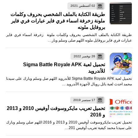
02 أغسطس 2021
طريقة الكتابة بالملف الشخصي بحروف وكلمات
ملونة زخرفة اسماء فري فاير عبارات فري فاير
بروفايل ملونه
طريقة الكتابة بالملف الشخصي بحروف وكلمات ملونة زخرفة اسماء فري فاير
عبارات فري فاير بروفايل ملونه اللهم صلى وسلم وبار…
26 نوفمبر 2022
تحميل لعبة Sigma Battle Royale APK
للأندرويد
تحميل لعبة Sigma Battle Royale APK للأندرويد اللهم صل وسلم وبارك على سيدنا
محمد احدث لعبة باتل رويال لأجهزة الأندرويد …
17 سبتمبر 2019
تحميل تعريب مايكروسوفت أوفيس 2010 و 2013
و 2016
تحميل تعريب مايكروسوفت أوفيس 2010 و 2013 و 2016 اللهم صلي وسلم وبارك
على سيدنا محمد كيفية تعريب أوفيس 201…