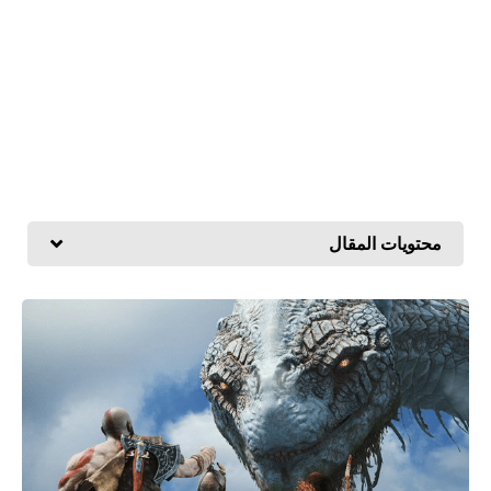
محتويات المقال