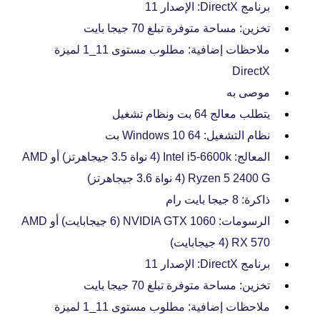
برنامج DirectX: الإصدار 11
تخزين: مساحة متوفرة تبلغ 70 جيجا بايت
ملاحظات إضافية: مطلوب مستوى 11_1 لميزة
DirectX
موصى به
يتطلب معالج 64 بت ونظام تشغيل
نظام التشغيل: Windows 10 64 بت
المعالج: Intel i5-6600k (4 نواة 3.5 جيجاهرتز) أو AMD
Ryzen 5 2400 G (4 نواة 3.6 جيجاهرتز)
ذاكرة: 8 جيجا بايت رام
الرسومات: NVIDIA GTX 1060 (6 جيجابايت) أو AMD
RX 570 (4 جيجابايت)
برنامج DirectX: الإصدار 11
تخزين: مساحة متوفرة تبلغ 70 جيجا بايت
ملاحظات إضافية: مطلوب مستوى 11_1 لميزة