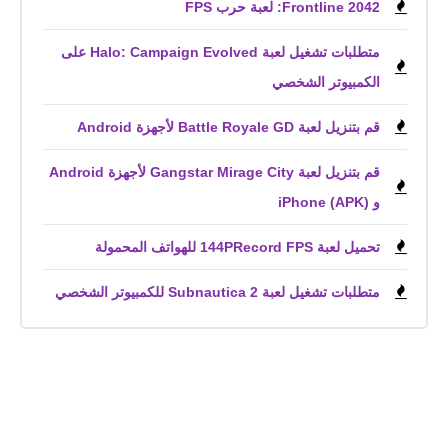
Frontline 2042: لعبة حرب FPS
متطلبات تشغيل لعبة Halo: Campaign Evolved على
الكمبيوتر الشخصي
قم بتنزيل لعبة Battle Royale GD لأجهزة Android
قم بتنزيل لعبة Gangstar Mirage City لأجهزة Android
و iPhone (APK)
تحميل لعبة 144PRecord FPS للهواتف المحمولة
متطلبات تشغيل لعبة Subnautica 2 للكمبيوتر الشخصي