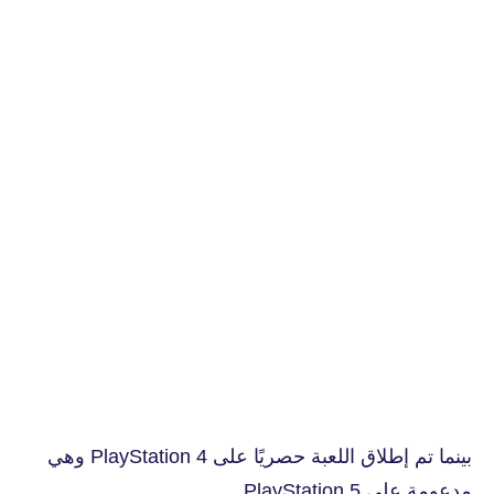
بينما تم إطلاق اللعبة حصريًا على PlayStation 4 وهي
مدعومة على PlayStation 5