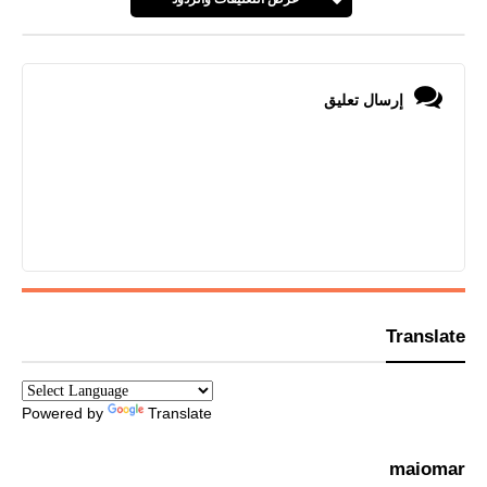
إرسال تعليق
Translate
Powered by
Translate
maiomar