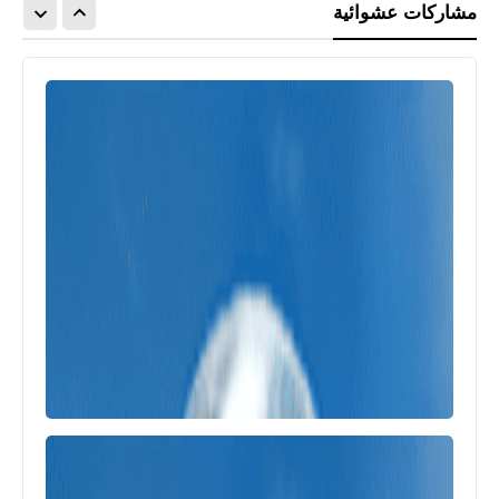
مشاركات عشوائية