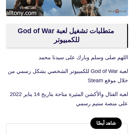
متطلبات تشغيل لعبة God of War
للكمبيوتر
اللهم صلى وسلم وبارك على سيدنا محمد
لعبة God of War للكمبيوتر الشخصي بشكل رسمي من
خلال موقع Steam
لعبة القتال والأكشن المثيرة متاحة بتاريخ 14 يناير 2022
على منصة ستيم رسمي
شاهد أيضًا