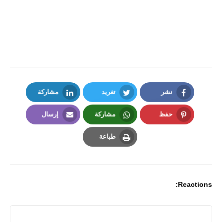
نشر
تغريد
مشاركة
LinkedIn
Twitter
Facebook
حفظ
مشاركة
إرسال
Email
Whatsapp
Pinterest
طباعة
Print
Reactions: