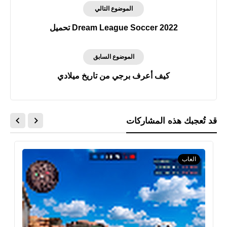
الموضوع التالي
Dream League Soccer 2022 تحميل
الموضوع السابق
كيف أعرف برجي من تاريخ ميلادي
قد تُعجبك هذه المشاركات
العاب