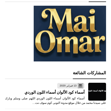
المشاركات الشائعة
13 فبراير 2020
أسماء كود الألوان أسماء اللون الوردي
أسماء كود الألوان أسماء اللون الوردي اللهم صلى وسلم وبارك
على سيدنا محمد من خلال موقع مدونة التونى كوم سوف نت…