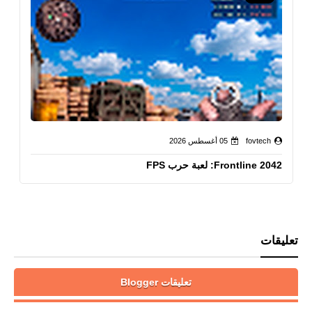
fovtech
05 أغسطس 2026
Frontline 2042: لعبة حرب FPS
تعليقات
تعليقات Blogger