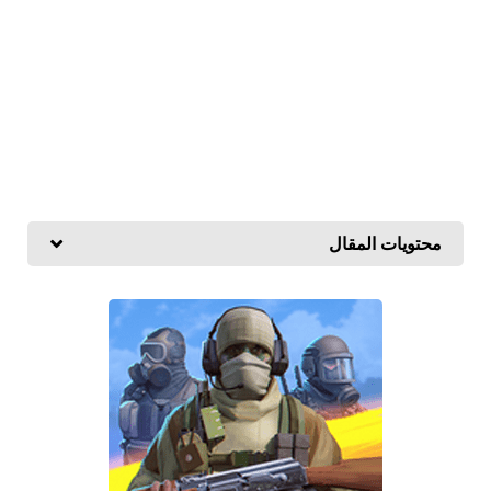
محتويات المقال