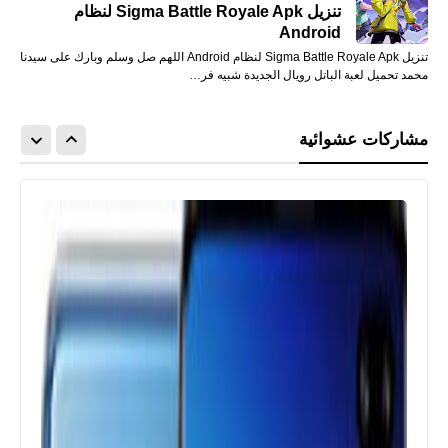
تنزيل Sigma Battle Royale Apk لنظام
Android
تنزيل Sigma Battle Royale Apk لنظام Android اللهم صل وسلم وبارك على سيدنا
محمد تحميل لعبة الباتل رويال الجديدة شبيه فر…
مشاركات عشوائية