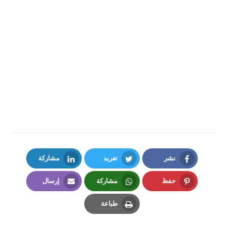
نشر
تغريد
مشاركة
LinkedIn
Twitter
Facebook
حفظ
مشاركة
إرسال
Email
Whatsapp
Pinterest
طباعة
Print