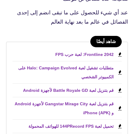
عند أي شيء للحصول على ما تبقى انضم إلى إحدى
الفصائل في عالم ما بعد نهاية العالم
شاهد أيضًا
Frontline 2042: لعبة حرب FPS
متطلبات تشغيل لعبة Halo: Campaign Evolved على
الكمبيوتر الشخصي
قم بتنزيل لعبة Battle Royale GD لأجهزة Android
قم بتنزيل لعبة Gangstar Mirage City لأجهزة Android
و iPhone (APK)
تحميل لعبة 144PRecord FPS للهواتف المحمولة