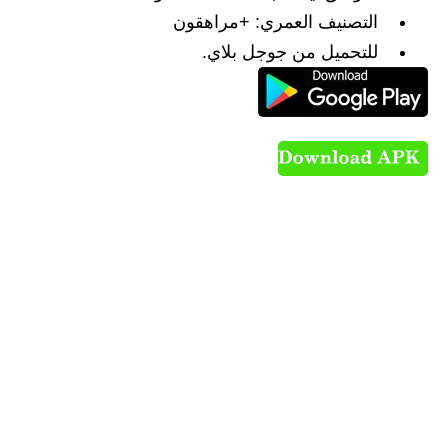
التصنيف العمري: +مراهقون
للتحميل من جوجل بلاي.