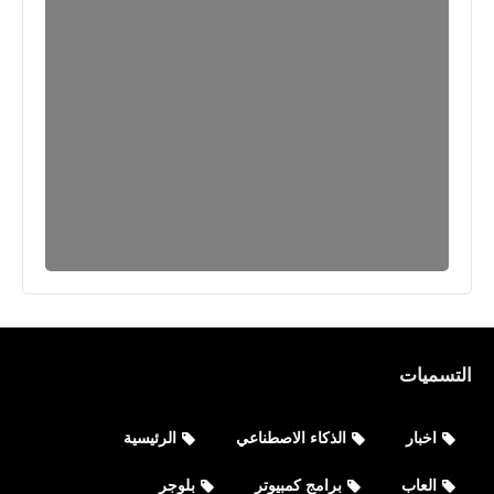
التسميات
اخبار
الذكاء الاصطناعي
الرئيسية
العاب
برامج كمبيوتر
بلوجر