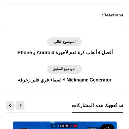
Reactions:
الموضوع التالي
أفضل 4 ألعاب كرة قدم لأجهزة Android و iPhone
الموضوع السابق
Nickname Generator ⚡ اسماء فري فاير زخرفة
قد تُعجبك هذه المشاركات
العاب