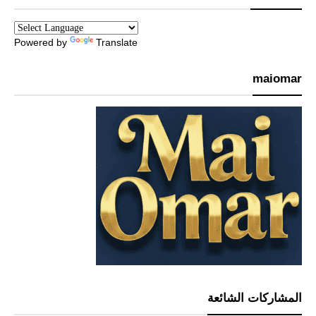
Powered by
Translate
maiomar
المشاركات الشائعة