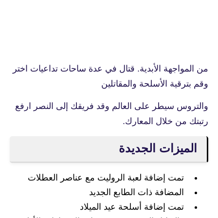
من المواجهة الأبدية. قتال في عدة ساحات تداعيات اختر
وقم بترقية الأسلحة والمقاتلين
والتروس سيطر على العالم وقد فريقك إلى النصر ارفع
رتبتك من خلال المعارك.
الميزات الجديدة
تمت إضافة لعبة الروليت مع عناصر العطلات
المضافة ذات الطابع الجديد
تمت إضافة أسلحة عيد الميلاد