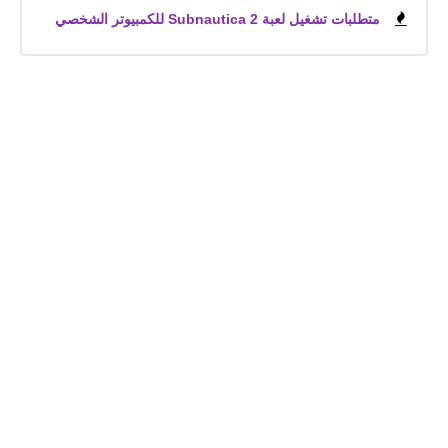
متطلبات تشغيل لعبة Subnautica 2 للكمبيوتر الشخصي