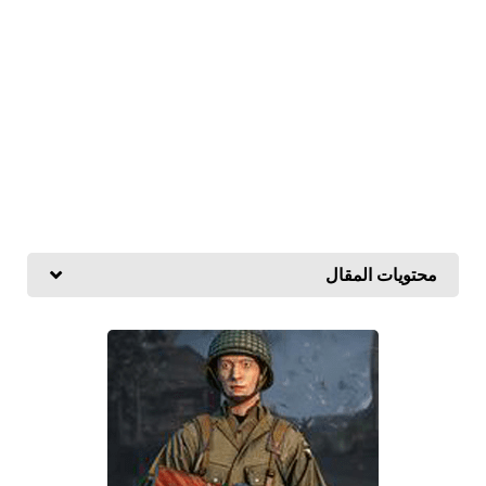
محتويات المقال