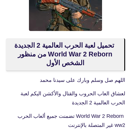
تحميل لعبة الحرب العالمية 2 الجديدة
World War 2 Reborn من منظور
الشخص الأول
اللهم صل وسلم وبارك على سيدنا محمد
لعشاق العاب الحروب والقتال والأكشن اليكم لعبة
الحرب العالمية 2 الجديدة
World War 2 Reborn تضمنت جميع ألعاب الحرب
ww2 غير المتصلة بالإنترنت