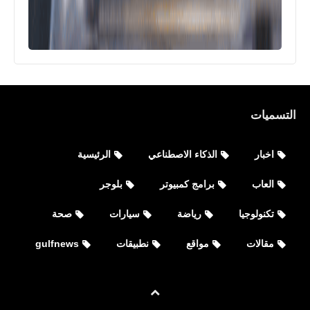
التسميات
اخبار
الذكاء الاصطناعي
الرئيسية
العاب
برامج كمبيوتر
بلوجر
تكنولوجيا
رياضة
سيارات
صحة
مقالات
مواقع
نطبيقات
gulfnews