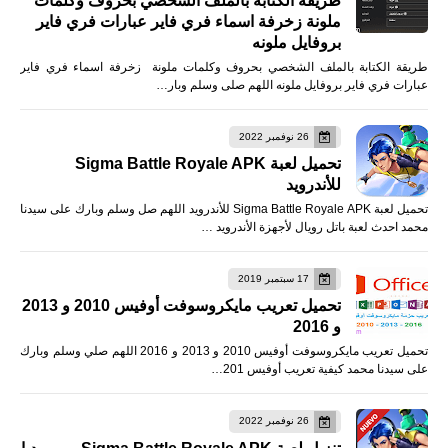
طريقة الكتابة بالملف الشخصي بحروف وكلمات
ملونة زخرفة اسماء فري فاير عبارات فري فاير
بروفايل ملونه
طريقة الكتابة بالملف الشخصي بحروف وكلمات ملونة زخرفة اسماء فري فاير
عبارات فري فاير بروفايل ملونه اللهم صلى وسلم وبار…
26 نوفمبر 2022
تحميل لعبة Sigma Battle Royale APK
للأندرويد
تحميل لعبة Sigma Battle Royale APK للأندرويد اللهم صل وسلم وبارك على سيدنا
محمد احدث لعبة باتل رويال لأجهزة الأندرويد …
17 سبتمبر 2019
تحميل تعريب مايكروسوفت أوفيس 2010 و 2013
و 2016
تحميل تعريب مايكروسوفت أوفيس 2010 و 2013 و 2016 اللهم صلي وسلم وبارك
على سيدنا محمد كيفية تعريب أوفيس 201…
26 نوفمبر 2022