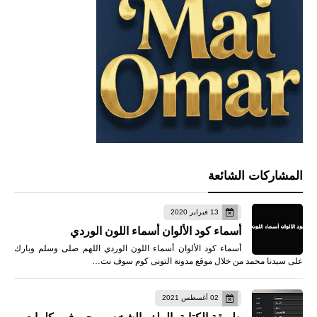
المشاركات الشائعة
13 فبراير 2020
أسماء كود الألوان أسماء اللون الوردي
أسماء كود الألوان أسماء اللون الوردي اللهم صلى وسلم وبارك
على سيدنا محمد من خلال موقع مدونة التونى كوم سوف نت…
02 أغسطس 2021