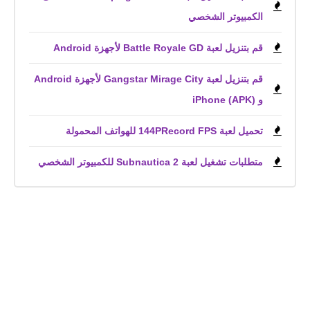
الكمبيوتر الشخصي
قم بتنزيل لعبة Battle Royale GD لأجهزة Android
قم بتنزيل لعبة Gangstar Mirage City لأجهزة Android
و iPhone (APK)
تحميل لعبة 144PRecord FPS للهواتف المحمولة
متطلبات تشغيل لعبة Subnautica 2 للكمبيوتر الشخصي