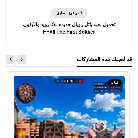
الموضوع السابق
تحميل لعبه باتل رويال جديده للاندرويد والايفون
FFVII The First Soldier
قد تُعجبك هذه المشاركات
العاب