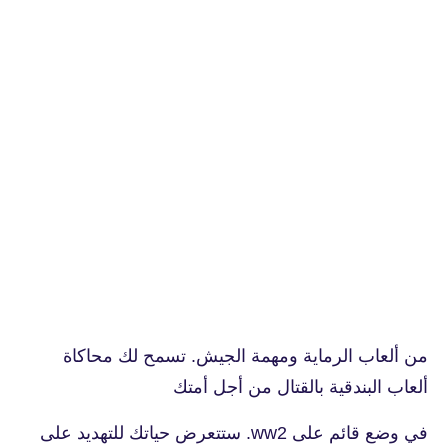
من ألعاب الرماية ومهمة الجيش. تسمح لك محاكاة
ألعاب البندقية بالقتال من أجل أمتك
في وضع قائم على ww2. ستتعرض حياتك للتهديد على