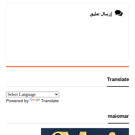
إرسال تعليق
Translate
Powered by
Translate
maiomar