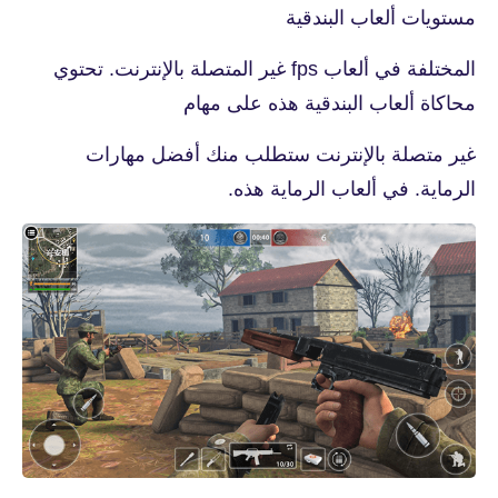
مستويات ألعاب البندقية
المختلفة في ألعاب fps غير المتصلة بالإنترنت. تحتوي
محاكاة ألعاب البندقية هذه على مهام
غير متصلة بالإنترنت ستطلب منك أفضل مهارات
الرماية. في ألعاب الرماية هذه.