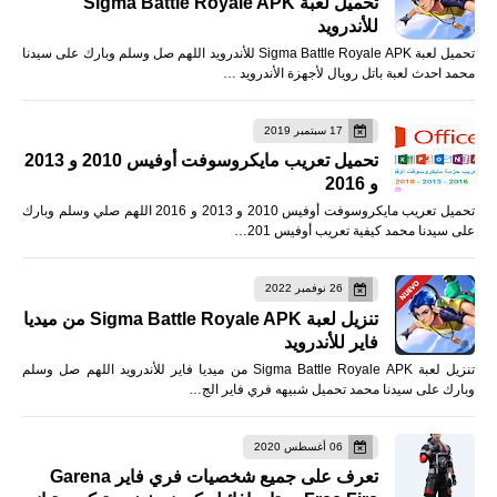
تحميل لعبة Sigma Battle Royale APK
للأندرويد
تحميل لعبة Sigma Battle Royale APK للأندرويد اللهم صل وسلم وبارك على سيدنا
محمد احدث لعبة باتل رويال لأجهزة الأندرويد …
17 سبتمبر 2019
تحميل تعريب مايكروسوفت أوفيس 2010 و 2013
و 2016
تحميل تعريب مايكروسوفت أوفيس 2010 و 2013 و 2016 اللهم صلي وسلم وبارك
على سيدنا محمد كيفية تعريب أوفيس 201…
26 نوفمبر 2022
تنزيل لعبة Sigma Battle Royale APK من ميديا
فاير للأندرويد
تنزيل لعبة Sigma Battle Royale APK من ميديا فاير للأندرويد اللهم صل وسلم
وبارك على سيدنا محمد تحميل شبيهه فري فاير الج…
06 أغسطس 2020
تعرف على جميع شخصيات فري فاير Garena