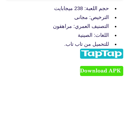
حجم اللعبة: 238 ميجابايت
الترخيص: مجانى
التصنيف العمري: مراهقون
اللغات: الصينية
للتحميل من تاب تاب.