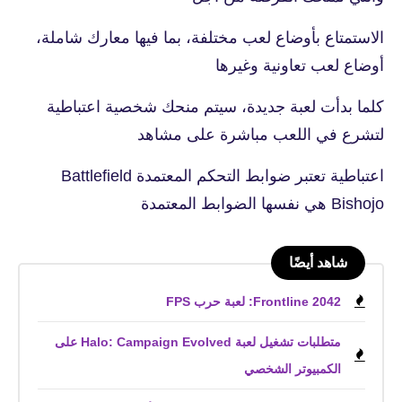
الاستمتاع بأوضاع لعب مختلفة، بما فيها معارك شاملة،
أوضاع لعب تعاونية وغيرها
كلما بدأت لعبة جديدة، سيتم منحك شخصية اعتباطية
لتشرع في اللعب مباشرة على مشاهد
اعتباطية تعتبر ضوابط التحكم المعتمدة Battlefield
Bishojo هي نفسها الضوابط المعتمدة
شاهد أيضًا
Frontline 2042: لعبة حرب FPS
متطلبات تشغيل لعبة Halo: Campaign Evolved على
الكمبيوتر الشخصي