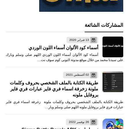
المشاركات الشائعة
13 فبراير 2020
أسماء كود الألوان أسماء اللون الوردي
أسماء كود الألوان أسماء اللون الوردي اللهم صلى وسلم وبارك
على سيدنا محمد من خلال موقع مدونة التونى كوم سوف نت…
02 أغسطس 2021
طريقة الكتابة بالملف الشخصي بحروف وكلمات
ملونة زخرفة اسماء فري فاير عبارات فري فاير
بروفايل ملونه
طريقة الكتابة بالملف الشخصي بحروف وكلمات ملونة زخرفة اسماء فري فاير
عبارات فري فاير بروفايل ملونه اللهم صلى وسلم وبار…
26 نوفمبر 2022