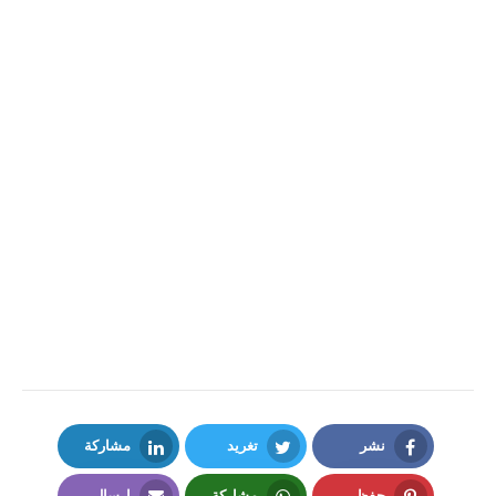
نشر
تغريد
مشاركة
LinkedIn
Twitter
Facebook
حفظ
مشاركة
إرسال