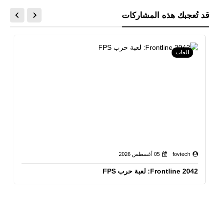
قد تُعجبك هذه المشاركات
العاب
fovtech
05 أغسطس 2026
Frontline 2042: لعبة حرب FPS