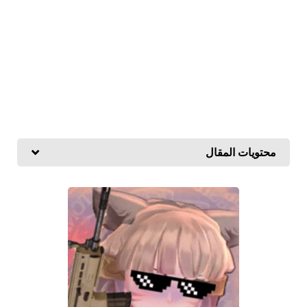
محتويات المقال