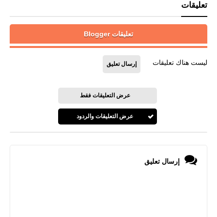
تعليقات
تعليقات Blogger
ليست هناك تعليقات
إرسال تعليق
عرض التعليقات فقط
عرض التعليقات والردود
إرسال تعليق