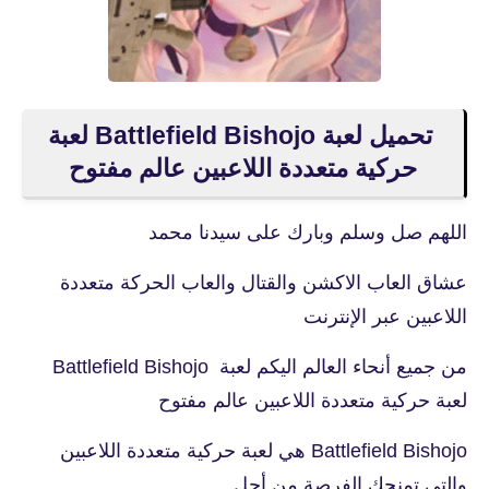
تحميل لعبة Battlefield Bishojo لعبة
حركية متعددة اللاعبين عالم مفتوح
اللهم صل وسلم وبارك على سيدنا محمد
عشاق العاب الاكشن والقتال والعاب الحركة متعددة
اللاعبين عبر الإنترنت
من جميع أنحاء العالم اليكم لعبة Battlefield Bishojo
لعبة حركية متعددة اللاعبين عالم مفتوح
Battlefield Bishojo هي لعبة حركية متعددة اللاعبين
والتي تمنحك الفرصة من أجل