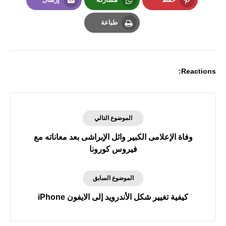
Email
Whatsapp
Pinterest
طباعة
Print
Reactions:
الموضوع التالي
وفاة الإعلامى الكبير وائل الإبراشى بعد معاناته مع
فيروس كورونا
الموضوع السابق
كيفية تغيير شكل الأندرويد إلى الايفون iPhone