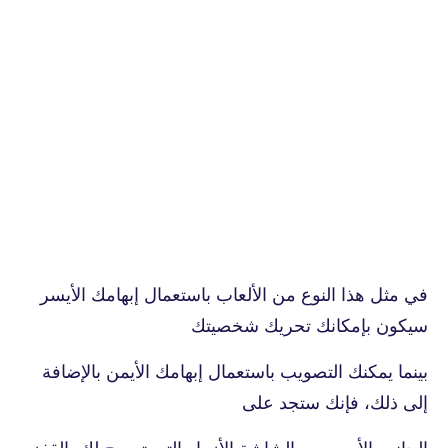
في مثل هذا النوع من الألعاب باستعمال إبهامك الأيسر
سيكون بإمكانك تحريك شخصيتك
بينما يمكنك التصويب باستعمال إبهامك الأيمن بالإضافة
إلى ذلك، فإنك ستجد على