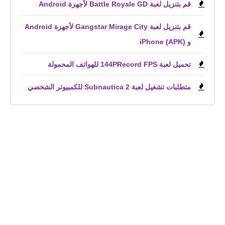
قم بتنزيل لعبة Battle Royale GD لأجهزة Android
قم بتنزيل لعبة Gangstar Mirage City لأجهزة Android
و iPhone (APK)
تحميل لعبة 144PRecord FPS للهواتف المحمولة
متطلبات تشغيل لعبة Subnautica 2 للكمبيوتر الشخصي