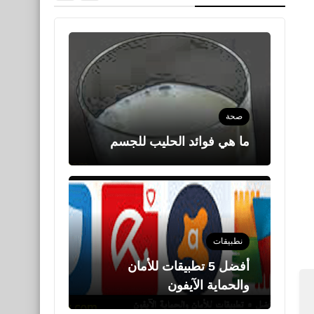
صحة
ما هي فوائد الحليب للجسم
نطبيقات
أفضل 5 تطبيقات للأمان
والحماية الآيفون