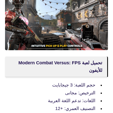
تحميل لعبة Modern Combat Versus: FPS
للأيفون
حجم اللعبة: 3 جيجابايت
الترخيص: مجانى
اللغات: تدعم اللغة العربية
التصنيف العمري: +12