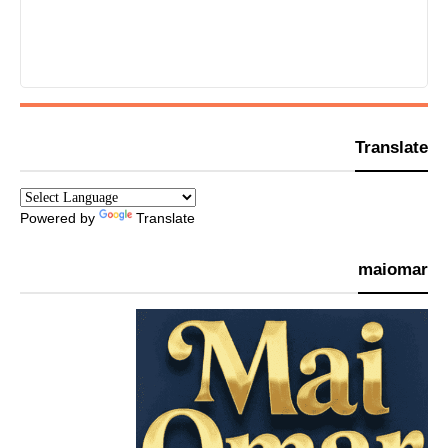
Translate
Powered by
Translate
maiomar