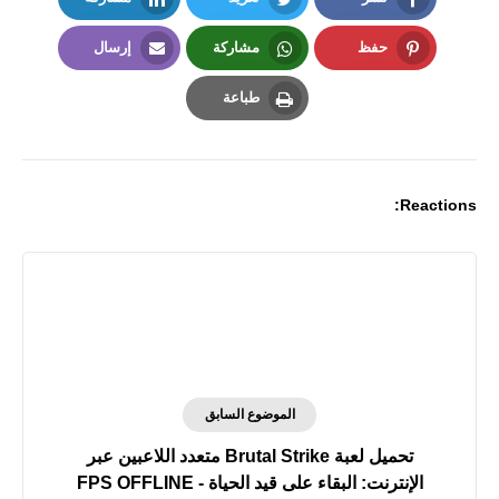
LinkedIn
Twitter
Facebook
حفظ
مشاركة
إرسال
Email
Whatsapp
Pinterest
طباعة
Print
Reactions:
الموضوع السابق
تحميل لعبة Brutal Strike‏ متعدد اللاعبين عبر
الإنترنت: البقاء على قيد الحياة FPS OFFLINE -