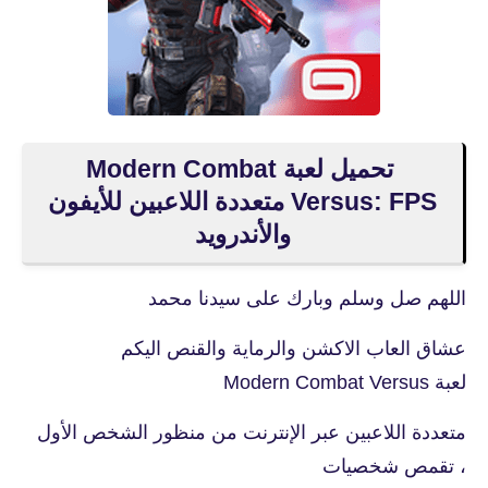
تحميل لعبة Modern Combat
Versus: FPS متعددة اللاعبين للأيفون
والأندرويد
اللهم صل وسلم وبارك على سيدنا محمد
عشاق العاب الاكشن والرماية والقنص اليكم
لعبة Modern Combat Versus
متعددة اللاعبين عبر الإنترنت من منظور الشخص الأول
، تقمص شخصيات