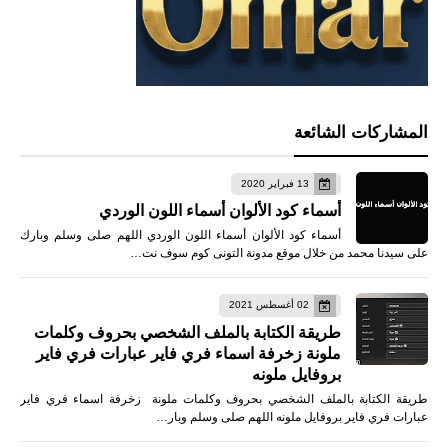
المشاركات الشائعة
13 فبراير 2020
أسماء كود الألوان أسماء اللون الوردي
أسماء كود الألوان أسماء اللون الوردي اللهم صلى وسلم وبارك
على سيدنا محمد من خلال موقع مدونة التونى كوم سوف نت…
02 أغسطس 2021
طريقة الكتابة بالملف الشخصي بحروف وكلمات
ملونة زخرفة اسماء فري فاير عبارات فري فاير
بروفايل ملونه
طريقة الكتابة بالملف الشخصي بحروف وكلمات ملونة زخرفة اسماء فري فاير
عبارات فري فاير بروفايل ملونه اللهم صلى وسلم وبار…