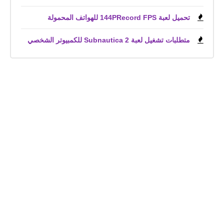
تحميل لعبة 144PRecord FPS للهواتف المحمولة
متطلبات تشغيل لعبة Subnautica 2 للكمبيوتر الشخصي