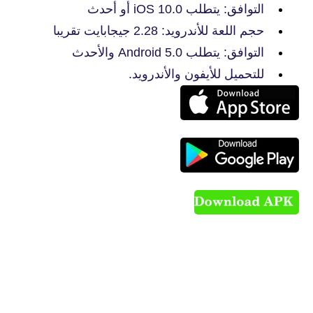
التوافق: يتطلب iOS 10.0 أو أحدث
حجم اللعة للأندرويد: 2.28 جيجابايت تقريبا
التوافق: يتطلب Android 5.0 والأحدث
للتحميل للأيفون والأندرويد.