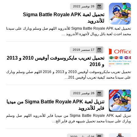
26 نوفمبر 2022
تحميل لعبة Sigma Battle Royale APK
للأندرويد
تحميل لعبة Sigma Battle Royale APK للأندرويد اللهم صل وسلم وبارك على سيدنا
محمد احدث لعبة باتل رويال لأجهزة الأندرويد …
17 سبتمبر 2019
تحميل تعريب مايكروسوفت أوفيس 2010 و 2013
و 2016
تحميل تعريب مايكروسوفت أوفيس 2010 و 2013 و 2016 اللهم صلي وسلم وبارك
على سيدنا محمد كيفية تعريب أوفيس 201…
26 نوفمبر 2022
تنزيل لعبة Sigma Battle Royale APK من ميديا
فاير للأندرويد
تنزيل لعبة Sigma Battle Royale APK من ميديا فاير للأندرويد اللهم صل وسلم
وبارك على سيدنا محمد تحميل شبيهه فري فاير الج…
06 أغسطس 2020