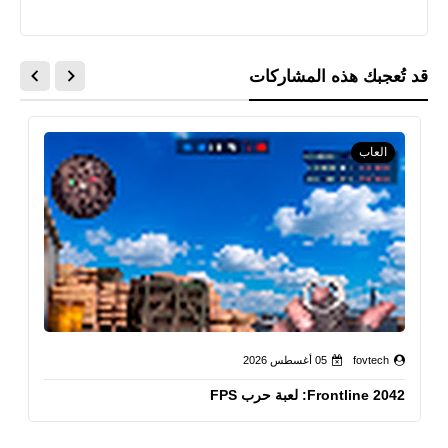
ONLINE
قد تُعجبك هذه المشاركات
العاب
fovtech
05 أغسطس 2026
Frontline 2042: لعبة حرب FPS