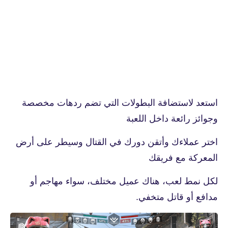
استعد لاستضافة البطولات التي تضم ردهات مخصصة
وجوائز رائعة داخل اللعبة
اختر عملاءك وأتقن دورك في القتال وسيطر على أرض
المعركة مع فريقك
لكل نمط لعب، هناك عميل مختلف، سواء مهاجم أو
مدافع أو قاتل متخفي.