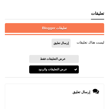
تعليقات
تعليقات Blogger
ليست هناك تعليقات
إرسال تعليق
عرض التعليقات فقط
عرض التعليقات والردود
إرسال تعليق